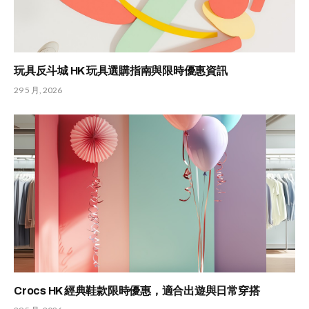
玩具反斗城 HK 玩具選購指南與限時優惠資訊
29 5 月, 2026
Crocs HK 經典鞋款限時優惠，適合出遊與日常穿搭