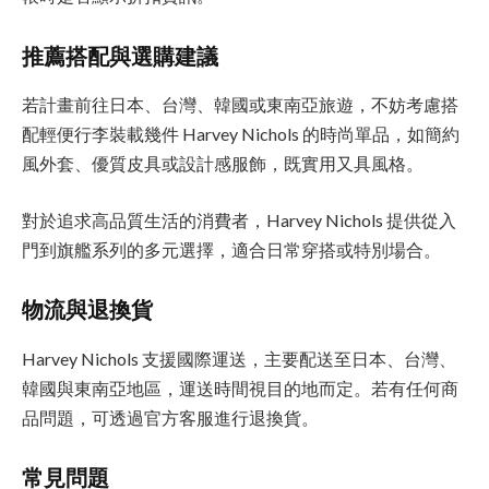
推薦搭配與選購建議
若計畫前往日本、台灣、韓國或東南亞旅遊，不妨考慮搭
配輕便行李裝載幾件 Harvey Nichols 的時尚單品，如簡約
風外套、優質皮具或設計感服飾，既實用又具風格。
對於追求高品質生活的消費者，Harvey Nichols 提供從入
門到旗艦系列的多元選擇，適合日常穿搭或特別場合。
物流與退換貨
Harvey Nichols 支援國際運送，主要配送至日本、台灣、
韓國與東南亞地區，運送時間視目的地而定。若有任何商
品問題，可透過官方客服進行退換貨。
常見問題