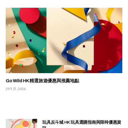
Go Wild HK 精選旅遊優惠與推薦地點
29 5 月, 2026
玩具反斗城 HK 玩具選購指南與限時優惠資