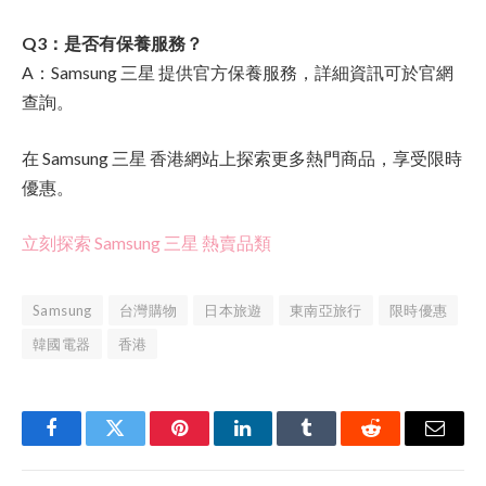
Q3：是否有保養服務？
A：Samsung 三星 提供官方保養服務，詳細資訊可於官網
查詢。
在 Samsung 三星 香港網站上探索更多熱門商品，享受限時
優惠。
立刻探索 Samsung 三星 熱賣品類
Samsung
台灣購物
日本旅遊
東南亞旅行
限時優惠
韓國電器
香港
Facebook
Twitter
Pinterest
LinkedIn
Tumblr
Reddit
Email