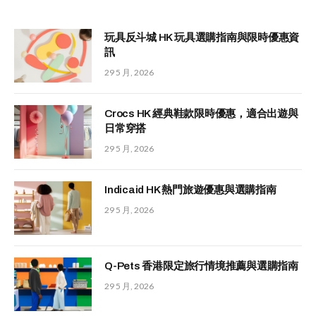
玩具反斗城 HK 玩具選購指南與限時優惠資
訊
29 5 月, 2026
Crocs HK 經典鞋款限時優惠，適合出遊與
日常穿搭
29 5 月, 2026
Indicaid HK 熱門旅遊優惠與選購指南
29 5 月, 2026
Q-Pets 香港限定旅行情境推薦與選購指南
29 5 月, 2026