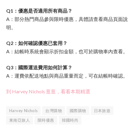
Q1：優惠是否適用所有商品？
A：部分熱門商品參與限時優惠，具體請查看商品頁面說
明。
Q2：如何確認優惠已套用？
A：結帳時系統會顯示折扣金額，也可於購物車內查看。
Q3：國際運送費用如何計算？
A：運費依配送地點與商品重量而定，可在結帳時確認。
到 Harvey Nichols 逛逛，看看本期精選
Harvey Nichols
台灣購物
國際購物
日本旅遊
東南亞旅人
限時優惠
韓國時尚