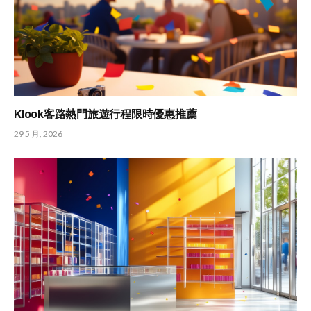
Klook客路熱門旅遊行程限時優惠推薦
29 5 月, 2026