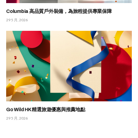
Columbia 高品質戶外裝備，為旅程提供專業保障
29 5 月, 2026
Go Wild HK 精選旅遊優惠與推薦地點
29 5 月, 2026