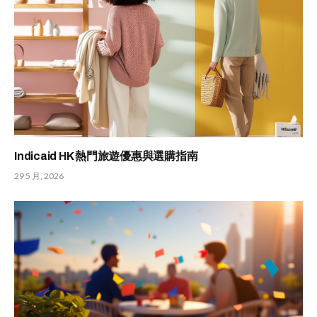
Indicaid HK 熱門旅遊優惠與選購指南
29 5 月, 2026