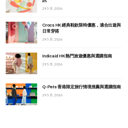
訊
29 5 月, 2026
Crocs HK 經典鞋款限時優惠，適合出遊與
日常穿搭
29 5 月, 2026
Indicaid HK 熱門旅遊優惠與選購指南
29 5 月, 2026
Q-Pets 香港限定旅行情境推薦與選購指南
29 5 月, 2026