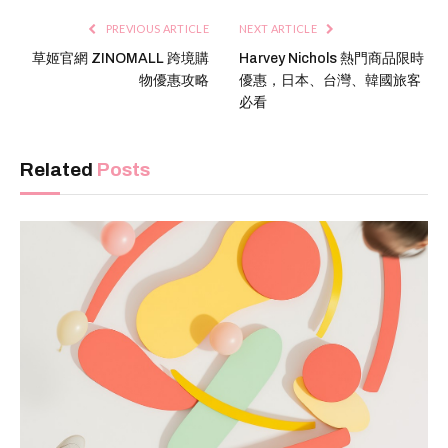
PREVIOUS ARTICLE
NEXT ARTICLE
草姬官網 ZINOMALL 跨境購
Harvey Nichols 熱門商品限時
物優惠攻略
優惠，日本、台灣、韓國旅客
必看
Related
Posts