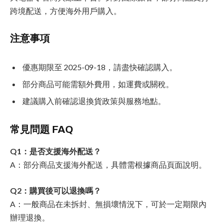
跨境配送，方便海外用戶購入。
注意事項
優惠期限至 2025-09-18，請盡快確認購入。
部分商品可能需額外費用，如運費或關稅。
建議購入前確認退換貨政策與服務地點。
常見問題 FAQ
Q1：是否支援海外配送？
A：部分商品支援海外配送，具體需根據商品頁面說明。
Q2：購買後可以退換嗎？
A：一般商品在未拆封、無損壞情況下，可於一定期限內
辦理退換。