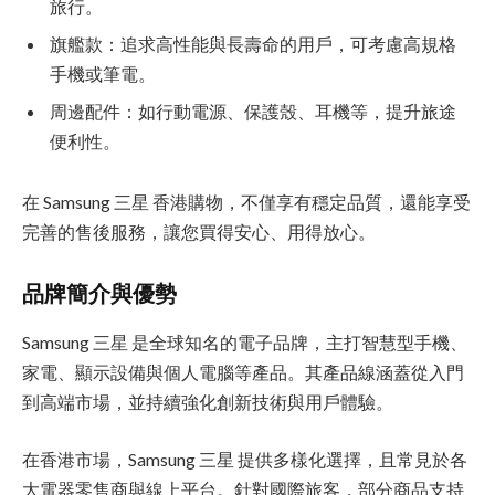
旅行。
旗艦款：追求高性能與長壽命的用戶，可考慮高規格
手機或筆電。
周邊配件：如行動電源、保護殼、耳機等，提升旅途
便利性。
在 Samsung 三星 香港購物，不僅享有穩定品質，還能享受
完善的售後服務，讓您買得安心、用得放心。
品牌簡介與優勢
Samsung 三星 是全球知名的電子品牌，主打智慧型手機、
家電、顯示設備與個人電腦等產品。其產品線涵蓋從入門
到高端市場，並持續強化創新技術與用戶體驗。
在香港市場，Samsung 三星 提供多樣化選擇，且常見於各
大電器零售商與線上平台。針對國際旅客，部分商品支持