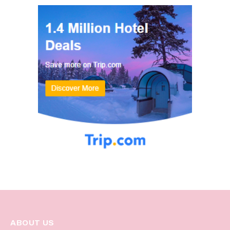
ABOUT US