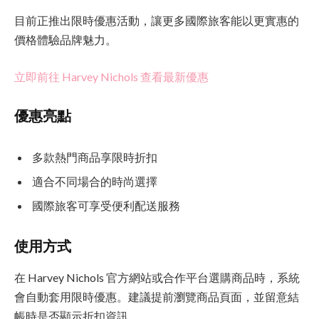
目前正推出限時優惠活動，讓更多國際旅客能以更實惠的
價格體驗品牌魅力。
立即前往 Harvey Nichols 查看最新優惠
優惠亮點
多款熱門商品享限時折扣
適合不同場合的時尚選擇
國際旅客可享受便利配送服務
使用方式
在 Harvey Nichols 官方網站或合作平台選購商品時，系統
會自動套用限時優惠。建議提前瀏覽商品頁面，並留意結
帳時是否顯示折扣資訊。