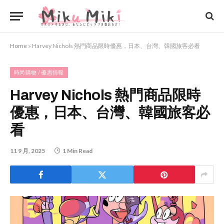
Home
»
Harvey Nichols 熱門商品限時優惠，日本、台灣、韓國旅客必看
時尚購物 / 優惠情報
Harvey Nichols 熱門商品限時
優惠，日本、台灣、韓國旅客必
看
11 9 月, 2025
1 Min Read