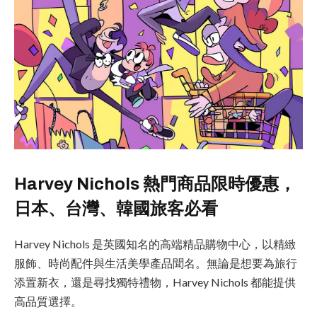
Harvey Nichols 熱門商品限時優惠，
日本、台灣、韓國旅客必看
Harvey Nichols 是英國知名的高端精品購物中心，以精緻
服飾、時尚配件與生活美學產品聞名。無論是想要為旅行
添置新衣，還是尋找獨特禮物，Harvey Nichols 都能提供
高品質選擇。