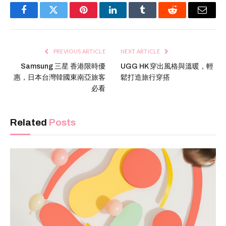
Facebook
Twitter
Pinterest
LinkedIn
Tumblr
Reddit
Email
PREVIOUS ARTICLE
NEXT ARTICLE
Samsung 三星 香港限時優
UGG HK 穿出風格與溫暖，輕
惠，日本台灣韓國東南亞旅客
鬆打造旅行穿搭
必看
Related
Posts