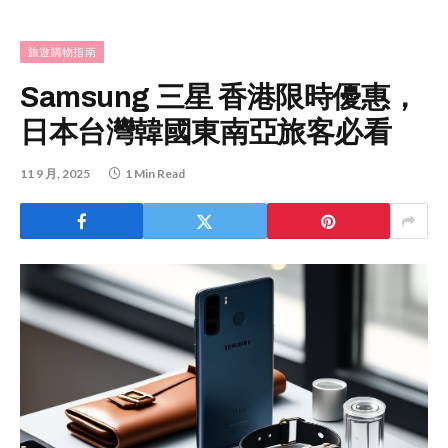
旅遊購物指南
Samsung 三星 香港限時優惠，
日本台灣韓國東南亞旅客必看
11 9 月, 2025
1 Min Read