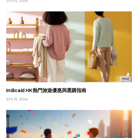
29 5 月, 2026
Indicaid HK 熱門旅遊優惠與選購指南
29 5 月, 2026