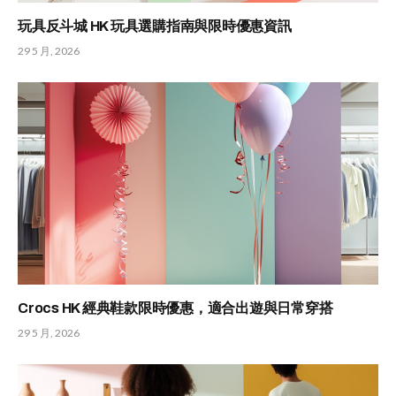
玩具反斗城 HK 玩具選購指南與限時優惠資訊
29 5 月, 2026
Crocs HK 經典鞋款限時優惠，適合出遊與日常穿搭
29 5 月, 2026