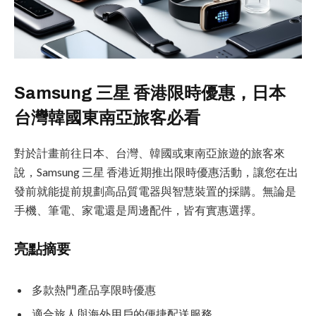
Samsung 三星 香港限時優惠，日本
台灣韓國東南亞旅客必看
對於計畫前往日本、台灣、韓國或東南亞旅遊的旅客來
說，Samsung 三星 香港近期推出限時優惠活動，讓您在出
發前就能提前規劃高品質電器與智慧裝置的採購。無論是
手機、筆電、家電還是周邊配件，皆有實惠選擇。
亮點摘要
多款熱門產品享限時優惠
適合旅人與海外用戶的便捷配送服務