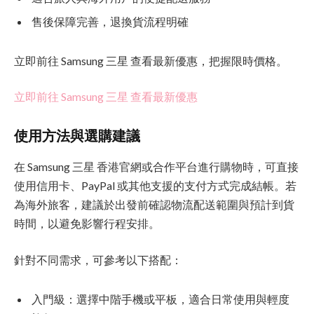
售後保障完善，退換貨流程明確
立即前往 Samsung 三星 查看最新優惠，把握限時價格。
立即前往 Samsung 三星 查看最新優惠
使用方法與選購建議
在 Samsung 三星 香港官網或合作平台進行購物時，可直接
使用信用卡、PayPal 或其他支援的支付方式完成結帳。若
為海外旅客，建議於出發前確認物流配送範圍與預計到貨
時間，以避免影響行程安排。
針對不同需求，可參考以下搭配：
入門級：選擇中階手機或平板，適合日常使用與輕度