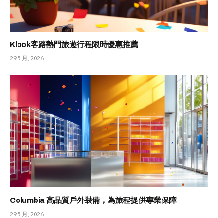
Klook客路熱門旅遊行程限時優惠推薦
29 5 月, 2026
Columbia 高品質戶外裝備，為旅程提供專業保障
29 5 月, 2026