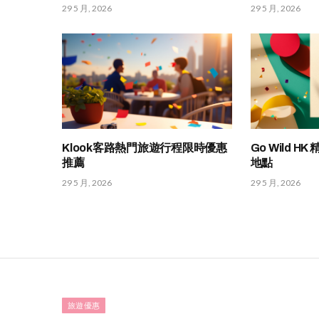
29 5 月, 2026
29 5 月, 2026
Klook客路熱門旅遊行程限時優惠
Go Wild 
推薦
地點
29 5 月, 2026
29 5 月, 2026
旅遊優惠