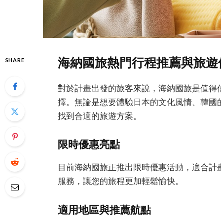
海納國旅熱門行程推薦與旅遊
SHARE
對於計畫出發的旅客來說，海納國旅是值得
擇。無論是想要體驗日本的文化風情、韓國
找到合適的旅遊方案。
限時優惠亮點
目前海納國旅正推出限時優惠活動，適合計
服務，讓您的旅程更加輕鬆愉快。
適用地區與推薦航點