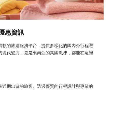
優惠資訊
信賴的旅遊服務平台，提供多樣化的國內外行程選
的現代魅力，還是東南亞的異國風味，都能在這裡
畫近期出遊的旅客。透過優質的行程設計與專業的