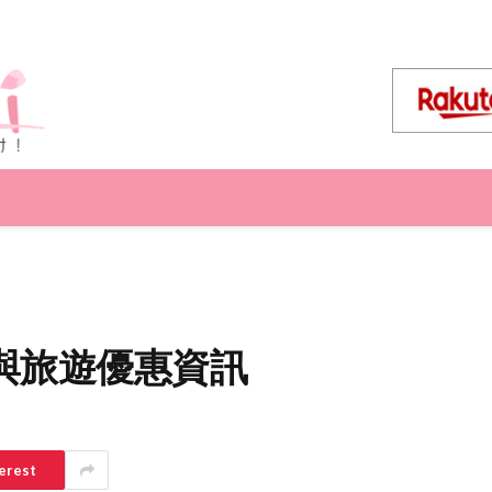
與旅遊優惠資訊
erest