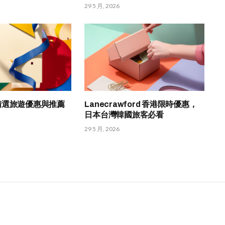
29 5 月, 2026
HK 精選旅遊優惠與推薦
Lanecrawford 香港限時優惠，
日本台灣韓國旅客必看
29 5 月, 2026