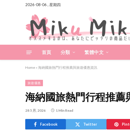
2026-08-06 , 星期四
首頁
分類
繁體中文
Home
»
海納國旅熱門行程推薦與旅遊優惠資訊
旅遊優惠
海納國旅熱門行程推薦
28 5 月, 2026
1 Min Read
Facebook
Twitter
Pint