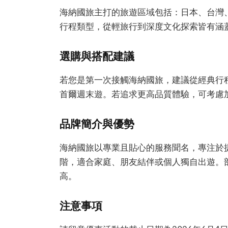
海納國旅主打的旅遊區域包括：日本、台灣
行程類型，從輕旅行到深度文化探索皆有涵
選購與搭配建議
若您是第一次接觸海納國旅，建議從經典行
首爾週末遊。若追求更高品質體驗，可考慮
品牌簡介與優勢
海納國旅以專業且貼心的服務聞名，專注於
階，適合家庭、朋友結伴或個人獨自出遊。
高。
注意事項