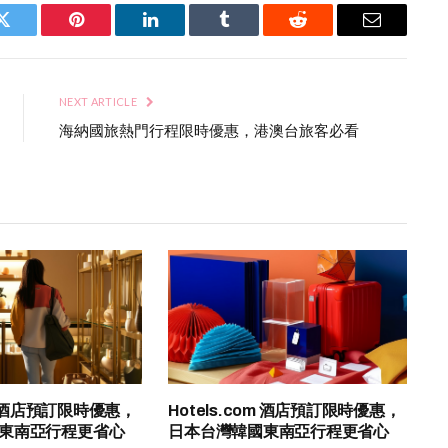
Twitter
Pinterest
LinkedIn
Tumblr
Reddit
Email
NEXT ARTICLE
海納國旅熱門行程限時優惠，港澳台旅客必看
om 酒店預訂限時優惠，
Hotels.com 酒店預訂限時優惠，
東南亞行程更省心
日本台灣韓國東南亞行程更省心