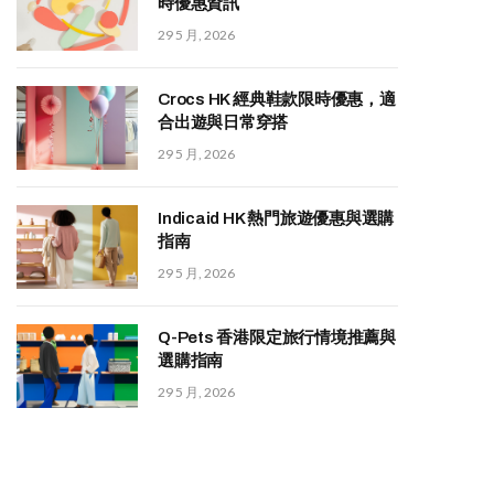
時優惠資訊
29 5 月, 2026
Crocs HK 經典鞋款限時優惠，適
合出遊與日常穿搭
29 5 月, 2026
Indicaid HK 熱門旅遊優惠與選購
指南
29 5 月, 2026
Q-Pets 香港限定旅行情境推薦與
選購指南
29 5 月, 2026