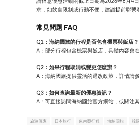
請留意優惠活動的截止日期為2026年6月
求，如飲食限制或行動不便，建議提前聯繫
常見問題 FAQ
Q1：海納國旅的行程是否包含機票與飯店？
A：部分行程包含機票與飯店，具體內容會
Q2：如果行程取消或變更怎麼辦？
A：海納國旅提供靈活的退改政策，詳情請
Q3：如何查詢最新的優惠資訊？
A：可直接訪問海納國旅官方網站，或關注
旅遊優惠
日本旅行
東南亞行程
海納國旅
韓