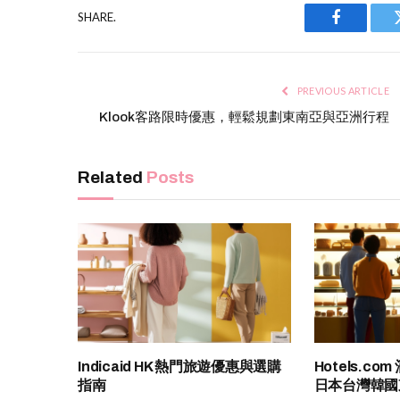
SHARE.
Facebook
PREVIOUS ARTICLE
Klook客路限時優惠，輕鬆規劃東南亞與亞洲行程
Related
Posts
Indicaid HK 熱門旅遊優惠與選購
Hotels.c
指南
日本台灣韓國