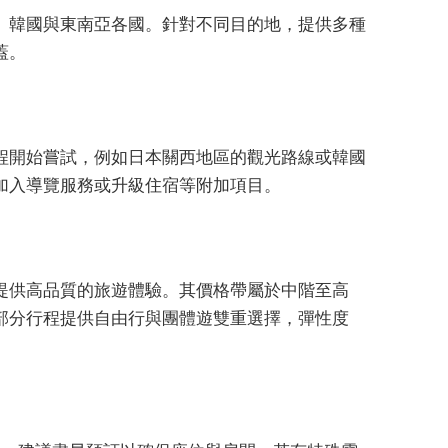
、韓國與東南亞各國。針對不同目的地，提供多種
蓋。
程開始嘗試，例如日本關西地區的觀光路線或韓國
加入導覽服務或升級住宿等附加項目。
提供高品質的旅遊體驗。其價格帶屬於中階至高
部分行程提供自由行與團體遊雙重選擇，彈性度