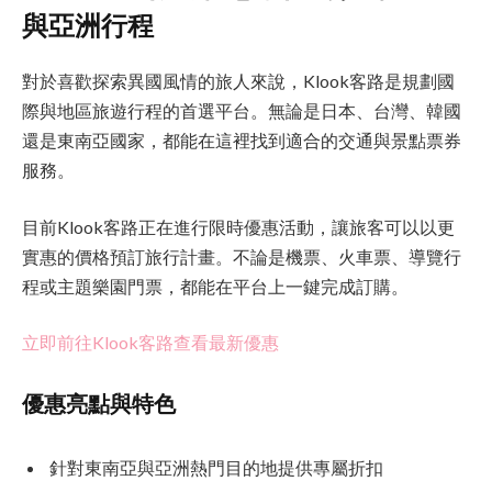
與亞洲行程
對於喜歡探索異國風情的旅人來說，Klook客路是規劃國
際與地區旅遊行程的首選平台。無論是日本、台灣、韓國
還是東南亞國家，都能在這裡找到適合的交通與景點票券
服務。
目前Klook客路正在進行限時優惠活動，讓旅客可以以更
實惠的價格預訂旅行計畫。不論是機票、火車票、導覽行
程或主題樂園門票，都能在平台上一鍵完成訂購。
立即前往Klook客路查看最新優惠
優惠亮點與特色
針對東南亞與亞洲熱門目的地提供專屬折扣