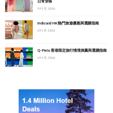
日常穿搭
29 5 月, 2026
Indicaid HK 熱門旅遊優惠與選購指南
29 5 月, 2026
Q-Pets 香港限定旅行情境推薦與選購指南
29 5 月, 2026