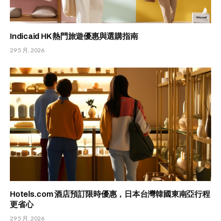
Indicaid HK 熱門旅遊優惠與選購指南
29 5 月, 2026
Hotels.com 酒店預訂限時優惠，日本台灣韓國東南亞行程
更省心
29 5 月, 2026