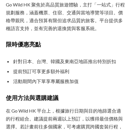
Go Wild HK 聚焦於高品質旅遊體驗，主打「一站式」行程
規劃服務，涵蓋機票、住宿、交通與當地導覽等項目。價
格帶親民，適合預算有限但追求品質的旅客。平台提供多
種語言支持，並有完善的退換貨與客服系統。
限時優惠亮點
針對日本、台灣、韓國及東南亞地區推出特別折扣
提前預訂可享更多額外福利
活動期間內下單享專屬服務加值
使用方法與選購建議
在 Go Wild HK 平台上，根據旅行日期與目的地篩選合適
的行程組合。建議提前兩週以上預訂，以獲得最佳價格與
選擇。若計畫前往多個國家，可考慮購買跨國套裝行程，