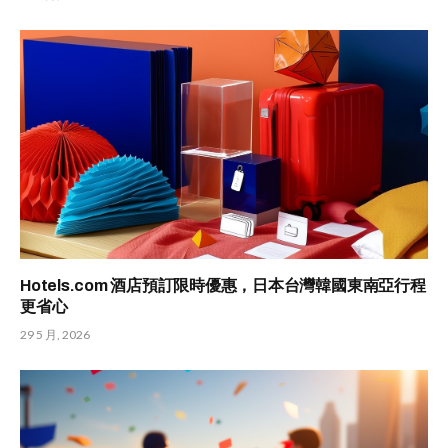
Hotels.com 酒店預訂限時優惠，日本台灣韓國東南亞行程
更省心
29 5 月, 2026