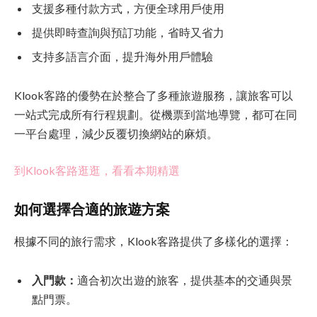
支援多種付款方式，方便全球用戶使用
提供即時查詢與預訂功能，省時又省力
支持多語言介面，提升海外用戶體驗
Klook客路的優勢在於整合了多種旅遊服務，讓旅客可以
一站式完成所有行程規劃。從機票到當地導覽，都可在同
一平台處理，減少反覆切換網站的麻煩。
到Klook客路逛逛，看看本期精選
如何選擇合適的旅遊方案
根據不同的旅行需求，Klook客路提供了多樣化的選擇：
入門款：
適合初次出遊的旅客，提供基本的交通與景
點門票。