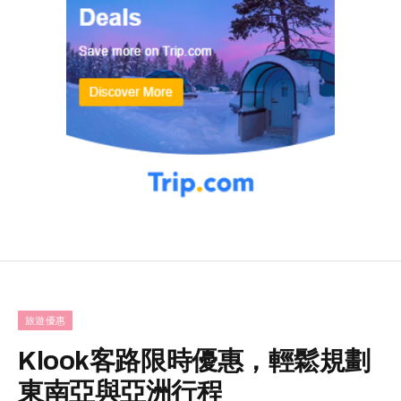
旅遊優惠
Klook客路限時優惠，輕鬆規劃
東南亞與亞洲行程