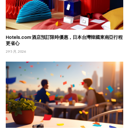
Hotels.com 酒店預訂限時優惠，日本台灣韓國東南亞行程
更省心
29 5 月, 2026