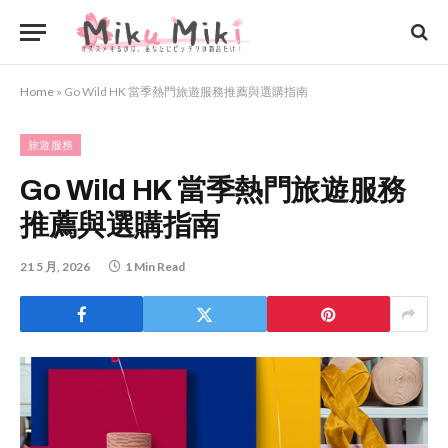
Home
»
Go Wild HK 當季熱門旅遊服務推薦與選購指南
旅遊服務
Go Wild HK 當季熱門旅遊服務
推薦與選購指南
21 5 月, 2026
1 Min Read