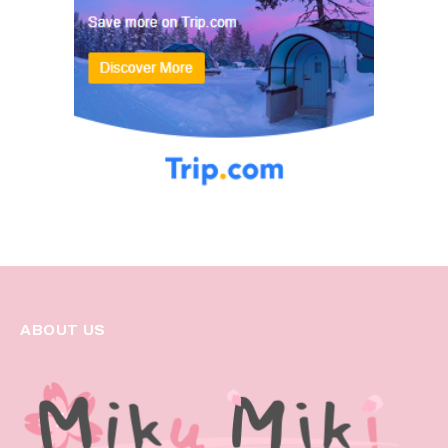
ABOUT US