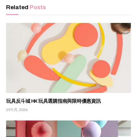
Related
Posts
玩具反斗城 HK 玩具選購指南與限時優惠資訊
29 5 月, 2026