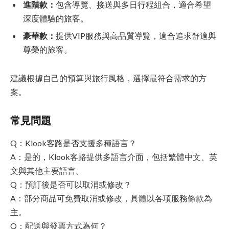
進階款：
包含導覽、接送與多日行程組合，適合希望
深度體驗的旅客。
豪華款：
提供VIP服務與高品質導覽，適合追求舒適與
尊榮的旅客。
建議根據自己的預算與旅行風格，選擇最符合需求的方
案。
常見問題
Q：Klook客路是否支援多種語言？
A：是的，Klook客路提供多語言介面，包括繁體中文、英
文與其他主要語言。
Q：預訂後是否可以取消或修改？
A：部分商品可免費取消或修改，具體以各項服務條款為
主。
Q：配送與發票方式為何？