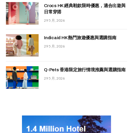
Crocs HK 經典鞋款限時優惠，適合出遊與
日常穿搭
29 5 月, 2026
Indicaid HK 熱門旅遊優惠與選購指南
29 5 月, 2026
Q-Pets 香港限定旅行情境推薦與選購指南
29 5 月, 2026