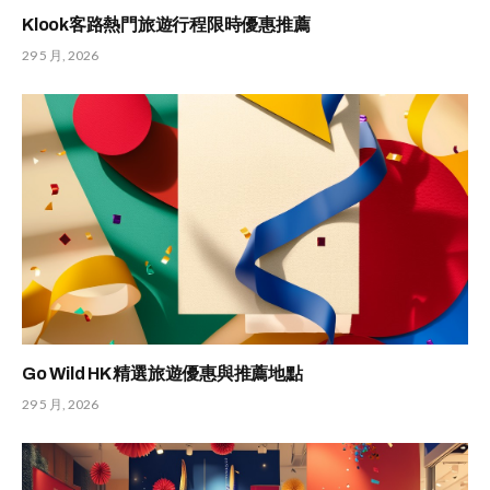
Klook客路熱門旅遊行程限時優惠推薦
29 5 月, 2026
Go Wild HK 精選旅遊優惠與推薦地點
29 5 月, 2026