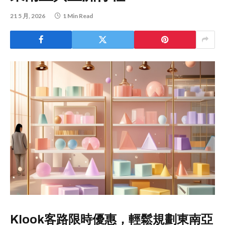
21 5 月, 2026
1 Min Read
Klook客路限時優惠，輕鬆規劃東南亞