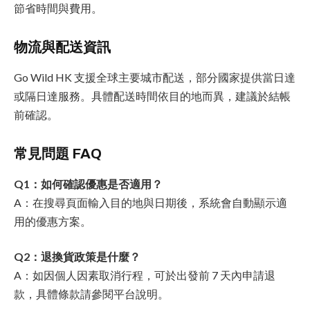
節省時間與費用。
物流與配送資訊
Go Wild HK 支援全球主要城市配送，部分國家提供當日達
或隔日達服務。具體配送時間依目的地而異，建議於結帳
前確認。
常見問題 FAQ
Q1：如何確認優惠是否適用？
A：在搜尋頁面輸入目的地與日期後，系統會自動顯示適
用的優惠方案。
Q2：退換貨政策是什麼？
A：如因個人因素取消行程，可於出發前 7 天內申請退
款，具體條款請參閱平台說明。