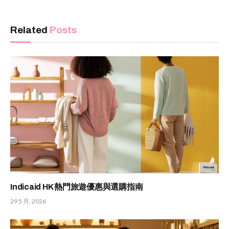
Related
Posts
Indicaid HK 熱門旅遊優惠與選購指南
29 5 月, 2026