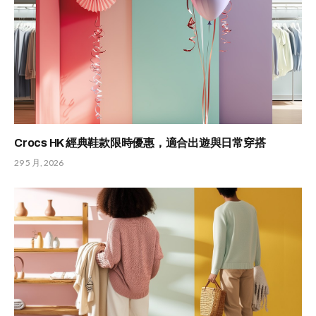
Crocs HK 經典鞋款限時優惠，適合出遊與日常穿搭
29 5 月, 2026