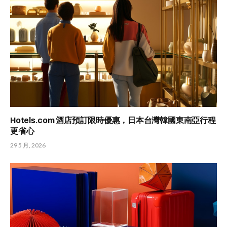
Hotels.com 酒店預訂限時優惠，日本台灣韓國東南亞行程
更省心
29 5 月, 2026