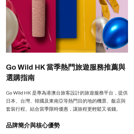
Go Wild HK 當季熱門旅遊服務推薦與
選購指南
Go Wild HK 是專為港澳台旅客設計的旅遊服務平台，提供
日本、台灣、韓國及東南亞等熱門目的地的機票、飯店與
套裝行程。結合當季限時優惠，讓旅程更輕鬆又省錢。
品牌簡介與核心優勢