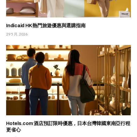
Indicaid HK 熱門旅遊優惠與選購指南
29 5 月, 2026
Hotels.com 酒店預訂限時優惠，日本台灣韓國東南亞行程
更省心