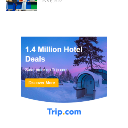
29 5 月, 2026