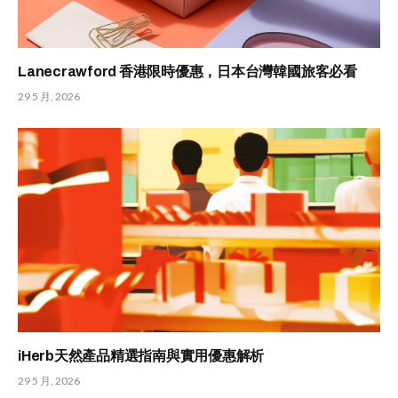
Lanecrawford 香港限時優惠，日本台灣韓國旅客必看
29 5 月, 2026
iHerb天然產品精選指南與實用優惠解析
29 5 月, 2026