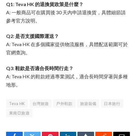
Q1: Teva HK 的退換貨政策是什麼？
A: 一般商品可在購買後 30 天內申請退換貨，具體細節請
參考官方說明。
Q2: 是否支援國際運送？
A: Teva HK 在多個國家提供物流服務，具體配送範圍可於
官網查詢。
Q3: 鞋款是否適合長時間行走？
A: Teva HK 的鞋款經過專業測試，適合長時間穿著與多種
地形。
Teva HK
台灣旅遊
戶外鞋款
旅遊裝備
日本旅行
東南亞旅遊