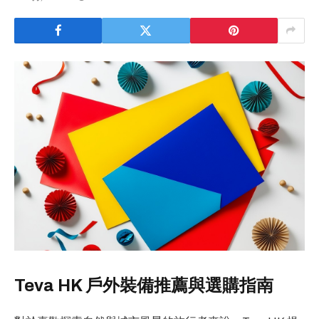
Teva HK 戶外裝備推薦與選購指南