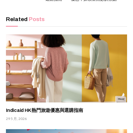
Related
Posts
Indicaid HK 熱門旅遊優惠與選購指南
29 5 月, 2026