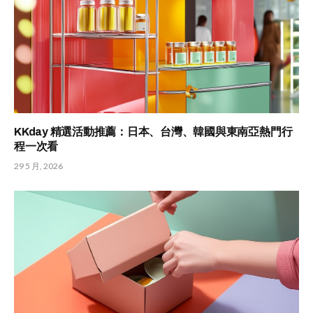
KKday 精選活動推薦：日本、台灣、韓國與東南亞熱門行
程一次看
29 5 月, 2026