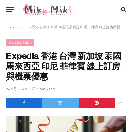
Home
»
Expedia 香港 台灣 新加坡 泰國馬來西亞 印尼 菲律賓 線上訂房與機票優惠
旅遊與購物優惠
Expedia 香港 台灣 新加坡 泰國
馬來西亞 印尼 菲律賓 線上訂房
與機票優惠
26 5 月, 2026
1 Min Read