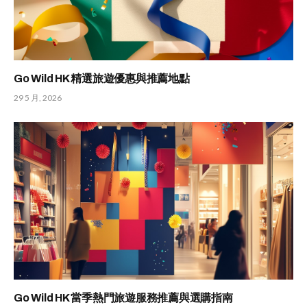
Go Wild HK 精選旅遊優惠與推薦地點
29 5 月, 2026
Go Wild HK 當季熱門旅遊服務推薦與選購指南