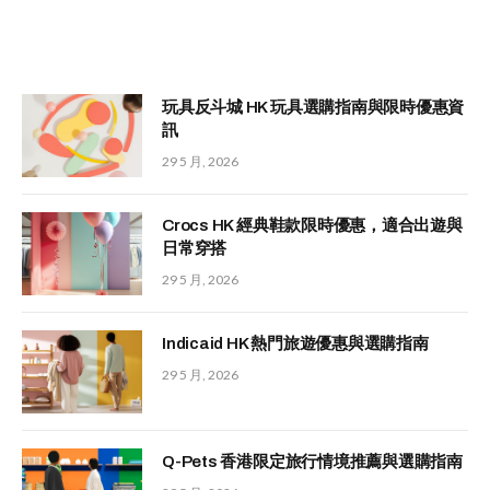
玩具反斗城 HK 玩具選購指南與限時優惠資
訊
29 5 月, 2026
Crocs HK 經典鞋款限時優惠，適合出遊與
日常穿搭
29 5 月, 2026
Indicaid HK 熱門旅遊優惠與選購指南
29 5 月, 2026
Q-Pets 香港限定旅行情境推薦與選購指南