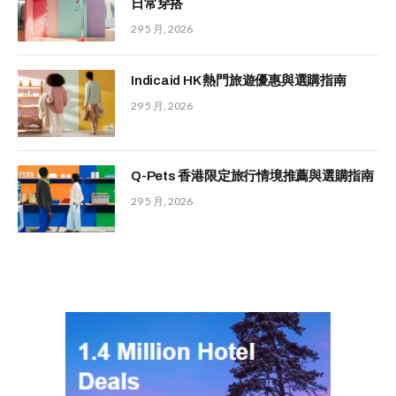
日常穿搭
29 5 月, 2026
Indicaid HK 熱門旅遊優惠與選購指南
29 5 月, 2026
Q-Pets 香港限定旅行情境推薦與選購指南
29 5 月, 2026