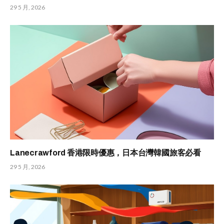
29 5 月, 2026
Lanecrawford 香港限時優惠，日本台灣韓國旅客必看
29 5 月, 2026