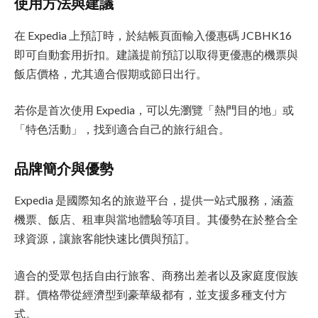
使用方法與建議
在 Expedia 上預訂時，於結帳頁面輸入優惠碼 JCBHK16
即可自動套用折扣。建議提前預訂以取得更優惠的機票與
飯店價格，尤其適合假期或節日出行。
若你是首次使用 Expedia，可以先瀏覽「熱門目的地」或
「特色活動」，找到適合自己的旅行組合。
品牌簡介與優勢
Expedia 是國際知名的旅遊平台，提供一站式服務，涵蓋
機票、飯店、租車與當地體驗等項目。其優勢在於整合全
球資源，讓旅客能快速比價與預訂。
適合的受眾包括自由行旅客、商務出差者以及家庭度假族
群。價格帶從經濟型到豪華級都有，並支援多種支付方
式。