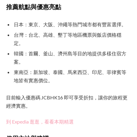
推薦航點與優惠亮點
日本：東京、大阪、沖繩等熱門城市都有豐富選擇。
台灣：台北、高雄、墾丁等地區機票與飯店價格穩
定。
韓國：首爾、釜山、濟州島等目的地提供多樣住宿方
案。
東南亞：新加坡、泰國、馬來西亞、印尼、菲律賓等
地皆有實惠價位。
目前輸入優惠碼 JCBHK16 即可享受折扣，讓你的旅程更
經濟實惠。
到 Expedia 逛逛，看看本期精選