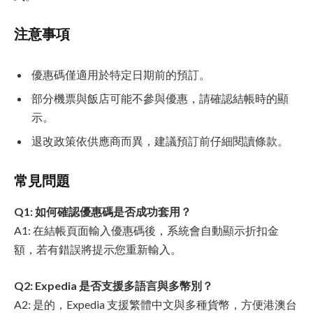
注意事項
優惠碼僅適用於特定日期前的預訂。
部分機票與飯店可能不參與優惠，請確認結帳時的顯
示。
退改政策依供應商而異，建議預訂前仔細閱讀條款。
常見問題
Q1: 如何確認優惠碼是否成功套用？
A1: 在結帳頁面輸入優惠碼後，系統會自動顯示折扣金
額，若有錯誤將提示您重新輸入。
Q2: Expedia 是否支援多語言與多幣別？
A2: 是的，Expedia 支援繁體中文與多種貨幣，方便港澳台