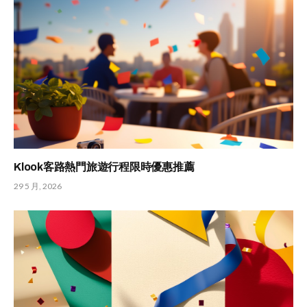
Klook客路熱門旅遊行程限時優惠推薦
29 5 月, 2026