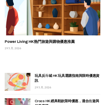
Power Living HK 熱門旅遊與購物優惠推薦
29 5 月, 2026
玩具反斗城 HK 玩具選購指南與限時優惠資
訊
29 5 月, 2026
Crocs HK 經典鞋款限時優惠，適合出遊與