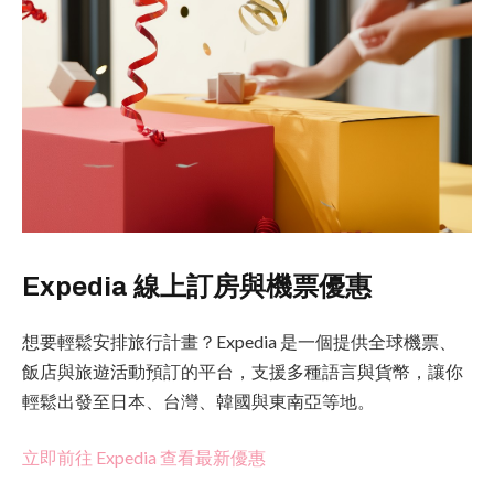
Expedia 線上訂房與機票優惠
想要輕鬆安排旅行計畫？Expedia 是一個提供全球機票、
飯店與旅遊活動預訂的平台，支援多種語言與貨幣，讓你
輕鬆出發至日本、台灣、韓國與東南亞等地。
立即前往 Expedia 查看最新優惠