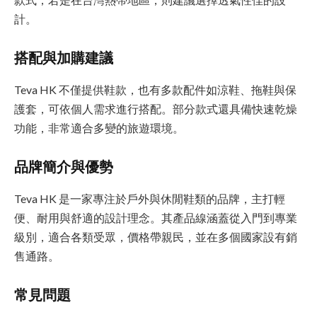
計。
搭配與加購建議
Teva HK 不僅提供鞋款，也有多款配件如涼鞋、拖鞋與保
護套，可依個人需求進行搭配。部分款式還具備快速乾燥
功能，非常適合多變的旅遊環境。
品牌簡介與優勢
Teva HK 是一家專注於戶外與休閒鞋類的品牌，主打輕
便、耐用與舒適的設計理念。其產品線涵蓋從入門到專業
級別，適合各類受眾，價格帶親民，並在多個國家設有銷
售通路。
常見問題