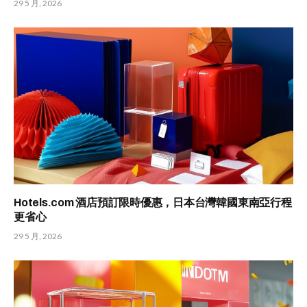
29 5 月, 2026
Hotels.com 酒店預訂限時優惠，日本台灣韓國東南亞行程
更省心
29 5 月, 2026