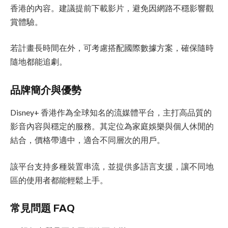
香港的內容。建議提前下載影片，避免因網路不穩影響觀
賞體驗。
若計畫長時間在外，可考慮搭配國際數據方案，確保隨時
隨地都能追劇。
品牌簡介與優勢
Disney+ 香港作為全球知名的流媒體平台，主打高品質的
影音內容與穩定的服務。其定位為家庭娛樂與個人休閒的
結合，價格帶適中，適合不同層次的用戶。
該平台支持多種裝置串流，並提供多語言支援，讓不同地
區的使用者都能輕鬆上手。
常見問題 FAQ