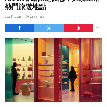
熱門旅遊地點
7 11 月, 2025
1 Min Read