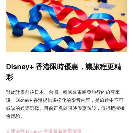
Disney+ 香港限時優惠，讓旅程更精
彩
對於計畫前往日本、台灣、韓國或東南亞旅行的旅客來
說，Disney+ 香港提供多樣化的影音內容，是旅途中不可
或缺的娛樂選擇。目前正處於限時優惠階段，值得把握機
會體驗。
立即前往 Disney+ 香港查看最新優惠