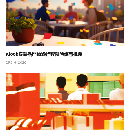
Klook客路熱門旅遊行程限時優惠推薦
29 5 月, 2026