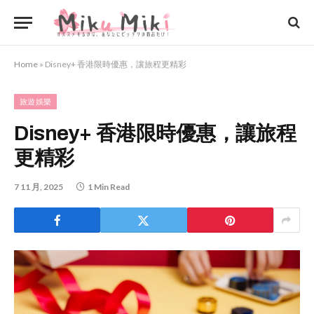
Home
»
Disney+ 香港限時優惠，讓旅程更精彩
旅遊娛樂
Disney+ 香港限時優惠，讓旅程
更精彩
7 11 月, 2025
1 Min Read