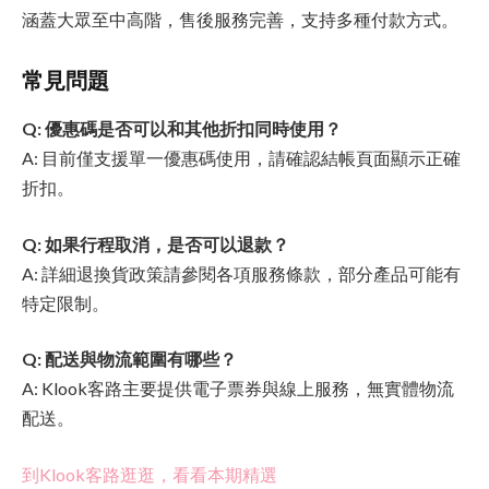
涵蓋大眾至中高階，售後服務完善，支持多種付款方式。
常見問題
Q: 優惠碼是否可以和其他折扣同時使用？
A: 目前僅支援單一優惠碼使用，請確認結帳頁面顯示正確
折扣。
Q: 如果行程取消，是否可以退款？
A: 詳細退換貨政策請參閱各項服務條款，部分產品可能有
特定限制。
Q: 配送與物流範圍有哪些？
A: Klook客路主要提供電子票券與線上服務，無實體物流
配送。
到Klook客路逛逛，看看本期精選