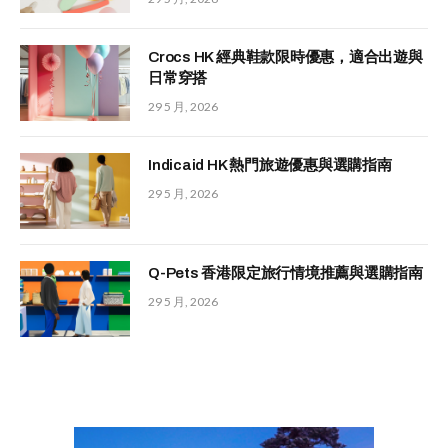
Crocs HK 經典鞋款限時優惠，適合出遊與
日常穿搭
29 5 月, 2026
Indicaid HK 熱門旅遊優惠與選購指南
29 5 月, 2026
Q-Pets 香港限定旅行情境推薦與選購指南
29 5 月, 2026