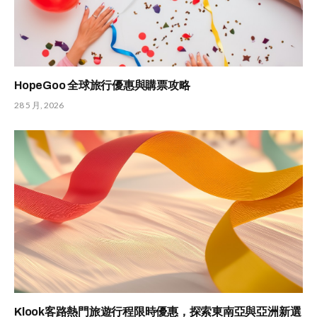
HopeGoo 全球旅行優惠與購票攻略
28 5 月, 2026
Klook客路熱門旅遊行程限時優惠，探索東南亞與亞洲新選