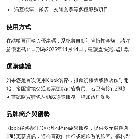
涵蓋機票、飯店、交通套票等多種服務項目
使用方式
在結帳頁面輸入優惠碼，系統將自動計算折扣金額。請注
意優惠截止日期為2025年11月14日，建議盡快完成訂購。
選購建議
如果您是首次使用Klook客路，推薦從機票或飯店預訂開
始，搭配當地交通套票更能節省費用。若已有旅行經驗，
可嘗試購買特色活動或導覽服務，增加旅程深度。
品牌簡介與優勢
Klook客路專注於亞洲地區的旅遊服務，提供多元選擇與
即時更新資訊，適合喜歡自由行或輕旅遊的旅客。價格帶