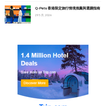
Q-Pets 香港限定旅行情境推薦與選購指南
29 5 月, 2026