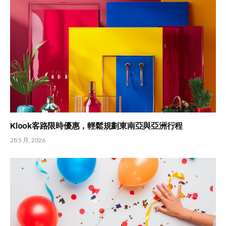
Klook客路限時優惠，輕鬆規劃東南亞與亞洲行程
28 5 月, 2026