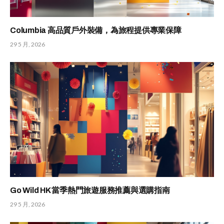
Columbia 高品質戶外裝備，為旅程提供專業保障
29 5 月, 2026
Go Wild HK 當季熱門旅遊服務推薦與選購指南
29 5 月, 2026