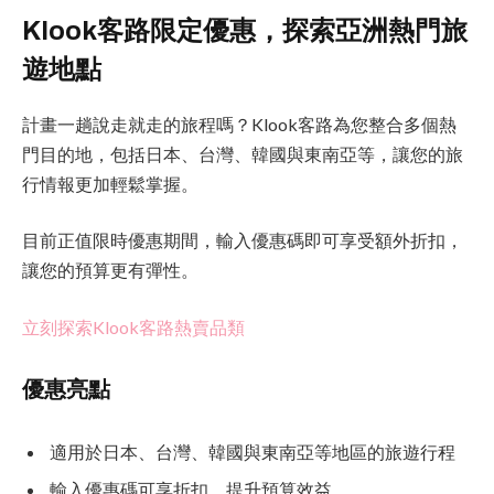
Klook客路限定優惠，探索亞洲熱門旅
遊地點
計畫一趟說走就走的旅程嗎？Klook客路為您整合多個熱
門目的地，包括日本、台灣、韓國與東南亞等，讓您的旅
行情報更加輕鬆掌握。
目前正值限時優惠期間，輸入優惠碼即可享受額外折扣，
讓您的預算更有彈性。
立刻探索Klook客路熱賣品類
優惠亮點
適用於日本、台灣、韓國與東南亞等地區的旅遊行程
輸入優惠碼可享折扣，提升預算效益