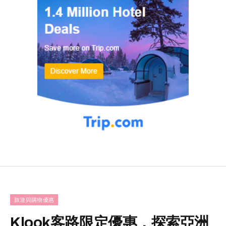
旅遊與購物優惠
Klook客路限定優惠，探索亞洲