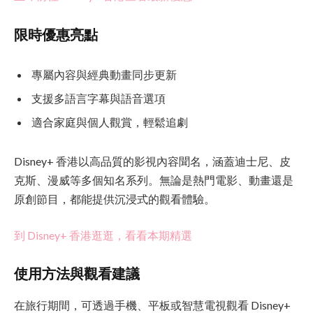
限時優惠亮點
專屬內容與經典動畫同步更新
支援多語言字幕與語音選項
適合家庭與個人觀賞，輕鬆追劇
Disney+ 香港以高品質的影視內容聞名，涵蓋迪士尼、皮
克斯、漫威等多個知名系列。無論是熱門電影、動畫還是
原創節目，都能提供沉浸式的觀看體驗。
到 Disney+ 香港逛逛，看看本期精選
使用方法與觀看建議
在旅行期間，可透過手機、平板或智慧電視觀看 Disney+