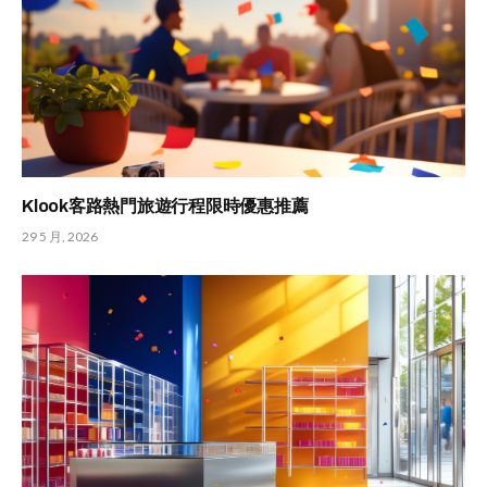
Klook客路熱門旅遊行程限時優惠推薦
29 5 月, 2026