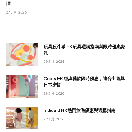
擇
27 5 月, 2026
玩具反斗城 HK 玩具選購指南與限時優惠資
訊
29 5 月, 2026
Crocs HK 經典鞋款限時優惠，適合出遊與
日常穿搭
29 5 月, 2026
Indicaid HK 熱門旅遊優惠與選購指南
29 5 月, 2026