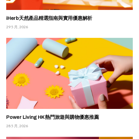
iHerb天然產品精選指南與實用優惠解析
29 5 月, 2026
Power Living HK 熱門旅遊與購物優惠推薦
28 5 月, 2026