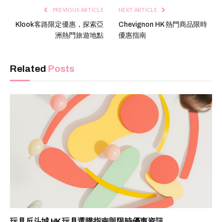
PREVIOUS ARTICLE
NEXT ARTICLE
Klook客路限定優惠，探索亞
Chevignon HK 熱門商品限時
洲熱門旅遊地點
優惠指南
Related
Posts
玩具反斗城 HK 玩具選購指南與限時優惠資訊