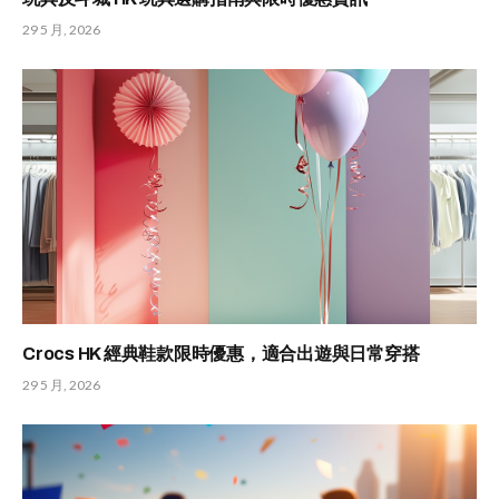
29 5 月, 2026
Crocs HK 經典鞋款限時優惠，適合出遊與日常穿搭
29 5 月, 2026