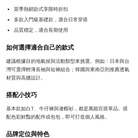
當季熱銷款式享限時折扣
多款入門級基礎款，適合日常穿搭
品質穩定，適合長期使用
如何選擇適合自己的款式
建議根據目的地氣候與活動類型來挑選。例如：日本與台
灣可選擇輕薄長袖與短褲組合；韓國與東南亞則推薦透氣
材質與高腰設計。
搭配小技巧
基本款如白T、牛仔褲與連帽衫，都是萬能百搭單品。搭
配色彩鮮豔的配件或包包，即可打造個人風格。
品牌定位與特色