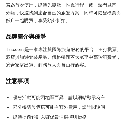
若為首次使用，建議先瀏覽「推薦行程」或「熱門城市」
分類，快速找到適合自己的旅遊方案。同時可搭配機票與
飯店一起購買，享受額外折扣。
品牌簡介與優勢
Trip.com 是一家專注於國際旅遊服務的平台，主打機票、
酒店與旅遊套裝產品。價格帶涵蓋大眾至中高階消費者，
適合家庭出遊、商務旅人與自由行旅客。
注意事項
優惠活動可能因地區而異，請以網站顯示為主
部分機票與酒店可能有額外費用，請詳閱說明
建議提前預訂以確保最佳選擇與價格