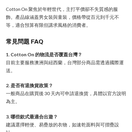
Cotton On 聚焦於年輕世代，主打平價卻不失質感的服
飾。產品線涵蓋男女裝與童裝，價格帶從百元到千元不
等，適合預算有限但講求風格的消費者。
常見問題 FAQ
1. Cotton On 的物流是否覆蓋台灣？
目前主要服務澳洲與紐西蘭，台灣部分商品需透過國際運
送。
2. 是否有退換貨政策？
一般商品在購買後 30 天內可申請退換貨，具體以官方說明
為主。
3. 哪些款式最適合出遊？
建議選擇輕便、易疊放的衣物，如速乾面料與可摺疊設