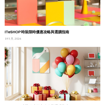
ITeSHOP 時裝限時優惠攻略與選購指南
19 5 月, 2026