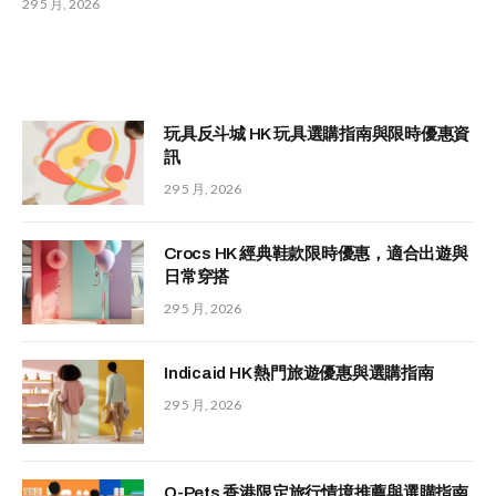
29 5 月, 2026
玩具反斗城 HK 玩具選購指南與限時優惠資
訊
29 5 月, 2026
Crocs HK 經典鞋款限時優惠，適合出遊與
日常穿搭
29 5 月, 2026
Indicaid HK 熱門旅遊優惠與選購指南
29 5 月, 2026
Q-Pets 香港限定旅行情境推薦與選購指南