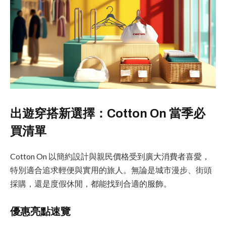
出遊穿搭新選擇：Cotton On 當季必
買清單
Cotton On 以簡約設計與親民價格受到廣大消費者喜愛，
特別適合追求輕便與實用的旅人。無論是城市漫步、街頭
採購，還是度假休閒，都能找到合適的服飾。
優惠亮點速覽