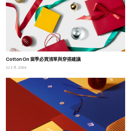
Cotton On 當季必買清單與穿搭建議
22 5 月, 2026