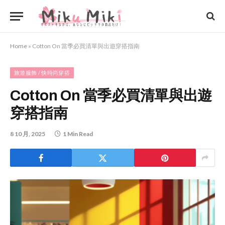
Home
»
Cotton On 當季必買清單與出遊穿搭指南
旅遊服飾 / 快時尚穿搭
Cotton On 當季必買清單與出遊
穿搭指南
8 10 月, 2025
1 Min Read