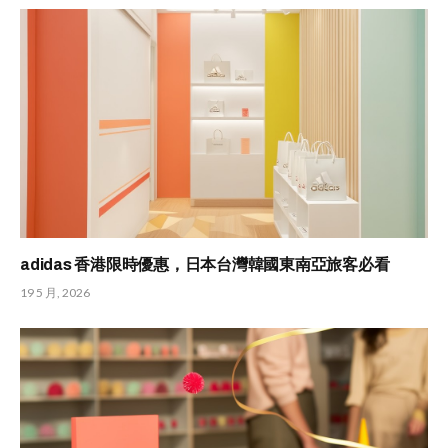
adidas 香港限時優惠，日本台灣韓國東南亞旅客必看
19 5 月, 2026