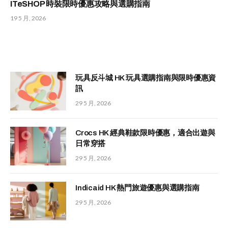
ITeSHOP 時裝限時優惠攻略與選購指南
19 5 月, 2026
玩具反斗城 HK 玩具選購指南與限時優惠資
訊
29 5 月, 2026
Crocs HK 經典鞋款限時優惠，適合出遊與
日常穿搭
29 5 月, 2026
Indicaid HK 熱門旅遊優惠與選購指南
29 5 月, 2026