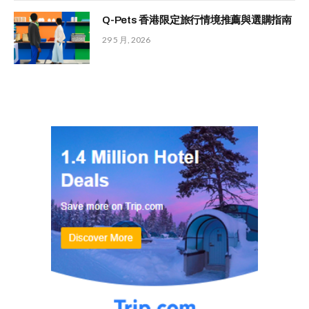
Q-Pets 香港限定旅行情境推薦與選購指南
29 5 月, 2026