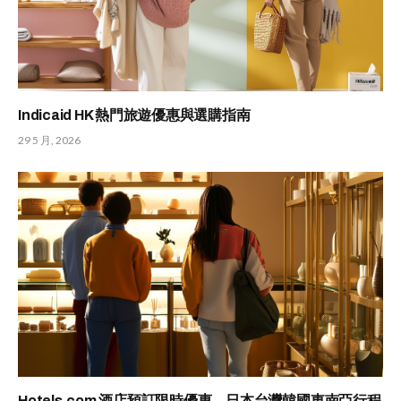
Indicaid HK 熱門旅遊優惠與選購指南
29 5 月, 2026
Hotels.com 酒店預訂限時優惠，日本台灣韓國東南亞行程