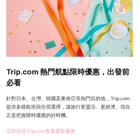
Trip.com 熱門航點限時優惠，出發前
必看
針對日本、台灣、韓國及東南亞等熱門目的地，Trip.com
提供多樣航班與住宿選擇，讓旅行更靈活、更經濟。現在
正是把握限時優惠的好時機。
立即前往Trip.com查看最新優惠