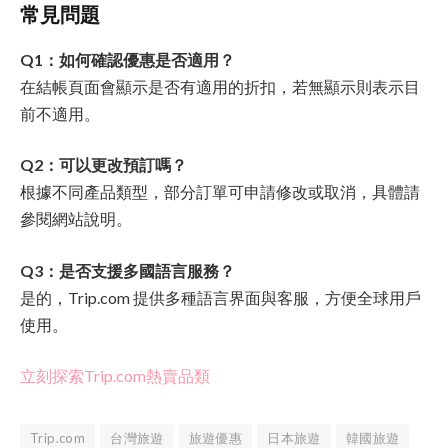
常見問題
Q1：如何確認優惠是否適用？
在結帳頁面會顯示是否有適用的折扣，若無顯示則表示目
前不適用。
Q2：可以更改預訂嗎？
根據不同產品類型，部分訂單可申請修改或取消，具體請
參閱網站說明。
Q3：是否支援多國語言服務？
是的，Trip.com 提供多種語言界面與客服，方便全球用戶
使用。
立刻探索Trip.com熱賣品類
Trip.com
台灣旅遊
旅遊優惠
日本旅遊
韓國旅遊