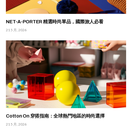
NET-A-PORTER 精選時尚單品，國際旅人必看
21 5 月, 2026
Cotton On 穿搭指南：全球熱門地區的時尚選擇
21 5 月, 2026