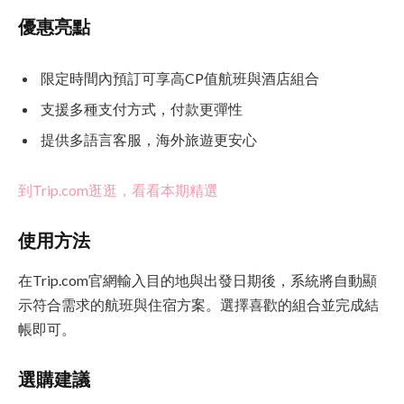
優惠亮點
限定時間內預訂可享高CP值航班與酒店組合
支援多種支付方式，付款更彈性
提供多語言客服，海外旅遊更安心
到Trip.com逛逛，看看本期精選
使用方法
在Trip.com官網輸入目的地與出發日期後，系統將自動顯
示符合需求的航班與住宿方案。選擇喜歡的組合並完成結
帳即可。
選購建議