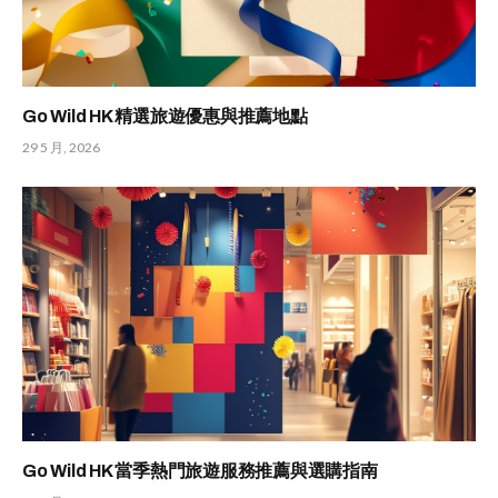
Go Wild HK 精選旅遊優惠與推薦地點
29 5 月, 2026
Go Wild HK 當季熱門旅遊服務推薦與選購指南