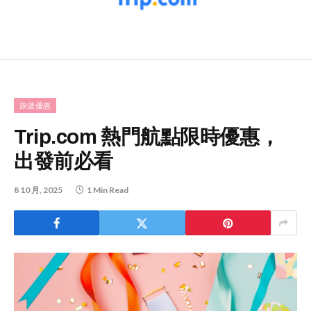
旅遊優惠
Trip.com 熱門航點限時優惠，
出發前必看
8 10 月, 2025
1 Min Read