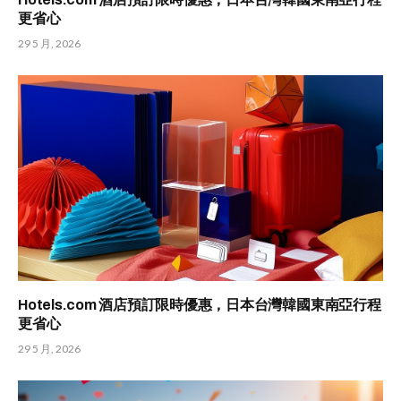
更省心
29 5 月, 2026
Hotels.com 酒店預訂限時優惠，日本台灣韓國東南亞行程
更省心
29 5 月, 2026