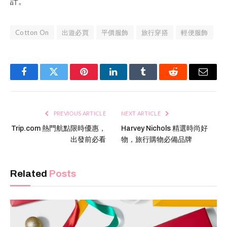
計。
Cotton On
出遊必買
平價服飾
旅行穿搭
輕便服飾
Facebook
Twitter
Pinterest
LinkedIn
Tumblr
Reddit
Email
PREVIOUS ARTICLE
NEXT ARTICLE
Trip.com 熱門航點限時優惠，
Harvey Nichols 精選時尚好
出發前必看
物，旅行購物必備品牌
Related
Posts