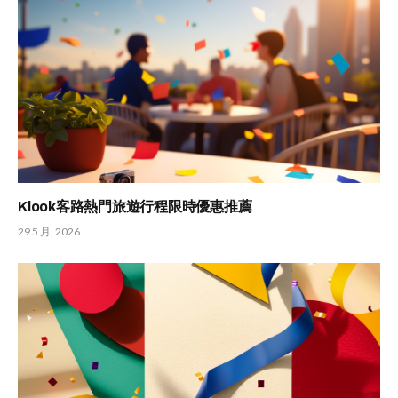
Klook客路熱門旅遊行程限時優惠推薦
29 5 月, 2026