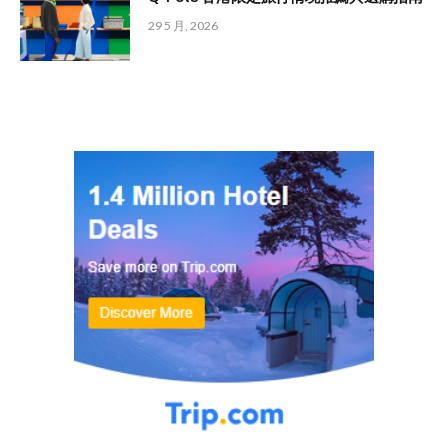
29 5 月, 2026