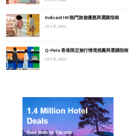
Indicaid HK 熱門旅遊優惠與選購指南
29 5 月, 2026
Q-Pets 香港限定旅行情境推薦與選購指南
29 5 月, 2026