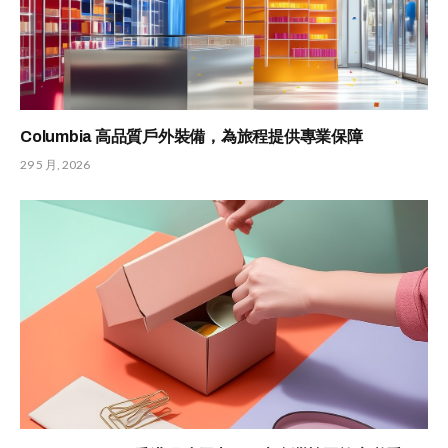
Columbia 高品質戶外裝備，為旅程提供專業保障
29 5 月, 2026