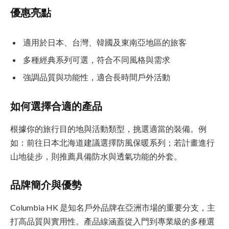
優惠亮點
適用於日本、台灣、韓國及東南亞地區的旅客
多種經典系列可選，符合不同風格與需求
強調品質與功能性，適合長時間戶外活動
如何選擇合適的產品
根據你的旅行目的地與活動類型，挑選適當的裝備。例
如：前往日本北海道建議選擇防風保暖系列；若計畫進行
山地徒步，則推薦具備防水與透氣功能的外套。
品牌簡介與優勢
Columbia HK 是知名戶外品牌在亞洲市場的重要分支，主
打高品質與實用性。產品線涵蓋從入門到專業級的多種選