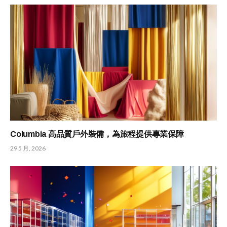
Columbia 高品質戶外裝備，為旅程提供專業保障
29 5 月, 2026