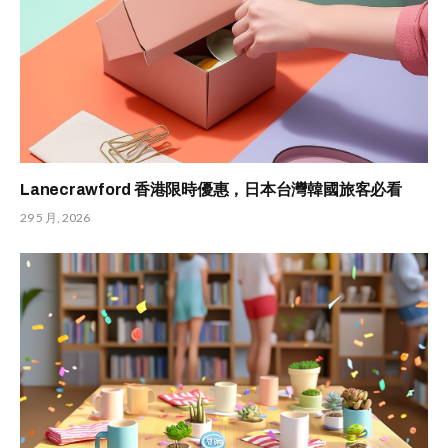
Lanecrawford 香港限時優惠，日本台灣韓國旅客必看
29 5 月, 2026