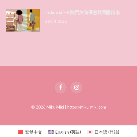
Indicaid HK 熱門旅遊優惠與選購指南
29 5 月, 2026
Facebook
Instagram
© 2026 Miku Miki |
https://miku-miki.com
繁體中文
English
(
英語
)
日本語
(
日語
)