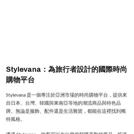
Stylevana：為旅行者設計的國際時尚
購物平台
Stylevana 是一個專注於亞洲市場的時尚購物平台，提供來
自日本、台灣、韓國與東南亞等地的潮流商品與特色品
牌。無論是服飾、配件還是生活雜貨，都能在這裡找到獨
特風格。