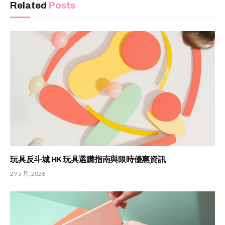
Related
Posts
玩具反斗城 HK 玩具選購指南與限時優惠資訊
29 5 月, 2026