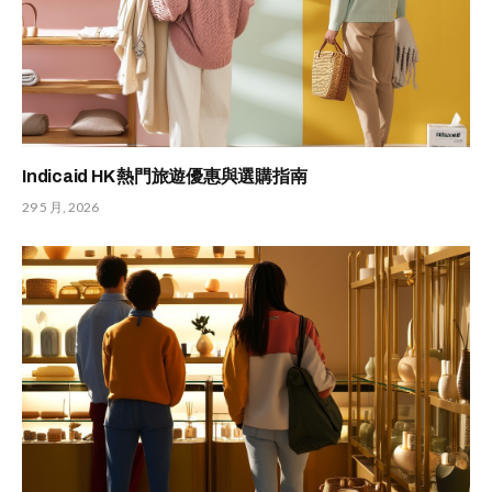
Indicaid HK 熱門旅遊優惠與選購指南
29 5 月, 2026