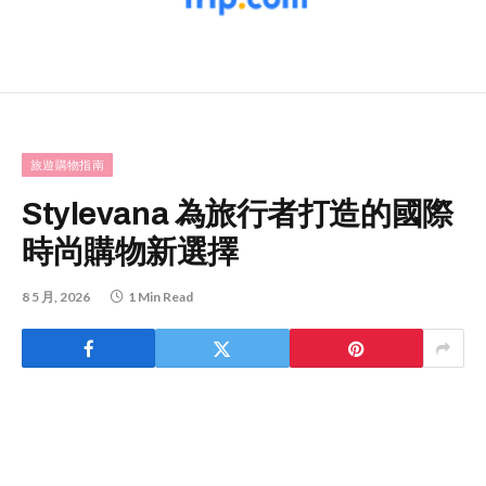
旅遊購物指南
Stylevana 為旅行者打造的國際
時尚購物新選擇
8 5 月, 2026
1 Min Read