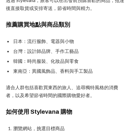
透過 Stylevana，旅客可以在出發前預購喜歡的商品，抵達
後直接取貨或安排寄送，節省時間與精力。
推薦購買地點與商品類別
日本：流行服飾、電器與小物
台灣：設計師品牌、手作工藝品
韓國：時尚服裝、化妝品與零食
東南亞：異國風飾品、香料與手工製品
適合人群包括喜歡買東西的旅人、追尋獨特風格的消費
者，以及希望節省時間的國際購物愛好者。
如何使用 Stylevana 購物
瀏覽網站，挑選目標商品