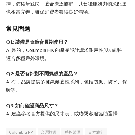
擇，價格帶親民，適合廣泛族群。其售後服務與物流配送
也相當完善，確保消費者獲得良好體驗。
常見問題
Q1: 裝備是否適合長期使用？
A: 是的，Columbia HK 的產品設計講求耐用性與功能性，
適合多種戶外環境。
Q2: 是否有針對不同氣候的產品？
A: 有，品牌提供多種氣候適應系列，包括防風、防水、保
暖等。
Q3: 如何確認商品尺寸？
A: 建議參考官方提供的尺寸表，或聯繫客服協助選擇。
Columbia HK
台灣旅遊
戶外裝備
日本旅行