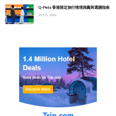
Q-Pets 香港限定旅行情境推薦與選購指南
29 5 月, 2026