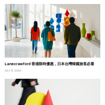
Lanecrawford 香港限時優惠，日本台灣韓國旅客必看
28 5 月, 2026