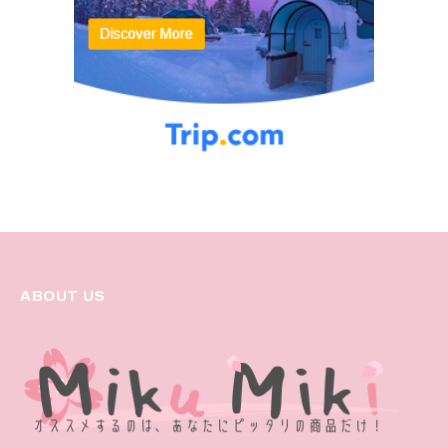
ABOUT US