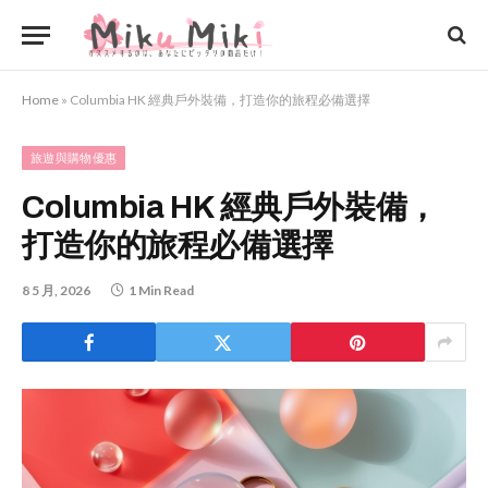
Home
»
Columbia HK 經典戶外裝備，打造你的旅程必備選擇
旅遊與購物優惠
Columbia HK 經典戶外裝備，
打造你的旅程必備選擇
8 5 月, 2026
1 Min Read