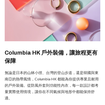
Columbia HK 戶外裝備，讓旅程更有
保障
無論是日本的山林小徑、台灣的登山步道，還是韓國與東
南亞的熱帶風情，Columbia HK 都能為你提供專業且耐用
的戶外裝備。從防風外套到功能性內衣，每一款設計都考
量實際使用情境，讓你在不同氣候與地形中都能保持舒
適。