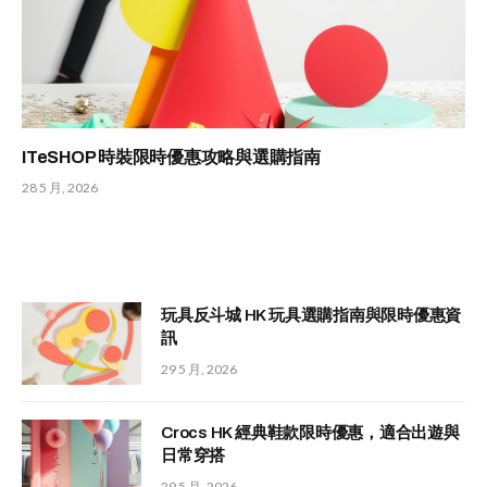
ITeSHOP 時裝限時優惠攻略與選購指南
28 5 月, 2026
玩具反斗城 HK 玩具選購指南與限時優惠資
訊
29 5 月, 2026
Crocs HK 經典鞋款限時優惠，適合出遊與
日常穿搭
29 5 月, 2026