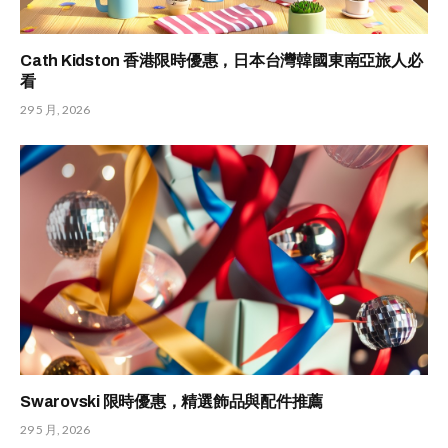
Cath Kidston 香港限時優惠，日本台灣韓國東南亞旅人必
看
29 5 月, 2026
Swarovski 限時優惠，精選飾品與配件推薦
29 5 月, 2026