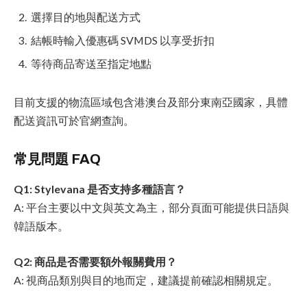
選擇目的地與配送方式
結帳時輸入優惠碼 SVMDS 以享受折扣
等待商品寄送至指定地點
目前支援的物流區域包含港澳台及部分東南亞國家，具體
配送資訊可於官網查詢。
常見問題 FAQ
Q1: Stylevana 是否支持多種語言？
A: 平台主要以中文與英文為主，部分頁面可能提供日語與
韓語版本。
Q2: 商品是否需要額外報關費用？
A: 視商品類別與目的地而定，建議提前確認相關規定。