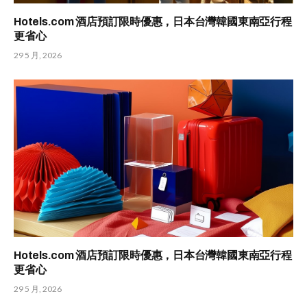
Hotels.com 酒店預訂限時優惠，日本台灣韓國東南亞行程
更省心
29 5 月, 2026
Hotels.com 酒店預訂限時優惠，日本台灣韓國東南亞行程
更省心
29 5 月, 2026