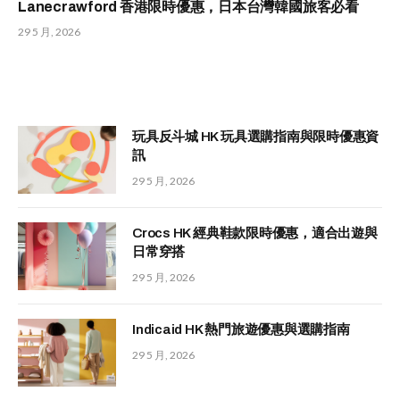
Lanecrawford 香港限時優惠，日本台灣韓國旅客必看
29 5 月, 2026
玩具反斗城 HK 玩具選購指南與限時優惠資
訊
29 5 月, 2026
Crocs HK 經典鞋款限時優惠，適合出遊與
日常穿搭
29 5 月, 2026
Indicaid HK 熱門旅遊優惠與選購指南
29 5 月, 2026