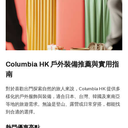
Columbia HK 戶外裝備推薦與實用指
南
對於喜歡出門探索自然的旅人來說，Columbia HK 提供多
樣化的戶外服飾與裝備，適合日本、台灣、韓國及東南亞
等地的旅遊需求。無論是登山、露營或日常穿搭，都能找
到合適的選擇。
熱門優惠亮點