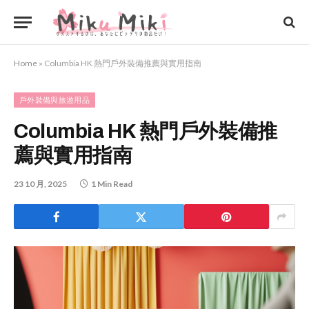
Home
»
Columbia HK 熱門戶外裝備推薦與實用指南
戶外裝備與旅遊用品
Columbia HK 熱門戶外裝備推
薦與實用指南
23 10 月, 2025
1 Min Read