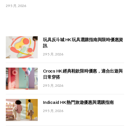
29 5 月, 2026
玩具反斗城 HK 玩具選購指南與限時優惠資
訊
29 5 月, 2026
Crocs HK 經典鞋款限時優惠，適合出遊與
日常穿搭
29 5 月, 2026
Indicaid HK 熱門旅遊優惠與選購指南
29 5 月, 2026