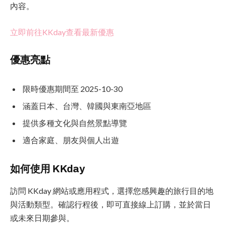
內容。
立即前往KKday查看最新優惠
優惠亮點
限時優惠期間至 2025-10-30
涵蓋日本、台灣、韓國與東南亞地區
提供多種文化與自然景點導覽
適合家庭、朋友與個人出遊
如何使用 KKday
訪問 KKday 網站或應用程式，選擇您感興趣的旅行目的地
與活動類型。確認行程後，即可直接線上訂購，並於當日
或未來日期參與。