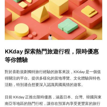
KKday 探索熱門旅遊行程，限時優惠
等你體驗
對於喜歡規劃獨特旅行經驗的旅客來說，KKday 是一個值
得關注的平台。提供多樣化的當地導覽、文化體驗與特色
活動，特別適合想要深入認識異國風情的遊客。
目前 KKday 正推出限時優惠，涵蓋日本、台灣、韓國與東
南亞等地區的熱門行程，讓你在預算內享受更豐富的旅行