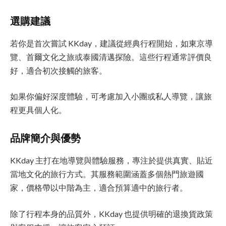
選購建議
若你是首次嘗試 KKday，建議從經典行程開始，如東京導
覽、首爾文化之旅或泰國清邁探險。這些行程通常評價良
好，適合初次接觸的旅客。
如果你偏好深度體驗，可考慮加入小團或私人導覽，讓旅
程更具個人化。
品牌簡介與優勢
KKday 主打在地導覽與體驗服務，專注於提供真實、貼近
當地文化的旅行方式。其服務範圍涵蓋多個熱門旅遊國
家，價格帶以中階為主，適合預算適中的旅行者。
除了行程本身的品質外，KKday 也提供明確的退換貨政策