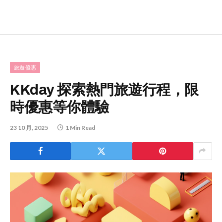
旅遊優惠
KKday 探索熱門旅遊行程，限
時優惠等你體驗
23 10 月, 2025
1 Min Read