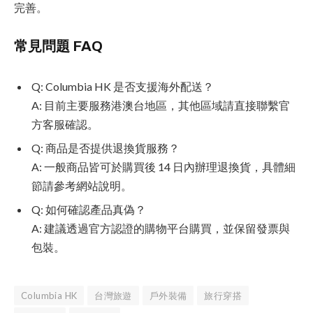
完善。
常見問題 FAQ
Q: Columbia HK 是否支援海外配送？
A: 目前主要服務港澳台地區，其他區域請直接聯繫官
方客服確認。
Q: 商品是否提供退換貨服務？
A: 一般商品皆可於購買後 14 日內辦理退換貨，具體細
節請參考網站說明。
Q: 如何確認產品真偽？
A: 建議透過官方認證的購物平台購買，並保留發票與
包裝。
Columbia HK
台灣旅遊
戶外裝備
旅行穿搭