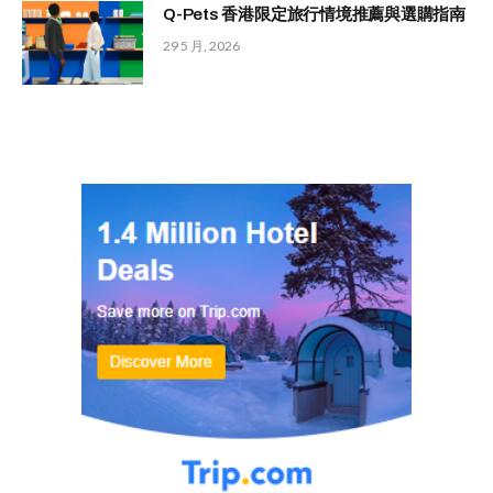
Q-Pets 香港限定旅行情境推薦與選購指南
29 5 月, 2026