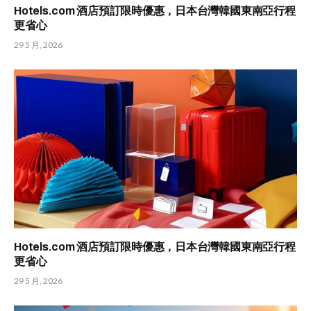
Hotels.com 酒店預訂限時優惠，日本台灣韓國東南亞行程
更省心
29 5 月, 2026
Hotels.com 酒店預訂限時優惠，日本台灣韓國東南亞行程
更省心
29 5 月, 2026