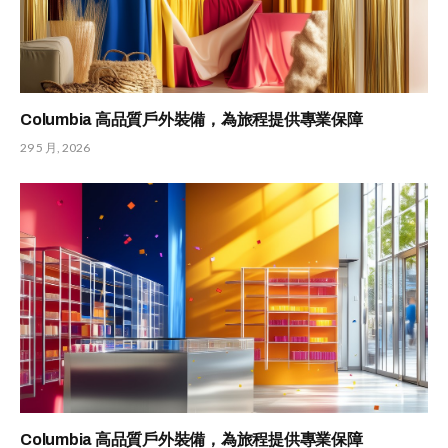
Columbia 高品質戶外裝備，為旅程提供專業保障
29 5 月, 2026
Columbia 高品質戶外裝備，為旅程提供專業保障