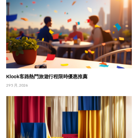
Klook客路熱門旅遊行程限時優惠推薦
29 5 月, 2026