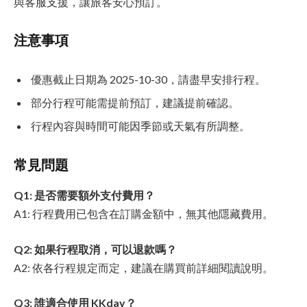
與客服支援，讓旅客安心預訂。
注意事項
優惠截止日期為 2025-10-30，請盡早安排行程。
部分行程可能需提前預訂，建議提前確認。
行程內容與時間可能因季節或天氣有所調整。
常見問題
Q1: 是否需要額外支付費用？
A1: 行程費用已包含在訂購金額中，無其他隱藏費用。
Q2: 如果行程取消，可以退款嗎？
A2: 依各行程規定而定，建議在購買前詳細閱讀說明。
Q3: 誰適合使用 KKday？