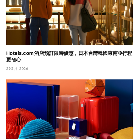
Hotels.com 酒店預訂限時優惠，日本台灣韓國東南亞行程
更省心
29 5 月, 2026