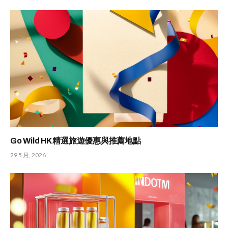
Go Wild HK 精選旅遊優惠與推薦地點
29 5 月, 2026