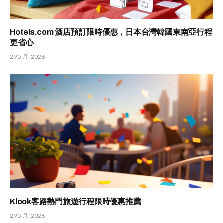
Hotels.com 酒店預訂限時優惠，日本台灣韓國東南亞行程
更省心
29 5 月, 2026
Klook客路熱門旅遊行程限時優惠推薦
29 5 月, 2026