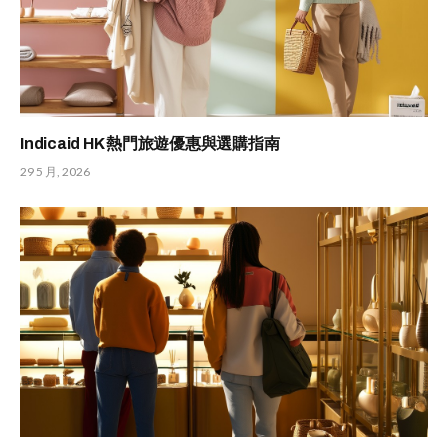
Indicaid HK 熱門旅遊優惠與選購指南
29 5 月, 2026