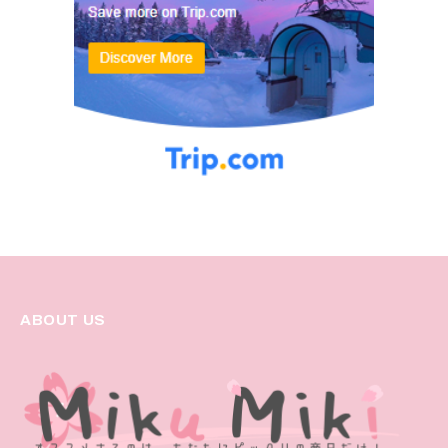
ABOUT US