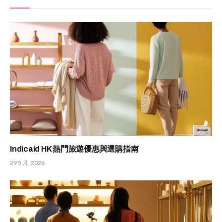
Indicaid HK 熱門旅遊優惠與選購指南
29 5 月, 2026