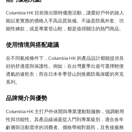
Columbia HK 目前推出限時優惠活動，讓愛好戶外的旅人
能以更實惠的價格入手高品質裝備。不論是防風外套、功
能性褲款，或是專業登山鞋，都是值得關注的熱門商品。
使用情境與搭配建議
在不同氣候條件下，Columbia HK 的產品設計都能提供良
好的舒適度與保護性。例如：在台灣夏季出遊可選擇輕便
透氣的速乾衣；而在日本冬季登山則推薦防風保暖的夾克
系列。
品牌簡介與優勢
Columbia HK 主打戶外休閒與專業運動類服飾，強調耐用
性與功能性。其產品線涵蓋從入門到專業級別，適合各年
齡層與活動需求的消費者。價格帶相對親民，且售後服務