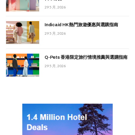
29 5 月, 2026
Indicaid HK 熱門旅遊優惠與選購指南
29 5 月, 2026
Q-Pets 香港限定旅行情境推薦與選購指南
29 5 月, 2026