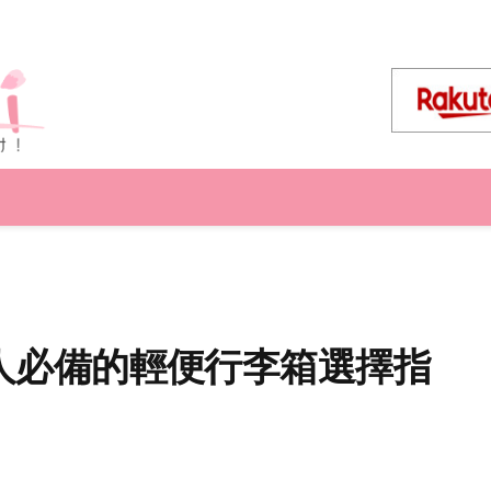
跨境旅人必備的輕便行李箱選擇指