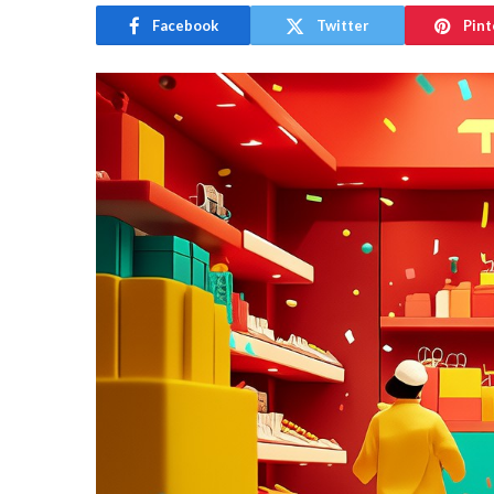
Facebook
Twitter
Pint