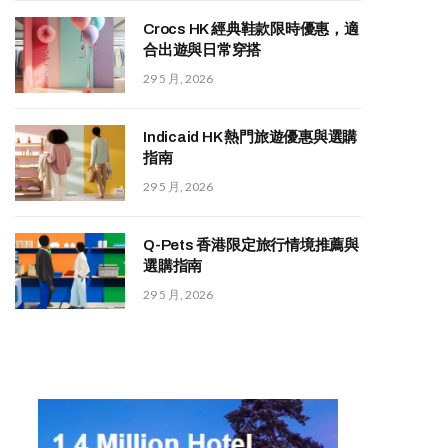
Crocs HK 經典鞋款限時優惠，適
合出遊與日常穿搭
29 5 月, 2026
Indicaid HK 熱門旅遊優惠與選購
指南
29 5 月, 2026
Q-Pets 香港限定旅行情境推薦與
選購指南
29 5 月, 2026