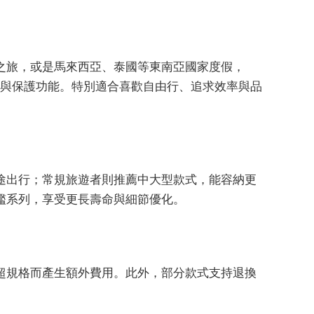
之旅，或是馬來西亞、泰國等東南亞國家度假，
好的承載與保護功能。特別適合喜歡自由行、追求效率與品
途出行；常規旅遊者則推薦中大型款式，能容納更
艦系列，享受更長壽命與細節優化。
超規格而產生額外費用。此外，部分款式支持退換