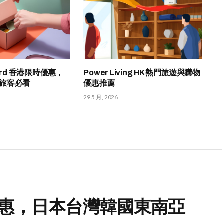
ford 香港限時優惠，
Power Living HK 熱門旅遊與購物
旅客必看
優惠推薦
29 5 月, 2026
時優惠，日本台灣韓國東南亞