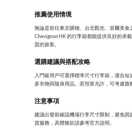
推薦使用情境
無論是前往東京購物、台北觀光、首爾美食
Chevignon HK 的行李箱都能提供良
質的旅客。
選購建議與搭配攻略
入門級用戶可選擇標準尺寸行李箱，適合短
多衣物與隨身用品。若預算允許，可考慮旗
注意事項
建議出發前確認機場行李尺寸限制，避免因
貨服務，具體條款請參考官方說明。