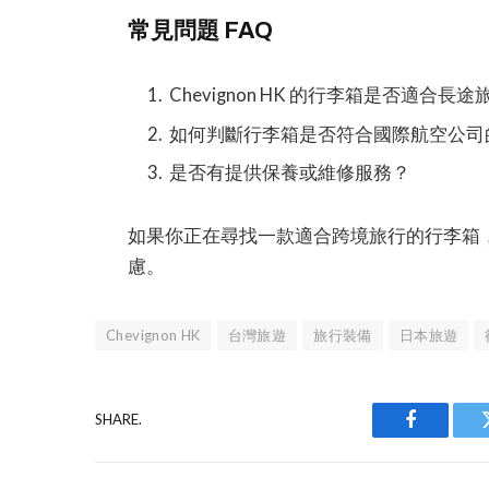
常見問題 FAQ
Chevignon HK 的行李箱是否適合長
如何判斷行李箱是否符合國際航空公司
是否有提供保養或維修服務？
如果你正在尋找一款適合跨境旅行的行李箱，Ch
慮。
Chevignon HK
台灣旅遊
旅行裝備
日本旅遊
SHARE.
Facebook