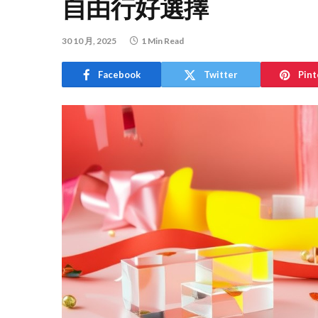
自由行好選擇
30 10 月, 2025
1 Min Read
Facebook
Twitter
Pint