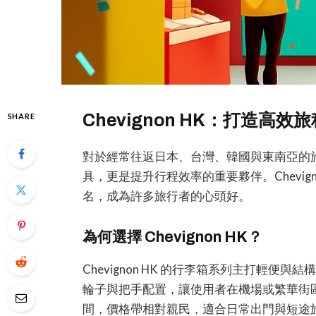
Chevignon HK：打造高
SHARE
對於經常往返日本、台灣、韓國與東南亞的
具，更是提升行程效率的重要夥伴。Chevig
名，成為許多旅行者的心頭好。
為何選擇 Chevignon HK？
Chevignon HK 的行李箱系列主打輕
輪子與把手配置，讓使用者在機場或繁華街
間，價格帶相對親民，適合日常出門與短途