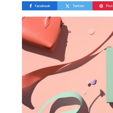
Facebook
Twitter
Pint