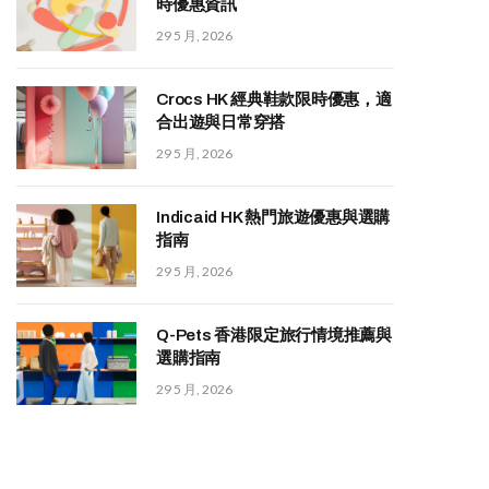
時優惠資訊
29 5 月, 2026
Crocs HK 經典鞋款限時優惠，適
合出遊與日常穿搭
29 5 月, 2026
Indicaid HK 熱門旅遊優惠與選購
指南
29 5 月, 2026
Q-Pets 香港限定旅行情境推薦與
選購指南
29 5 月, 2026