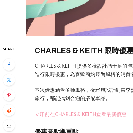
CHARLES & KEITH 
SHARE
CHARLES & KEITH 提供多樣設計感
進行限時優惠，為喜歡簡約時尚風格的消費
本次優惠涵蓋多種風格，從經典設計到當季
旅行，都能找到合適的搭配單品。
立即前往CHARLES & KEITH查看最新優惠
優惠亮點與重點