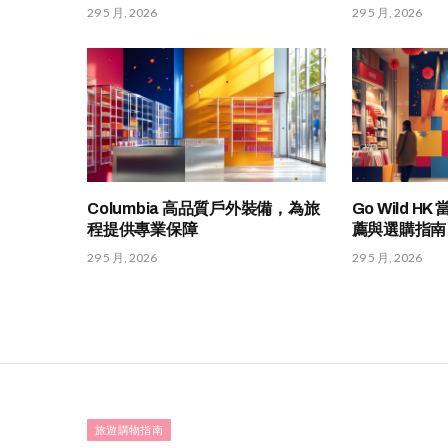
29 5 月, 2026
29 5 月, 2026
Columbia 高品質戶外裝備，為旅
Go Wild 
程提供專業保障
薦與選購指南
29 5 月, 2026
29 5 月, 2026
旅遊購物指南