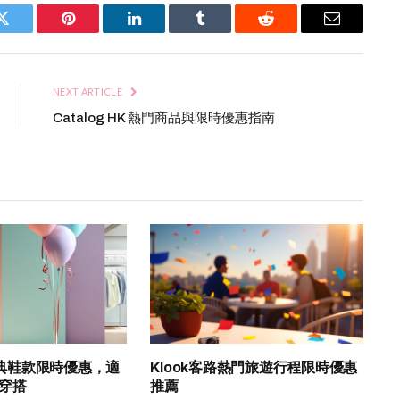
Twitter
Pinterest
LinkedIn
Tumblr
Reddit
Email
NEXT ARTICLE
Catalog HK 熱門商品與限時優惠指南
K 經典鞋款限時優惠，適
Klook客路熱門旅遊行程限時優惠
穿搭
推薦