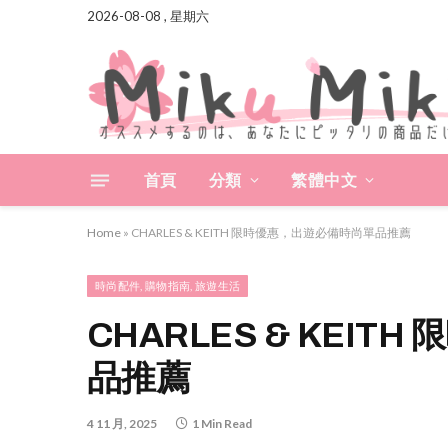
2026-08-08 , 星期六
首頁
分類
繁體中文
Home
»
CHARLES & KEITH 限時優惠，出遊必備時尚單品推薦
時尚配件, 購物指南, 旅遊生活
CHARLES & KEI
品推薦
4 11 月, 2025
1 Min Read