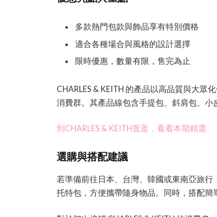
多款熱門包款與飾品享有特別價格
適合各種場合與風格的設計選擇
限時優惠，數量有限，售完為止
CHARLES & KEITH 的產品以高品質
消費群。其產品線包含手提包、斜肩包、小
到CHARLES & KEITH逛逛，看看本期精選
選購與搭配建議
若準備前往日本、台灣、韓國或東南亞旅行
托特包，方便攜帶隨身物品。同時，搭配簡