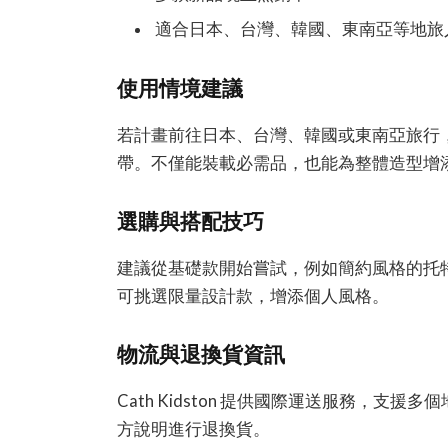
適合日本、台灣、韓國、東南亞等地旅
使用情境建議
若計畫前往日本、台灣、韓國或東南亞旅行，Ca
帶。不僅能裝載必需品，也能為整體造型增
選購與搭配技巧
建議從基礎款開始嘗試，例如簡約風格的托
可挑選限量設計款，增添個人風格。
物流與退換貨資訊
Cath Kidston 提供國際運送服務，
方說明進行退換貨。