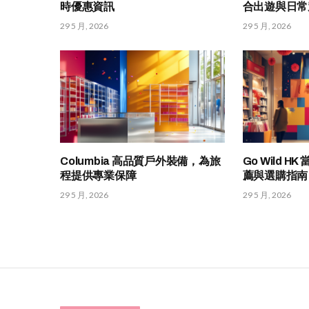
時優惠資訊
合出遊與日常
29 5 月, 2026
29 5 月, 2026
Columbia 高品質戶外裝備，為旅
Go Wild 
程提供專業保障
薦與選購指南
29 5 月, 2026
29 5 月, 2026