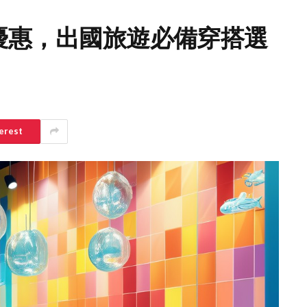
時優惠，出國旅遊必備穿搭選
erest