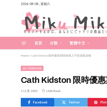
2026-08-08 , 星期六
首頁
分類
繁體中文
Home
»
Cath Kidston 限時優惠期間推薦入門與搭配攻略
旅行與購物指南
Cath Kidston 
5 11 月, 2025
1 Min Read
Facebook
Twitter
Pint