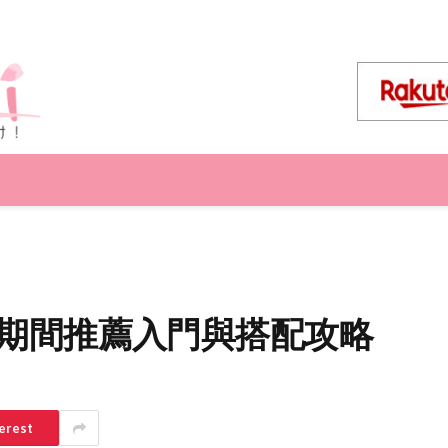
限時優惠期間推薦入門與搭配攻略
erest