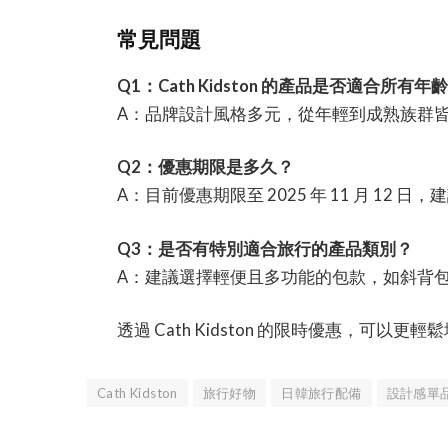
常見問題
Q1：Cath Kidston 的產品是否適合所有年
A：品牌設計風格多元，從年輕到成熟族群
Q2：優惠期限是多久？
A：目前優惠期限至 2025 年 11 月 12 
Q3：是否有特別適合旅行的產品類別？
A：建議選擇輕便且多功能的包款，如斜背
透過 Cath Kidston 的限時優惠，可
Cath Kidston
旅行好物
日韓旅行配備
設計感單