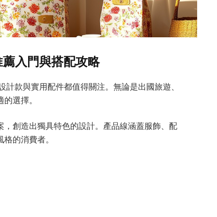
期間推薦入門與搭配攻略
許多熱門設計款與實用配件都值得關注。無論是出國旅遊、
適的選擇。
案，創造出獨具特色的設計。產品線涵蓋服飾、配
風格的消費者。