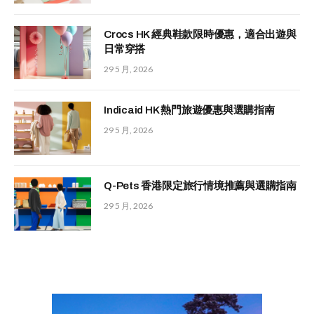
Crocs HK 經典鞋款限時優惠，適合出遊與
日常穿搭
29 5 月, 2026
Indicaid HK 熱門旅遊優惠與選購指南
29 5 月, 2026
Q-Pets 香港限定旅行情境推薦與選購指南
29 5 月, 2026