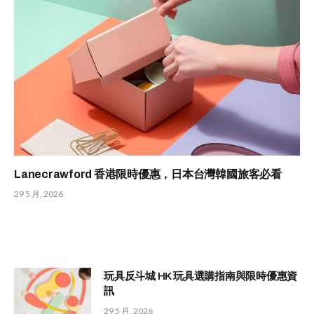
Lanecrawford 香港限時優惠，日本台灣韓國旅客必看
29 5 月, 2026
玩具反斗城 HK 玩具選購指南與限時優惠資
訊
29 5 月, 2026