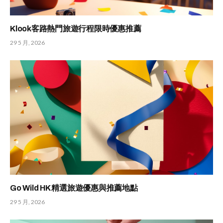
Klook客路熱門旅遊行程限時優惠推薦
29 5 月, 2026
Go Wild HK 精選旅遊優惠與推薦地點
29 5 月, 2026