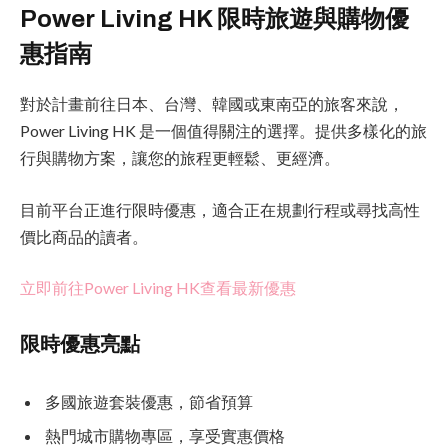
Power Living HK 限時旅遊與購物優
惠指南
對於計畫前往日本、台灣、韓國或東南亞的旅客來說，
Power Living HK 是一個值得關注的選擇。提供多樣化的旅
行與購物方案，讓您的旅程更輕鬆、更經濟。
目前平台正進行限時優惠，適合正在規劃行程或尋找高性
價比商品的讀者。
立即前往Power Living HK查看最新優惠
限時優惠亮點
多國旅遊套裝優惠，節省預算
熱門城市購物專區，享受實惠價格