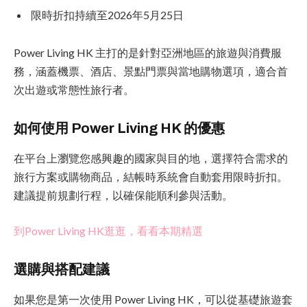
限時折扣持續至2026年5月25日
Power Living HK 主打的是針對亞洲地區的旅遊與消費服
務，涵蓋機票、酒店、景點門票與當地購物選項，適合首
次出遊或常態性旅行者。
如何使用 Power Living HK 的優惠
在平台上瀏覽您感興趣的國家與目的地，選擇符合需求的
旅行方案或購物商品，結帳時系統會自動套用限時折扣。
建議提前規劃行程，以確保能順利參與活動。
到Power Living HK逛逛，看看本期精選
選購與搭配建議
如果您是第一次使用 Power Living HK，可以從基礎旅遊套