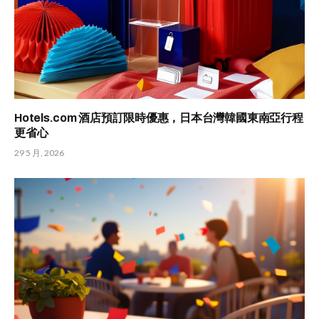
Hotels.com 酒店預訂限時優惠，日本台灣韓國東南亞行程
更省心
29 5 月, 2026