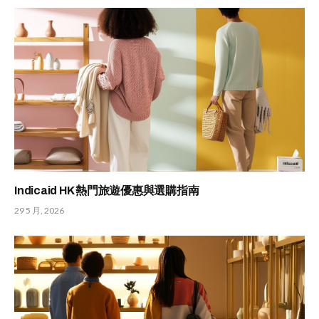
Indicaid HK 熱門旅遊優惠與選購指南
29 5 月, 2026