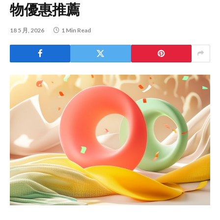
物優惠推薦
18 5 月, 2026
1 Min Read