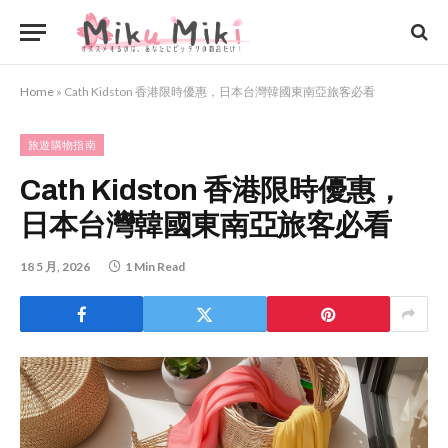
Home
»
Cath Kidston 香港限時優惠，日本台灣韓國東南亞旅客必看
旅遊購物指南
Cath Kidston 香港限時優惠，
日本台灣韓國東南亞旅客必看
18 5 月, 2026
1 Min Read