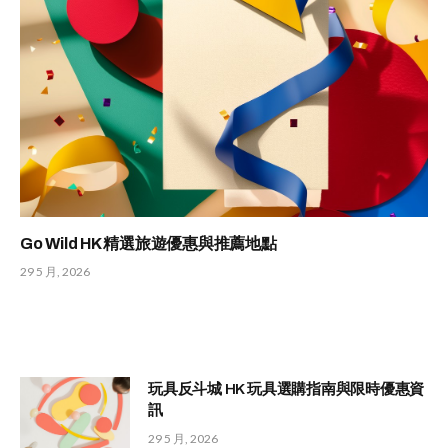
Go Wild HK 精選旅遊優惠與推薦地點
29 5 月, 2026
玩具反斗城 HK 玩具選購指南與限時優惠資
訊
29 5 月, 2026