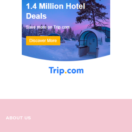
ABOUT US