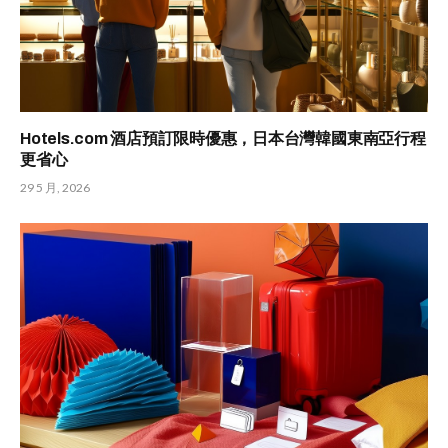
Hotels.com 酒店預訂限時優惠，日本台灣韓國東南亞行程
更省心
29 5 月, 2026