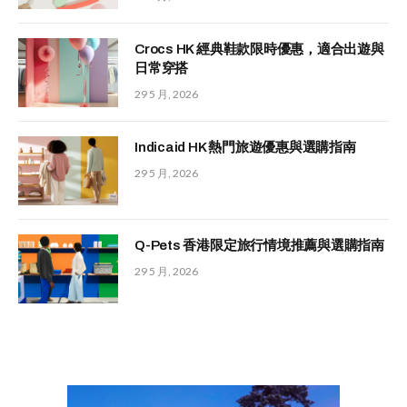
Crocs HK 經典鞋款限時優惠，適合出遊與
日常穿搭
29 5 月, 2026
Indicaid HK 熱門旅遊優惠與選購指南
29 5 月, 2026
Q-Pets 香港限定旅行情境推薦與選購指南
29 5 月, 2026