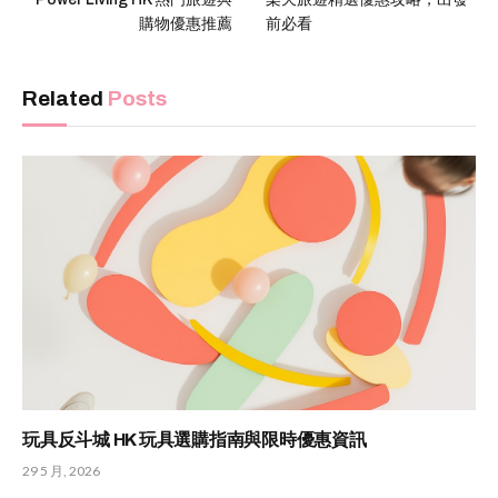
購物優惠推薦
前必看
Related
Posts
玩具反斗城 HK 玩具選購指南與限時優惠資訊
29 5 月, 2026