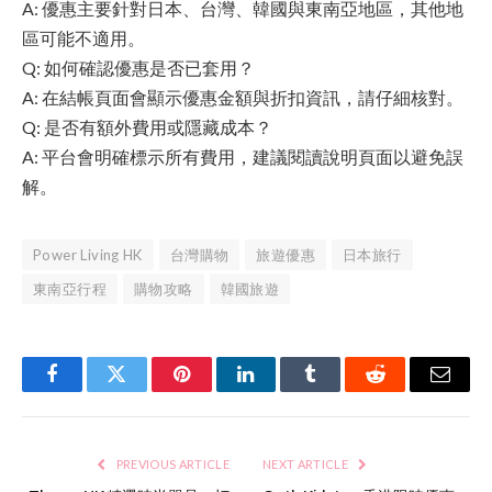
A: 優惠主要針對日本、台灣、韓國與東南亞地區，其他地
區可能不適用。
Q: 如何確認優惠是否已套用？
A: 在結帳頁面會顯示優惠金額與折扣資訊，請仔細核對。
Q: 是否有額外費用或隱藏成本？
A: 平台會明確標示所有費用，建議閱讀說明頁面以避免誤
解。
Power Living HK
台灣購物
旅遊優惠
日本旅行
東南亞行程
購物攻略
韓國旅遊
Facebook
Twitter
Pinterest
LinkedIn
Tumblr
Reddit
Email
PREVIOUS ARTICLE
NEXT ARTICLE