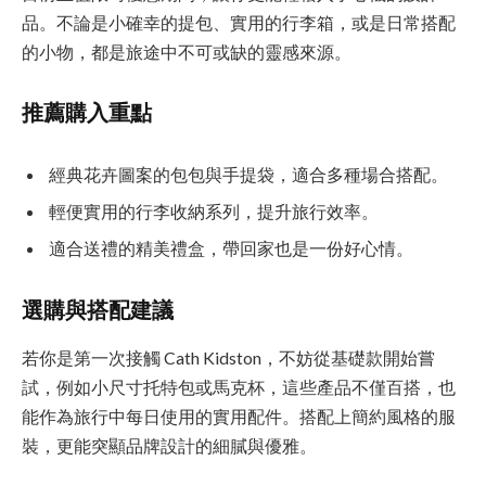
品。不論是小確幸的提包、實用的行李箱，或是日常搭配
的小物，都是旅途中不可或缺的靈感來源。
推薦購入重點
經典花卉圖案的包包與手提袋，適合多種場合搭配。
輕便實用的行李收納系列，提升旅行效率。
適合送禮的精美禮盒，帶回家也是一份好心情。
選購與搭配建議
若你是第一次接觸 Cath Kidston，不妨從基礎款開始嘗
試，例如小尺寸托特包或馬克杯，這些產品不僅百搭，也
能作為旅行中每日使用的實用配件。搭配上簡約風格的服
裝，更能突顯品牌設計的細膩與優雅。