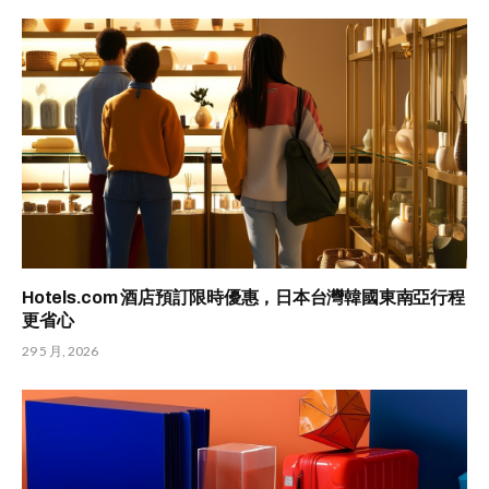
Hotels.com 酒店預訂限時優惠，日本台灣韓國東南亞行程
更省心
29 5 月, 2026