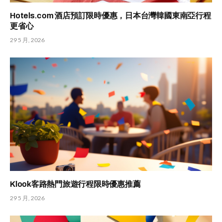
Hotels.com 酒店預訂限時優惠，日本台灣韓國東南亞行程
更省心
29 5 月, 2026
Klook客路熱門旅遊行程限時優惠推薦
29 5 月, 2026