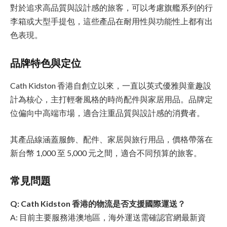
對於追求高品質與設計感的旅客，可以考慮旗艦系列的行
李箱或大型手提包，這些產品在耐用性與功能性上都有出
色表現。
品牌特色與定位
Cath Kidston 香港自創立以來，一直以英式優雅與童趣設
計為核心，主打輕奢風格的時尚配件與家居用品。品牌定
位偏向中高端市場，適合注重品質與設計感的消費者。
其產品線涵蓋服飾、配件、家居與旅行用品，價格帶落在
新台幣 1,000 至 5,000 元之間，適合不同預算的旅客。
常見問題
Q: Cath Kidston 香港的物流是否支援國際運送？
A: 目前主要服務港澳地區，海外運送需確認官網最新資