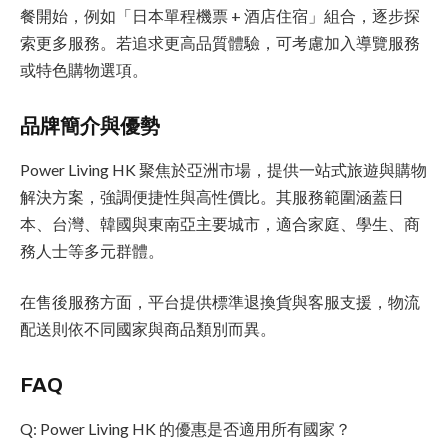
餐開始，例如「日本單程機票 + 酒店住宿」組合，逐步探
索更多服務。若追求更高品質體驗，可考慮加入導覽服務
或特色購物選項。
品牌簡介與優勢
Power Living HK 聚焦於亞洲市場，提供一站式旅遊與購物
解決方案，強調便捷性與高性價比。其服務範圍涵蓋日
本、台灣、韓國與東南亞主要城市，適合家庭、學生、商
務人士等多元群體。
在售後服務方面，平台提供標準退換貨與客服支援，物流
配送則依不同國家與商品類別而異。
FAQ
Q: Power Living HK 的優惠是否適用所有國家？