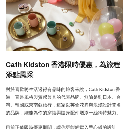
Cath Kidston 香港限時優惠，為旅程
添點風采
對於喜歡將生活過得有品味的旅客來說，Cath Kidston 香
港一直是風格與質感兼具的代表品牌。無論是到日本、台
灣、韓國或東南亞旅行，這家以英倫花卉與浪漫設計聞名
的品牌，總能為你的穿搭與隨身配件增添一絲獨特魅力。
目前正值限時優惠期間，讓你更能輕鬆入手心儀的設計