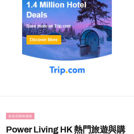
旅遊與購物優惠
Power Living HK 熱門旅遊與購