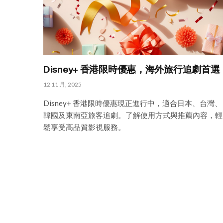
Disney+ 香港限時優惠，海外旅行追劇首選
12 11 月, 2025
Disney+ 香港限時優惠現正進行中，適合日本、台灣、
韓國及東南亞旅客追劇。了解使用方式與推薦內容，輕
鬆享受高品質影視服務。