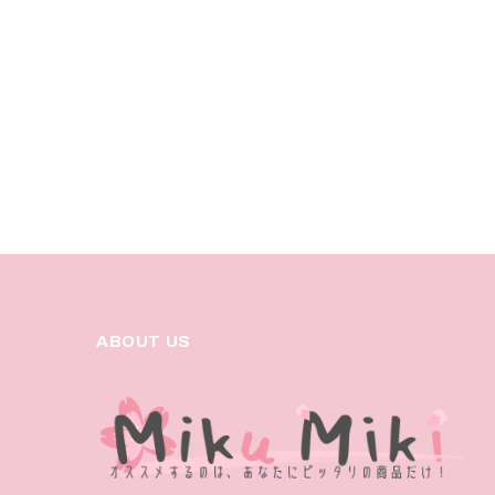
ABOUT US