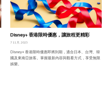
Disney+ 香港限時優惠，讓旅程更精彩
7 11 月, 2025
Disney+ 香港限時優惠即將到期，適合日本、台灣、韓
國及東南亞旅客。掌握最新內容與觀看方式，享受無限
娛樂。