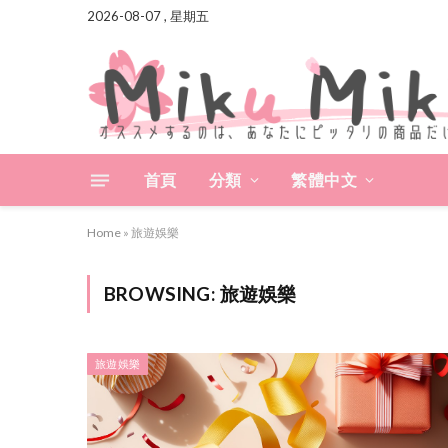
2026-08-07 , 星期五
首頁
分類
繁體中文
Home
»
旅遊娛樂
BROWSING:
旅遊娛樂
旅遊娛樂