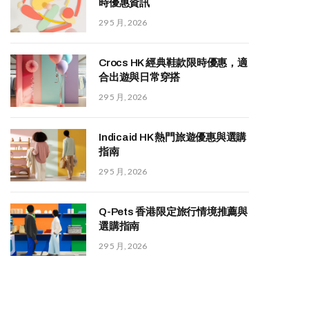
時優惠資訊
29 5 月, 2026
Crocs HK 經典鞋款限時優惠，適
合出遊與日常穿搭
29 5 月, 2026
Indicaid HK 熱門旅遊優惠與選購
指南
29 5 月, 2026
Q-Pets 香港限定旅行情境推薦與
選購指南
29 5 月, 2026