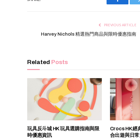
Facebook
PREVIOUS ARTICLE
Harvey Nichols 精選熱門商品與限時優惠指南
Related
Posts
玩具反斗城 HK 玩具選購指南與限
Crocs H
時優惠資訊
合出遊與日常