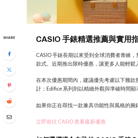
CASIO 手錶精選推薦與實用
SHARE
CASIO 手錶長期以來受到全球消費者青
款式。近期推出限時優惠，讓更多人能輕鬆
在本次優惠期間內，建議優先考慮以下幾款熱門
計；Edifice 系列則以精緻外觀與準確時間顯
如果你正在尋找一款兼具功能性與風格的腕錶，
立即前往 CASIO 查看最新優惠