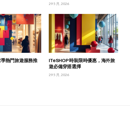
29 5 月, 2026
HK 當季熱門旅遊服務推
ITeSHOP 時裝限時優惠，海外旅
遊必備穿搭選擇
29 5 月, 2026