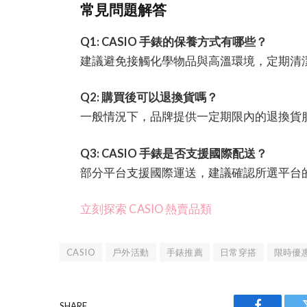
常見問題解答
Q1: CASIO 手錶的保養方式有哪些？
建議避免接觸化學物品與高溫環境，定期清
Q2: 購買後可以退換貨嗎？
一般情況下，品牌提供一定期限內的退換貨
Q3: CASIO 手錶是否支援國際配送？
部分平台支援國際運送，建議確認所選平台
立刻探索 CASIO 熱賣品類
CASIO
戶外活動
手錶推薦
日常穿搭
限時優
SHARE.