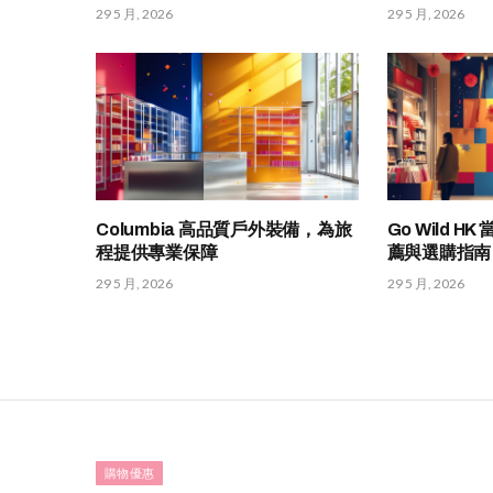
29 5 月, 2026
29 5 月, 2026
Columbia 高品質戶外裝備，為旅
Go Wild 
程提供專業保障
薦與選購指南
29 5 月, 2026
29 5 月, 2026
購物優惠