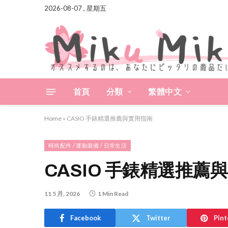
2026-08-07 , 星期五
首頁
分類
繁體中文
Home
»
CASIO 手錶精選推薦與實用指南
時尚配件 / 運動裝備 / 日常生活
CASIO 手錶精選推薦
11 5 月, 2026
1 Min Read
Facebook
Twitter
Pint