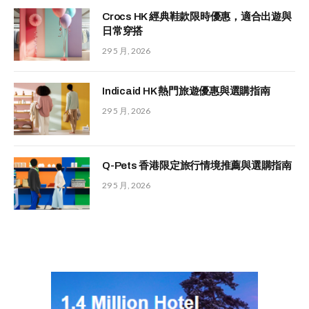
Crocs HK 經典鞋款限時優惠，適合出遊與
日常穿搭
29 5 月, 2026
Indicaid HK 熱門旅遊優惠與選購指南
29 5 月, 2026
Q-Pets 香港限定旅行情境推薦與選購指南
29 5 月, 2026