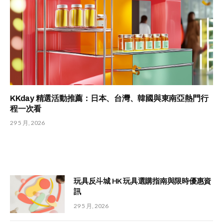
KKday 精選活動推薦：日本、台灣、韓國與東南亞熱門行
程一次看
29 5 月, 2026
玩具反斗城 HK 玩具選購指南與限時優惠資
訊
29 5 月, 2026