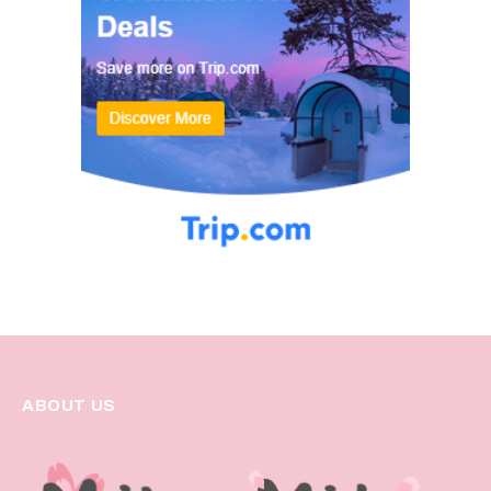
ABOUT US