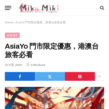
Home
»
AsiaYo 門市限定優惠，港澳台旅客必看
旅遊優惠
AsiaYo 門市限定優惠，港澳台
旅客必看
25 9 月, 2025
1 Min Read