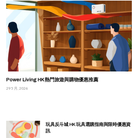
Power Living HK 熱門旅遊與購物優惠推薦
29 5 月, 2026
玩具反斗城 HK 玩具選購指南與限時優惠資
訊