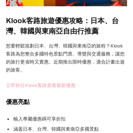
Klook客路旅遊優惠攻略：日本、台
灣、韓國與東南亞自由行推薦
想要輕鬆規劃日本、台灣、韓國與東南亞的旅程？Klook
客路為您整合多國特色景點門票、導覽與交通服務，讓您
的旅行更省時又實惠。近期推出限時優惠，適合計畫出遊
的旅客。
立即前往Klook客路查看最新優惠
優惠亮點
輸入專屬優惠碼可享折扣
涵蓋日本、台灣、韓國與東南亞多國景點