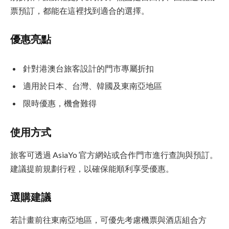
票預訂，都能在這裡找到適合的選擇。
優惠亮點
針對港澳台旅客設計的門市專屬折扣
適用於日本、台灣、韓國及東南亞地區
限時優惠，機會難得
使用方式
旅客可透過 AsiaYo 官方網站或合作門市進行查詢與預訂。
建議提前規劃行程，以確保能順利享受優惠。
選購建議
若計畫前往東南亞地區，可優先考慮機票與酒店組合方