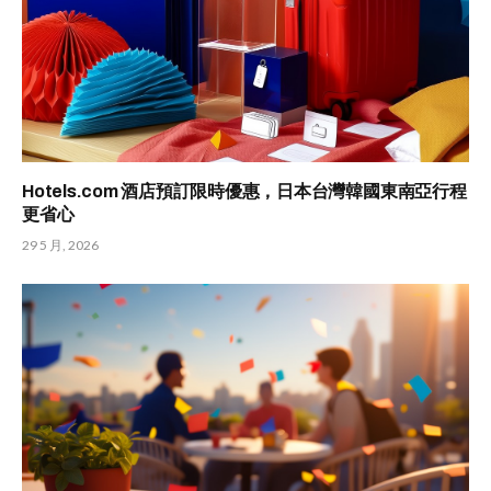
Hotels.com 酒店預訂限時優惠，日本台灣韓國東南亞行程
更省心
29 5 月, 2026