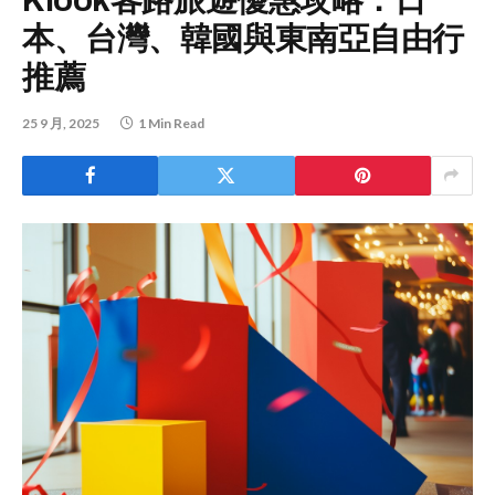
Klook客路旅遊優惠攻略：日
本、台灣、韓國與東南亞自由行
推薦
25 9 月, 2025
1 Min Read