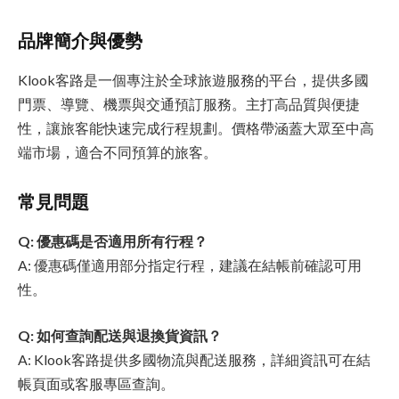
品牌簡介與優勢
Klook客路是一個專注於全球旅遊服務的平台，提供多國
門票、導覽、機票與交通預訂服務。主打高品質與便捷
性，讓旅客能快速完成行程規劃。價格帶涵蓋大眾至中高
端市場，適合不同預算的旅客。
常見問題
Q: 優惠碼是否適用所有行程？
A: 優惠碼僅適用部分指定行程，建議在結帳前確認可用
性。
Q: 如何查詢配送與退換貨資訊？
A: Klook客路提供多國物流與配送服務，詳細資訊可在結
帳頁面或客服專區查詢。