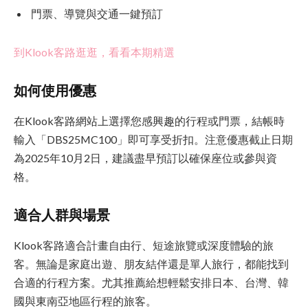
門票、導覽與交通一鍵預訂
到Klook客路逛逛，看看本期精選
如何使用優惠
在Klook客路網站上選擇您感興趣的行程或門票，結帳時
輸入「DBS25MC100」即可享受折扣。注意優惠截止日期
為2025年10月2日，建議盡早預訂以確保座位或參與資
格。
適合人群與場景
Klook客路適合計畫自由行、短途旅覽或深度體驗的旅
客。無論是家庭出遊、朋友結伴還是單人旅行，都能找到
合適的行程方案。尤其推薦給想輕鬆安排日本、台灣、韓
國與東南亞地區行程的旅客。