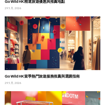
Go Wild HK 精選旅遊優惠與推薦地點
29 5 月, 2026
Go Wild HK 當季熱門旅遊服務推薦與選購指南
29 5 月, 2026