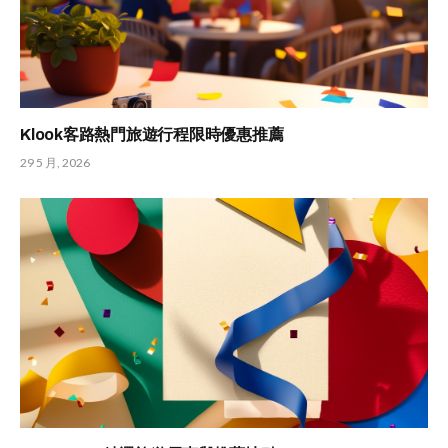
Klook客路熱門旅遊行程限時優惠推薦
29 5 月, 2026