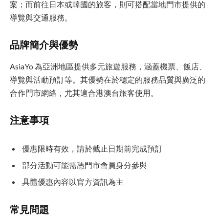
案；而前往日本或韓國的旅客，則可搭配當地門市提供的
導覽與交通服務。
品牌簡介與優勢
AsiaYo 為亞洲地區提供多元旅遊服務，涵蓋機票、飯店、
導覽與活動預訂等。其優勢在於穩定的服務品質與廣泛的
合作門市網絡，尤其適合港澳台旅客使用。
注意事項
優惠限時有效，請於截止日期前完成預訂
部分活動可能需憑門市會員身分參與
具體優惠內容以官方資訊為主
常見問題