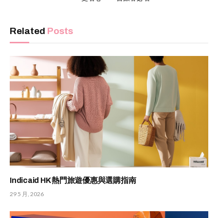
Related
Posts
Indicaid HK 熱門旅遊優惠與選購指南
29 5 月, 2026