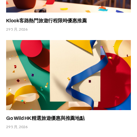
Klook客路熱門旅遊行程限時優惠推薦
29 5 月, 2026
Go Wild HK 精選旅遊優惠與推薦地點
29 5 月, 2026