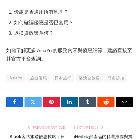
優惠是否適用所有地區？
如何確認優惠是否已套用？
退換貨政策為何？
如需了解更多 AsiaYo 的服務內容與優惠細節，建議直接至
其官方平台查詢。
AsiaYo
旅遊優惠
日本旅行
港澳台旅客
門市折扣
Facebook
Twitter
Pinterest
LinkedIn
Tumblr
Reddit
Email
PREVIOUS ARTICLE
NEXT ARTICLE
Klook客路旅遊優惠攻略：日
iHerb天然產品的精選推薦與實