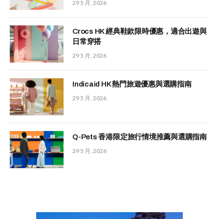
29 5 月, 2026
Crocs HK 經典鞋款限時優惠，適合出遊與
日常穿搭
29 5 月, 2026
Indicaid HK 熱門旅遊優惠與選購指南
29 5 月, 2026
Q-Pets 香港限定旅行情境推薦與選購指南
29 5 月, 2026