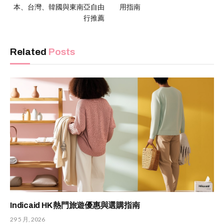
本、台灣、韓國與東南亞自由
用指南
行推薦
Related
Posts
Indicaid HK 熱門旅遊優惠與選購指南
29 5 月, 2026