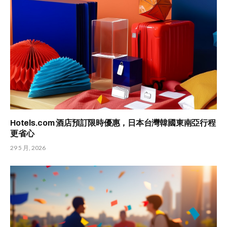
Hotels.com 酒店預訂限時優惠，日本台灣韓國東南亞行程
更省心
29 5 月, 2026