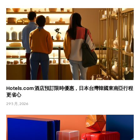
Hotels.com 酒店預訂限時優惠，日本台灣韓國東南亞行程
更省心
29 5 月, 2026