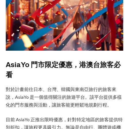
AsiaYo 門市限定優惠，港澳台旅客必
看
對於計畫前往日本、台灣、韓國與東南亞旅行的旅客來
說，AsiaYo 是一個值得關注的旅遊平台。該平台提供多樣
化的門市服務與活動，讓旅客能更輕鬆地規劃行程。
目前 AsiaYo 正推出限時優惠，針對特定地區的旅客提供特
別折扣，讓旅程更具吸引力。無論是自由行、團體遊或機