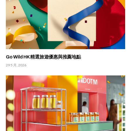
Go Wild HK 精選旅遊優惠與推薦地點
29 5 月, 2026