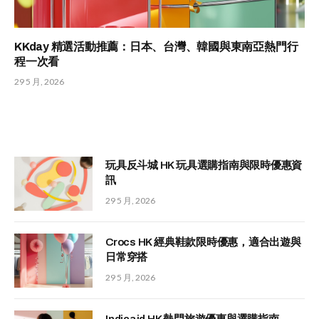
KKday 精選活動推薦：日本、台灣、韓國與東南亞熱門行
程一次看
29 5 月, 2026
玩具反斗城 HK 玩具選購指南與限時優惠資
訊
29 5 月, 2026
Crocs HK 經典鞋款限時優惠，適合出遊與
日常穿搭
29 5 月, 2026