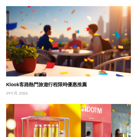
Klook客路熱門旅遊行程限時優惠推薦
29 5 月, 2026