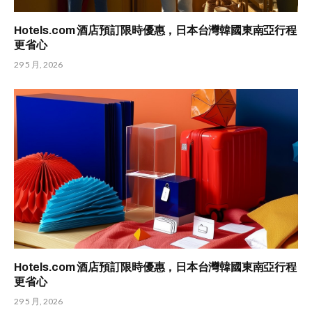
Hotels.com 酒店預訂限時優惠，日本台灣韓國東南亞行程
更省心
29 5 月, 2026
Hotels.com 酒店預訂限時優惠，日本台灣韓國東南亞行程
更省心
29 5 月, 2026