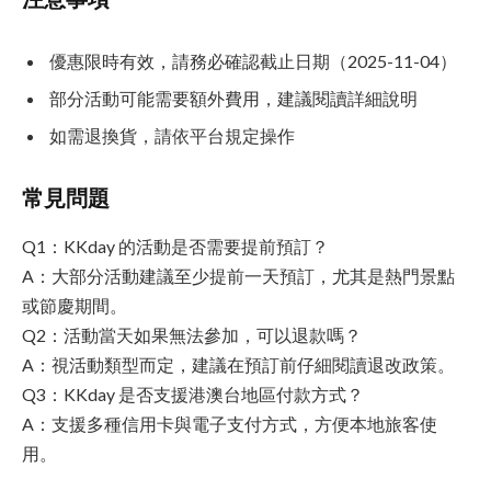
優惠限時有效，請務必確認截止日期（2025-11-04）
部分活動可能需要額外費用，建議閱讀詳細說明
如需退換貨，請依平台規定操作
常見問題
Q1：KKday 的活動是否需要提前預訂？
A：大部分活動建議至少提前一天預訂，尤其是熱門景點
或節慶期間。
Q2：活動當天如果無法參加，可以退款嗎？
A：視活動類型而定，建議在預訂前仔細閱讀退改政策。
Q3：KKday 是否支援港澳台地區付款方式？
A：支援多種信用卡與電子支付方式，方便本地旅客使
用。