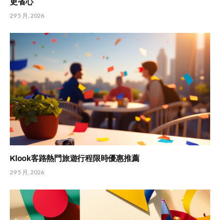
更省心
29 5 月, 2026
Klook客路熱門旅遊行程限時優惠推薦
29 5 月, 2026