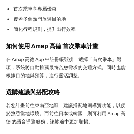
首次乘車享專屬優惠
覆蓋多個熱門旅遊目的地
簡化行程規劃，提升出行效率
如何使用 Amap 高德 首次乘車計畫
在 Amap 高德 App 中註冊帳號後，選擇「首次乘車」選
項，系統將自動推薦最符合您需求的交通方式。同時也能
根據目的地與預算，進行靈活調整。
選購建議與搭配攻略
若您計畫前往東南亞地區，建議搭配地圖導覽功能，以便
於熟悉當地環境。而前往日本或韓國，則可利用 Amap 高
德 的語音導覽服務，讓旅途中更加順暢。