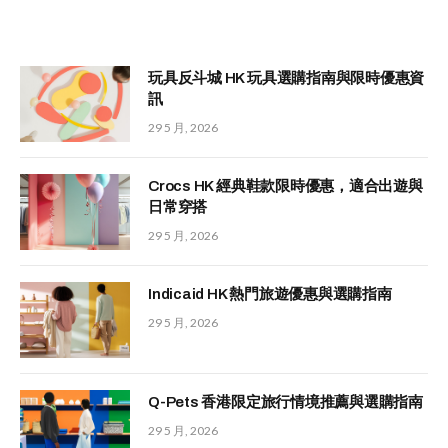
玩具反斗城 HK 玩具選購指南與限時優惠資
訊
29 5 月, 2026
Crocs HK 經典鞋款限時優惠，適合出遊與
日常穿搭
29 5 月, 2026
Indicaid HK 熱門旅遊優惠與選購指南
29 5 月, 2026
Q-Pets 香港限定旅行情境推薦與選購指南
29 5 月, 2026