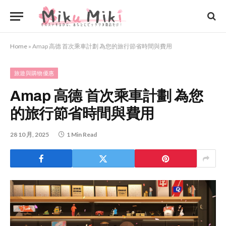
Home
»
Amap 高德 首次乘車計劃 為您的旅行節省時間與費用
旅遊與購物優惠
Amap 高德 首次乘車計劃 為您
的旅行節省時間與費用
28 10 月, 2025
1 Min Read