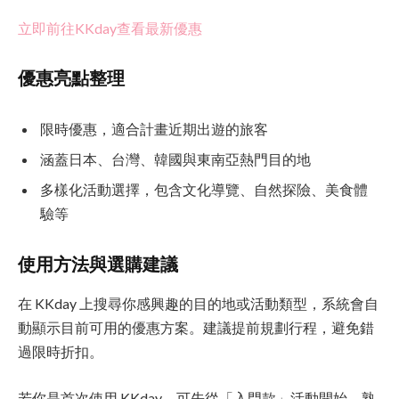
立即前往KKday查看最新優惠
優惠亮點整理
限時優惠，適合計畫近期出遊的旅客
涵蓋日本、台灣、韓國與東南亞熱門目的地
多樣化活動選擇，包含文化導覽、自然探險、美食體
驗等
使用方法與選購建議
在 KKday 上搜尋你感興趣的目的地或活動類型，系統會自
動顯示目前可用的優惠方案。建議提前規劃行程，避免錯
過限時折扣。
若你是首次使用 KKday，可先從「入門款」活動開始，熟