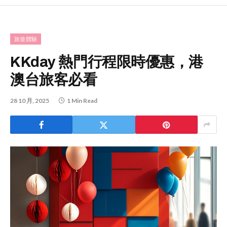
旅遊體驗
KKday 熱門行程限時優惠，港
澳台旅客必看
28 10 月, 2025
1 Min Read