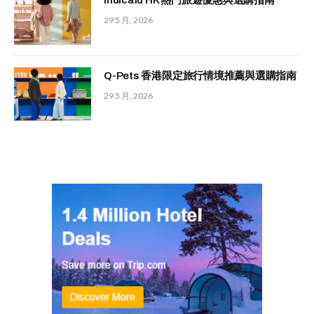
Indicaid HK 熱門旅遊優惠與選購指南
29 5 月, 2026
Q-Pets 香港限定旅行情境推薦與選購指南
29 5 月, 2026