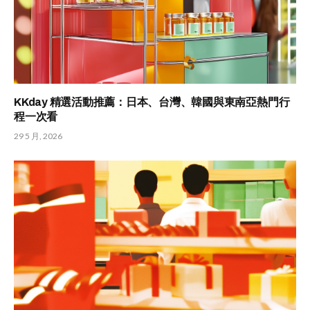
KKday 精選活動推薦：日本、台灣、韓國與東南亞熱門行
程一次看
29 5 月, 2026