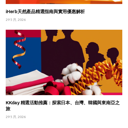
iHerb天然產品精選指南與實用優惠解析
29 5 月, 2026
KKday 精選活動推薦：探索日本、台灣、韓國與東南亞之
旅
29 5 月, 2026