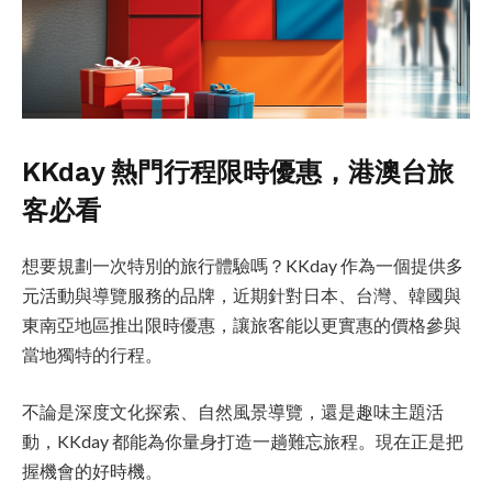
KKday 熱門行程限時優惠，港澳台旅
客必看
想要規劃一次特別的旅行體驗嗎？KKday 作為一個提供多
元活動與導覽服務的品牌，近期針對日本、台灣、韓國與
東南亞地區推出限時優惠，讓旅客能以更實惠的價格參與
當地獨特的行程。
不論是深度文化探索、自然風景導覽，還是趣味主題活
動，KKday 都能為你量身打造一趟難忘旅程。現在正是把
握機會的好時機。