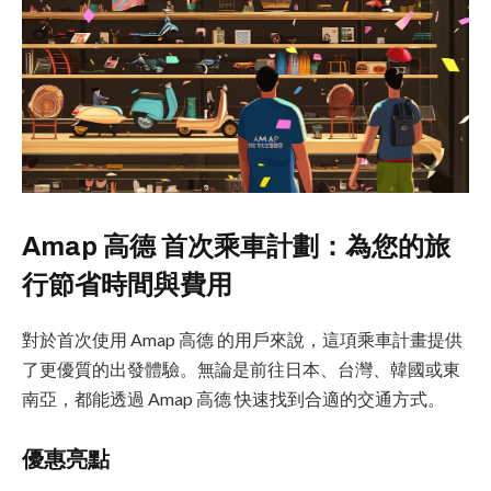
Amap 高德 首次乘車計劃：為您的旅
行節省時間與費用
對於首次使用 Amap 高德 的用戶來說，這項乘車計畫提供
了更優質的出發體驗。無論是前往日本、台灣、韓國或東
南亞，都能透過 Amap 高德 快速找到合適的交通方式。
優惠亮點