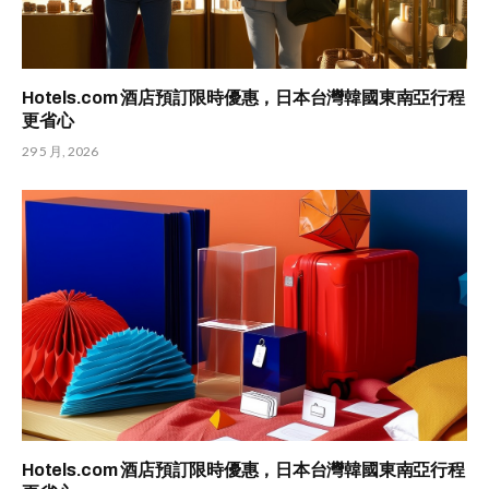
Hotels.com 酒店預訂限時優惠，日本台灣韓國東南亞行程
更省心
29 5 月, 2026
Hotels.com 酒店預訂限時優惠，日本台灣韓國東南亞行程