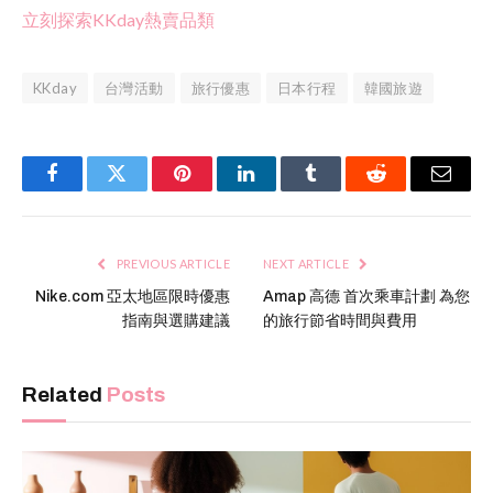
立刻探索KKday熱賣品類
KKday
台灣活動
旅行優惠
日本行程
韓國旅遊
Facebook
Twitter
Pinterest
LinkedIn
Tumblr
Reddit
Email
PREVIOUS ARTICLE
NEXT ARTICLE
Nike.com 亞太地區限時優惠
Amap 高德 首次乘車計劃 為您
指南與選購建議
的旅行節省時間與費用
Related
Posts