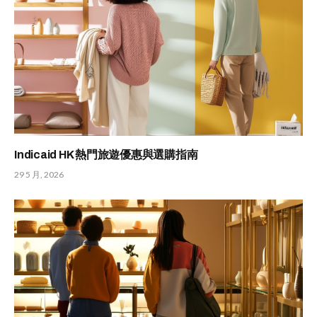
Indicaid HK 熱門旅遊優惠與選購指南
29 5 月, 2026