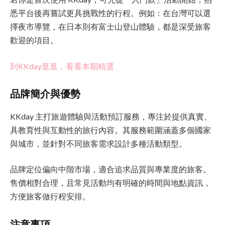
悉平台後再嘗試更具挑戰性的行程。例如：在台灣可以選
擇夜市導覽，在日本則有富士山登山體驗，都是深受旅客
歡迎的項目。
到KKday逛逛，看看本期精選
品牌簡介與優勢
KKday 主打旅遊體驗與活動預訂服務，專注於提供真實、
具教育性與互動性的旅行內容。其服務範圍涵蓋多個國家
與城市，並針對不同旅客需求設計多種活動類型。
品牌定位偏向中階市場，適合追求品質與專業度的旅客。
售價相對合理，且常見活動均有明確的時間與地點資訊，
方便旅客做行程安排。
注意事項