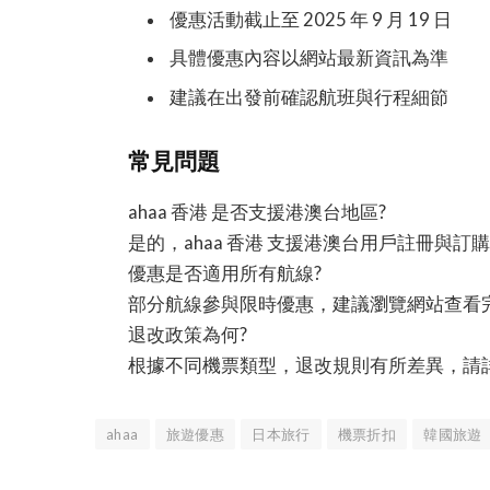
優惠活動截止至 2025 年 9 月 19 日
具體優惠內容以網站最新資訊為準
建議在出發前確認航班與行程細節
常見問題
ahaa 香港 是否支援港澳台地區?
是的，ahaa 香港 支援港澳台用戶註冊與訂
優惠是否適用所有航線?
部分航線參與限時優惠，建議瀏覽網站查看
退改政策為何?
根據不同機票類型，退改規則有所差異，請
ahaa
旅遊優惠
日本旅行
機票折扣
韓國旅遊