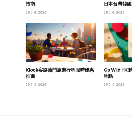
指南
日本台灣韓國
29 5 月, 2026
29 5 月, 2026
Klook客路熱門旅遊行程限時優惠
Go Wild 
推薦
地點
29 5 月, 2026
29 5 月, 2026