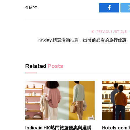
SHARE.
Facebook
PREVIOUS ARTICLE
KKday 精選活動推薦，出發前必看的旅行優惠
Related
Posts
Indicaid HK 熱門旅遊優惠與選購
Hotels.c