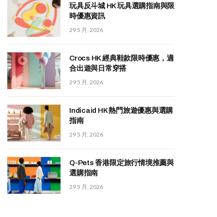
玩具反斗城 HK 玩具選購指南與限
時優惠資訊
29 5 月, 2026
Crocs HK 經典鞋款限時優惠，適
合出遊與日常穿搭
29 5 月, 2026
Indicaid HK 熱門旅遊優惠與選購
指南
29 5 月, 2026
Q-Pets 香港限定旅行情境推薦與
選購指南
29 5 月, 2026