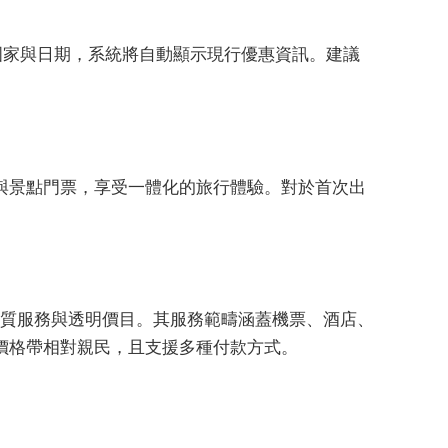
趣的國家與日期，系統將自動顯示現行優惠資訊。建議
。
與景點門票，享受一體化的旅行體驗。對於首次出
高品質服務與透明價目。其服務範疇涵蓋機票、酒店、
價格帶相對親民，且支援多種付款方式。