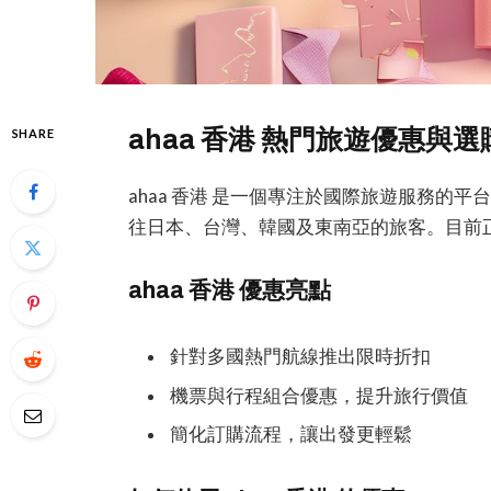
ahaa 香港 熱門旅遊優惠與
SHARE
ahaa 香港 是一個專注於國際旅遊服務的
往日本、台灣、韓國及東南亞的旅客。目前
ahaa 香港 優惠亮點
針對多國熱門航線推出限時折扣
機票與行程組合優惠，提升旅行價值
簡化訂購流程，讓出發更輕鬆