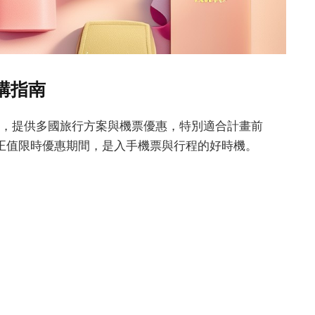
選購指南
平台，提供多國旅行方案與機票優惠，特別適合計畫前
正值限時優惠期間，是入手機票與行程的好時機。