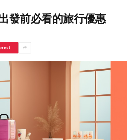
薦，出發前必看的旅行優惠
erest