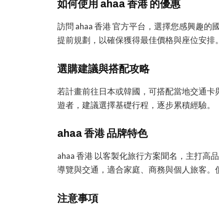
如何使用 ahaa 香港 的優惠
訪問 ahaa 香港 官方平台，選擇您感興
提前規劃，以確保獲得最佳價格與座位安排
選購建議與搭配攻略
若計畫前往日本或韓國，可搭配當地交通卡
遊者，建議選擇基礎行程，逐步累積經驗。
ahaa 香港 品牌特色
ahaa 香港 以客製化旅行方案聞名，主打
導覽與交通，適合家庭、商務與個人旅客。
注意事項