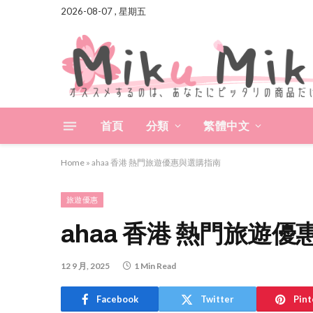
2026-08-07 , 星期五
首頁
分類
繁體中文
Home
»
ahaa 香港 熱門旅遊優惠與選購指南
旅遊優惠
ahaa 香港 熱門旅遊
12 9 月, 2025
1 Min Read
Facebook
Twitter
Pint