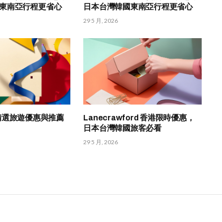
東南亞行程更省心
日本台灣韓國東南亞行程更省心
29 5 月, 2026
HK 精選旅遊優惠與推薦
Lanecrawford 香港限時優惠，
日本台灣韓國旅客必看
29 5 月, 2026