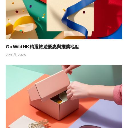
Go Wild HK 精選旅遊優惠與推薦地點
29 5 月, 2026