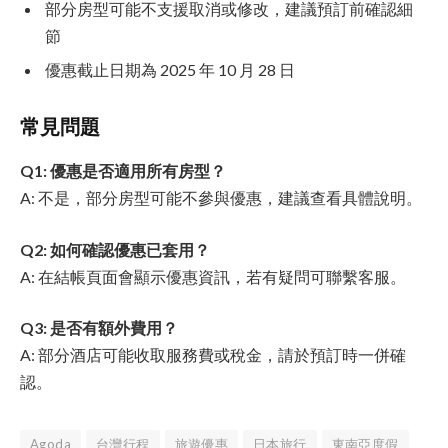
部分房型可能不支援取消或修改，建議預訂前確認細
節
優惠截止日期為 2025 年 10 月 28 日
常見問題
Q1: 優惠是否適用所有房型？
A: 不是，部分房型可能不參與優惠，建議查看具體說明。
Q2: 如何確認優惠已套用？
A: 在結帳頁面會顯示優惠資訊，若有疑問可聯繫客服。
Q3: 是否有額外費用？
A: 部分酒店可能收取服務費或稅金，請於預訂時一併確
認。
Agoda
台灣行程
旅遊優惠
日本旅行
東南亞度假