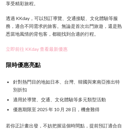
享受精彩旅程。
透過 KKday，可以預訂導覽、交通接駁、文化體驗等服
務，適合不同需求的旅客。無論是首次出門旅遊，還是熟
悉當地風情的背包客，都能找到合適的行程。
立即前往 KKday 查看最新優惠
限時優惠亮點
針對熱門目的地如日本、台灣、韓國與東南亞推出特
別折扣
適用於導覽、交通、文化體驗等多元類型活動
優惠期限至 2025 年 10 月 28 日，機會難得
若你正計畫出發，不妨把握這個時間點，提前預訂適合自