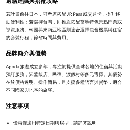
選購建議與搭配攻略
若計畫前往日本，可考慮搭配 JR Pass 或交通卡，提升移
動便利性；若選擇台灣，則推薦搭配當地特色景點門票或
導覽服務。韓國與東南亞地區則適合選擇包含機票與住宿
的套裝行程，節省時間與費用。
品牌簡介與優勢
Agoda 旅遊成立多年，專注於提供全球各地的住宿與活動
預訂服務，涵蓋飯店、民宿、渡假村等多元選擇。其優勢
在於價格透明、操作簡易，且支援多種語言與貨幣，適合
不同國家與地區的旅客。
注意事項
優惠僅適用特定日期與房型，請詳閱說明