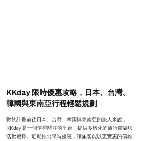
KKday 限時優惠攻略，日本、台灣、
韓國與東南亞行程輕鬆規劃
對於計畫前往日本、台灣、韓國與東南亞的旅人來說，
KKday 是一個值得關注的平台，提供多樣化的旅行體驗與
活動選擇。近期推出限時優惠，讓旅客能以更實惠的價格