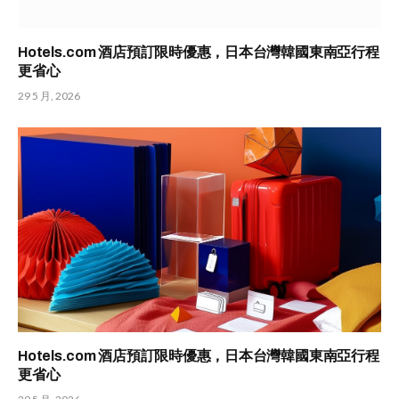
Hotels.com 酒店預訂限時優惠，日本台灣韓國東南亞行程
更省心
29 5 月, 2026
Hotels.com 酒店預訂限時優惠，日本台灣韓國東南亞行程
更省心