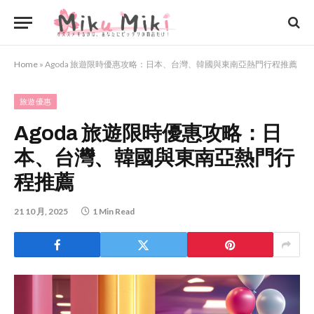
Home
»
Agoda 旅遊限時優惠攻略：日本、台灣、韓國與東南亞熱門行程推薦
旅遊優惠
Agoda 旅遊限時優惠攻略：日
本、台灣、韓國與東南亞熱門行
程推薦
21 10 月, 2025
1 Min Read