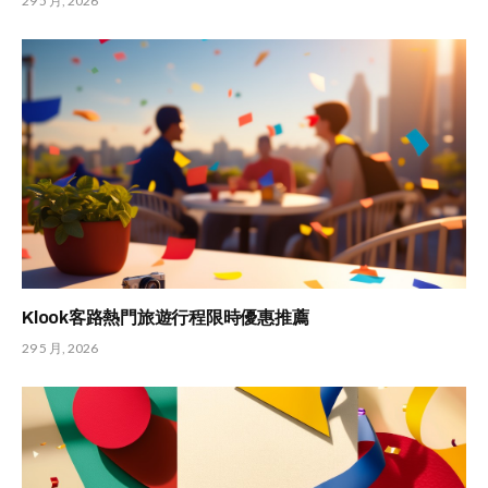
29 5 月, 2026
Klook客路熱門旅遊行程限時優惠推薦
29 5 月, 2026