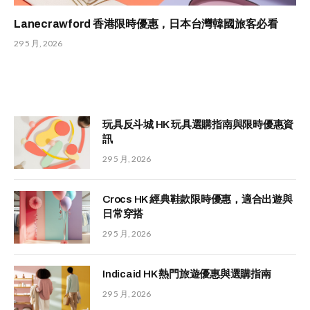
Lanecrawford 香港限時優惠，日本台灣韓國旅客必看
29 5 月, 2026
玩具反斗城 HK 玩具選購指南與限時優惠資
訊
29 5 月, 2026
Crocs HK 經典鞋款限時優惠，適合出遊與
日常穿搭
29 5 月, 2026
Indicaid HK 熱門旅遊優惠與選購指南
29 5 月, 2026