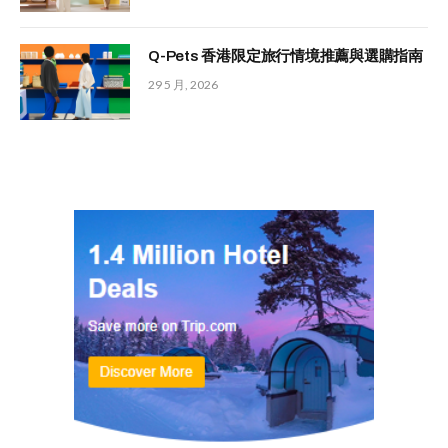
Q-Pets 香港限定旅行情境推薦與選購指南
29 5 月, 2026