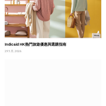
Indicaid HK 熱門旅遊優惠與選購指南
29 5 月, 2026