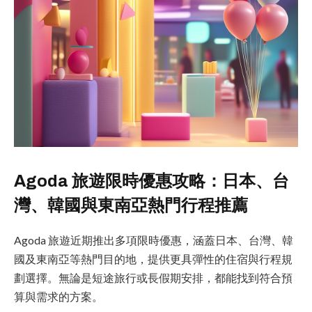
Agoda 旅遊限時優惠攻略：日本、台
灣、韓國與東南亞熱門行程推薦
Agoda 旅遊近期推出多項限時優惠，涵蓋日本、台灣、韓
國及東南亞等熱門目的地，提供更具彈性的住宿與行程規
劃選擇。無論是短途旅行或長假期安排，都能找到符合預
算與需求的方案。