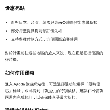
優惠亮點
針對日本、台灣、韓國與東南亞地區推出專屬折扣
部分房型提供提前預訂優先權
支持多種付款方式，方便國際旅客使用
對於計畫前往這些地區的旅人來說，現在正是把握優惠的
好時機。
如何使用優惠
進入 Agoda 旅遊網站後，可透過篩選功能選擇「限時優
惠」標籤，即可看到目前提供的特別價格。建議在出發前
兩週內完成預訂，以確保能享受最大折扣。