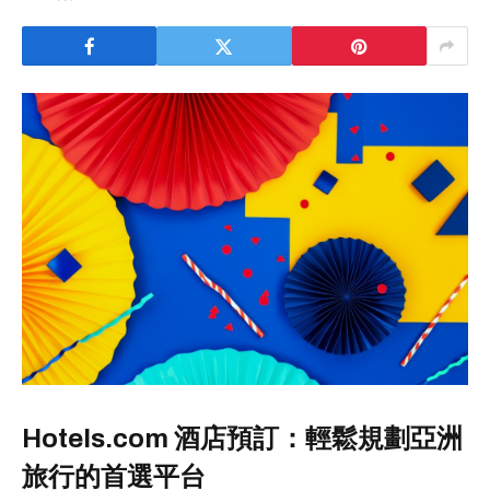
Hotels.com 酒店預訂：輕鬆規劃亞洲
旅行的首選平台