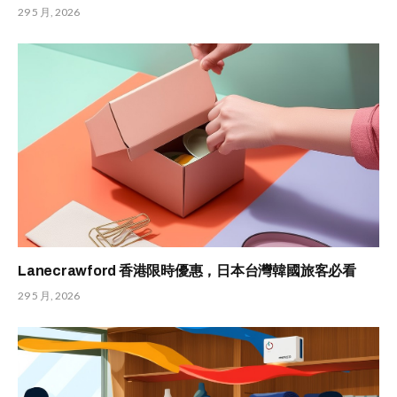
29 5 月, 2026
Lanecrawford 香港限時優惠，日本台灣韓國旅客必看
29 5 月, 2026