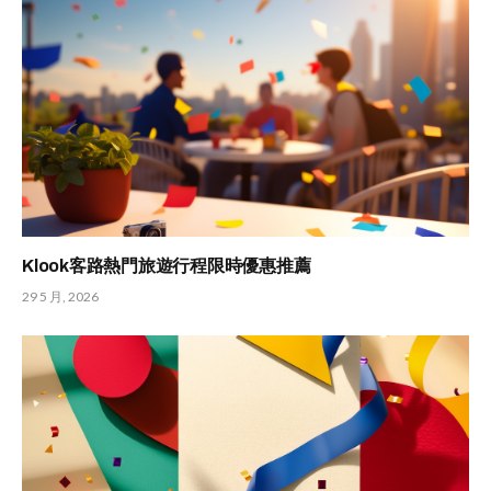
Klook客路熱門旅遊行程限時優惠推薦
29 5 月, 2026