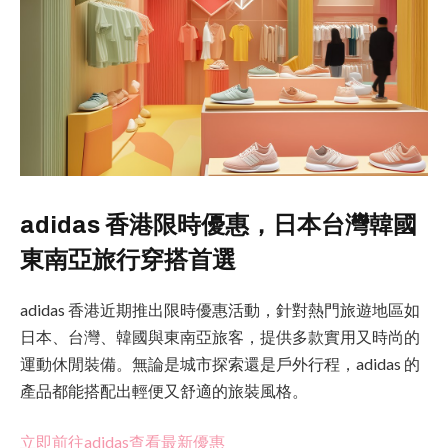
adidas 香港限時優惠，日本台灣韓國
東南亞旅行穿搭首選
adidas 香港近期推出限時優惠活動，針對熱門旅遊地區如
日本、台灣、韓國與東南亞旅客，提供多款實用又時尚的
運動休閒裝備。無論是城市探索還是戶外行程，adidas 的
產品都能搭配出輕便又舒適的旅裝風格。
立即前往adidas查看最新優惠