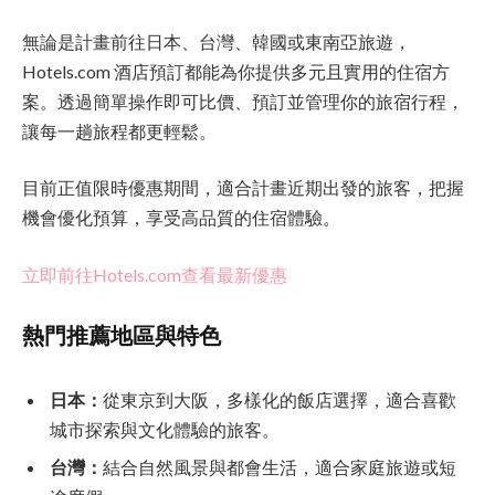
無論是計畫前往日本、台灣、韓國或東南亞旅遊，
Hotels.com 酒店預訂都能為你提供多元且實用的住宿方
案。透過簡單操作即可比價、預訂並管理你的旅宿行程，
讓每一趟旅程都更輕鬆。
目前正值限時優惠期間，適合計畫近期出發的旅客，把握
機會優化預算，享受高品質的住宿體驗。
立即前往Hotels.com查看最新優惠
熱門推薦地區與特色
日本：
從東京到大阪，多樣化的飯店選擇，適合喜歡
城市探索與文化體驗的旅客。
台灣：
結合自然風景與都會生活，適合家庭旅遊或短