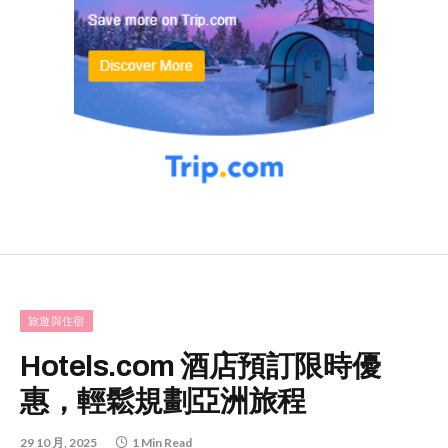
旅遊與住宿
Hotels.com 酒店預訂限時優
惠，輕鬆規劃亞洲旅程
29 10 月, 2025
1 Min Read