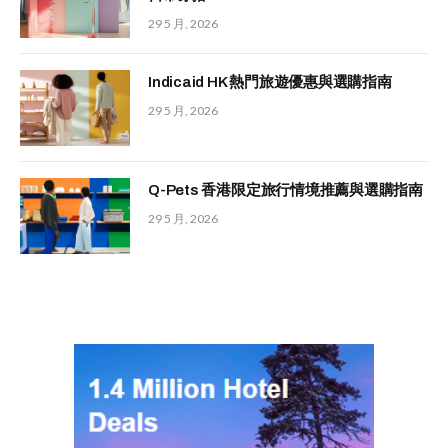
29 5 月, 2026
Indicaid HK 熱門旅遊優惠與選購指南
29 5 月, 2026
Q-Pets 香港限定旅行情境推薦與選購指南
29 5 月, 2026