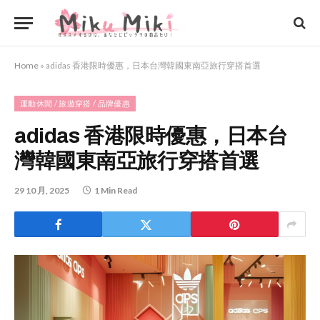
Home
»
adidas 香港限時優惠，日本台灣韓國東南亞旅行穿搭首選
運動休閒 / 旅遊穿搭 / 品牌優惠
adidas 香港限時優惠，日本台
灣韓國東南亞旅行穿搭首選
29 10 月, 2025
1 Min Read