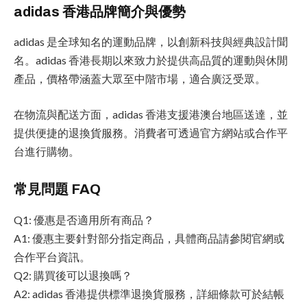
adidas 香港品牌簡介與優勢
adidas 是全球知名的運動品牌，以創新科技與經典設計聞
名。adidas 香港長期以來致力於提供高品質的運動與休閒
產品，價格帶涵蓋大眾至中階市場，適合廣泛受眾。
在物流與配送方面，adidas 香港支援港澳台地區送達，並
提供便捷的退換貨服務。消費者可透過官方網站或合作平
台進行購物。
常見問題 FAQ
Q1: 優惠是否適用所有商品？
A1: 優惠主要針對部分指定商品，具體商品請參閱官網或
合作平台資訊。
Q2: 購買後可以退換嗎？
A2: adidas 香港提供標準退換貨服務，詳細條款可於結帳