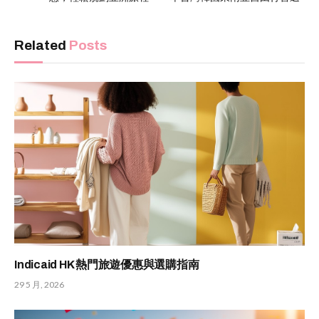
Related
Posts
Indicaid HK 熱門旅遊優惠與選購指南
29 5 月, 2026