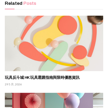
Related
Posts
玩具反斗城 HK 玩具選購指南與限時優惠資訊
29 5 月, 2026