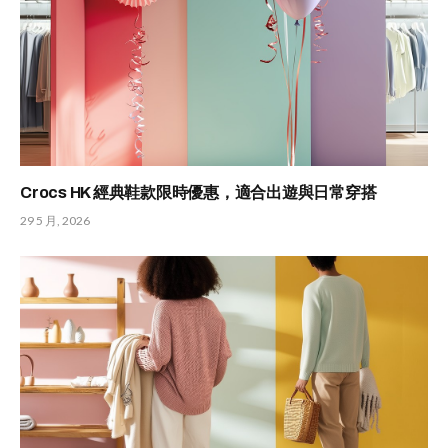
Crocs HK 經典鞋款限時優惠，適合出遊與日常穿搭
29 5 月, 2026