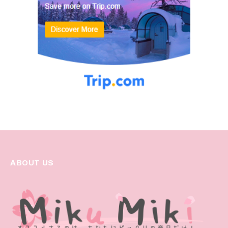
ABOUT US