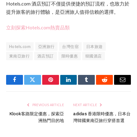
Hotels.com 酒店預訂不僅提供便捷的預訂流程，也致力於
提升旅客的旅行體驗，是亞洲旅人值得信賴的選擇。
立刻探索Hotels.com熱賣品類
Hotels.com
亞洲旅行
台灣住宿
日本旅遊
東南亞旅行
酒店預訂
限時優惠
韓國酒店
Facebook
Twitter
Pinterest
LinkedIn
Tumblr
Reddit
Email
PREVIOUS ARTICLE
NEXT ARTICLE
Klook客路限定優惠，探索亞
adidas 香港限時優惠，日本台
洲熱門目的地
灣韓國東南亞旅行穿搭首選