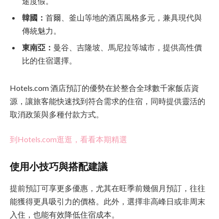
途度假。
韓國：
首爾、釜山等地的酒店風格多元，兼具現代與
傳統魅力。
東南亞：
曼谷、吉隆坡、馬尼拉等城市，提供高性價
比的住宿選擇。
Hotels.com 酒店預訂的優勢在於整合全球數千家飯店資
源，讓旅客能快速找到符合需求的住宿，同時提供靈活的
取消政策與多種付款方式。
到Hotels.com逛逛，看看本期精選
使用小技巧與搭配建議
提前預訂可享更多優惠，尤其在旺季前幾個月預訂，往往
能獲得更具吸引力的價格。此外，選擇非高峰日或非周末
入住，也能有效降低住宿成本。