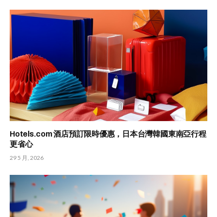
Hotels.com 酒店預訂限時優惠，日本台灣韓國東南亞行程
更省心
29 5 月, 2026