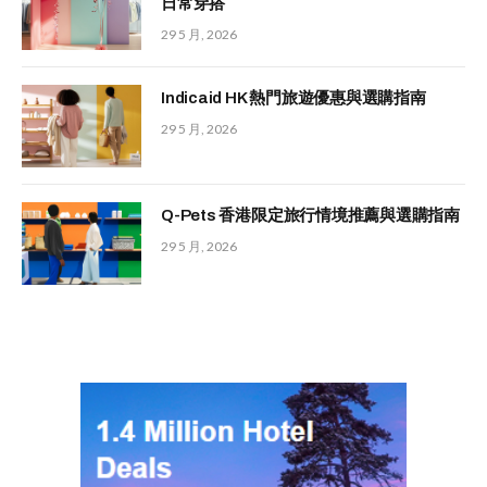
日常穿搭
29 5 月, 2026
Indicaid HK 熱門旅遊優惠與選購指南
29 5 月, 2026
Q-Pets 香港限定旅行情境推薦與選購指南
29 5 月, 2026