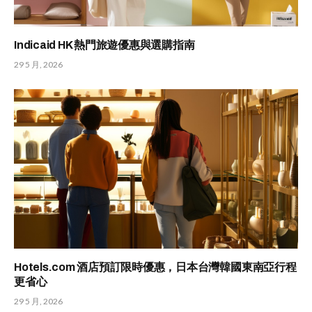
Indicaid HK 熱門旅遊優惠與選購指南
29 5 月, 2026
Hotels.com 酒店預訂限時優惠，日本台灣韓國東南亞行程
更省心
29 5 月, 2026