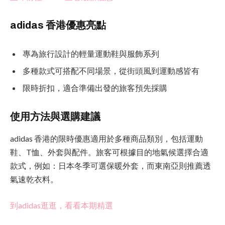
adidas 香港優惠亮點
專為旅行設計的輕量運動鞋與服飾系列
多種款式可搭配不同場景，從街頭風到運動感皆有
限時折扣，適合準備出發的旅客預先採購
使用方法與選購建議
adidas 香港的限時優惠適用於多種商品類別，包括運動
鞋、T恤、外套與配件。旅客可根據目的地氣候選擇合適
款式，例如：日本冬季可選保暖外套，而東南亞則推薦透
氣速乾衣料。
到adidas逛逛，看看本期精選