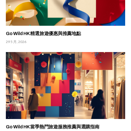
Go Wild HK 精選旅遊優惠與推薦地點
29 5 月, 2026
Go Wild HK 當季熱門旅遊服務推薦與選購指南