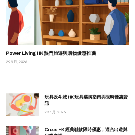
Power Living HK 熱門旅遊與購物優惠推薦
29 5 月, 2026
玩具反斗城 HK 玩具選購指南與限時優惠資
訊
29 5 月, 2026
Crocs HK 經典鞋款限時優惠，適合出遊與