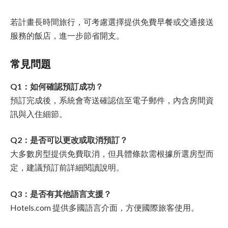
若計畫長時間旅行，可考慮選擇提供免費早餐或交通接送
服務的飯店，進一步節省開支。
常見問題
Q1：如何確認預訂成功？
預訂完成後，系統會寄送確認信至電子郵件，內含房間資
訊與入住細節。
Q2：是否可以更改或取消預訂？
大多數房型提供免費取消，但具體條款需根據所選房型而
定，建議預訂前詳細閱讀說明。
Q3：是否有其他語言支援？
Hotels.com 提供多國語言介面，方便國際旅客使用。