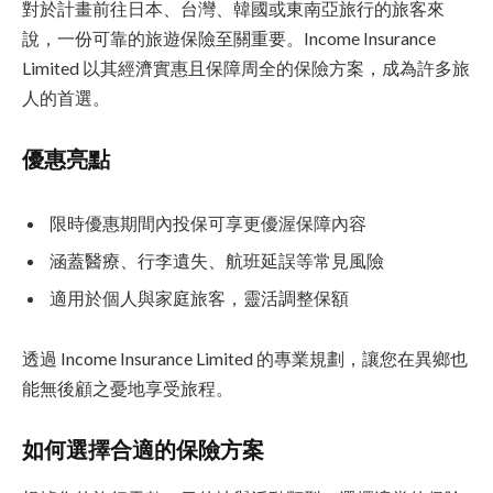
對於計畫前往日本、台灣、韓國或東南亞旅行的旅客來
說，一份可靠的旅遊保險至關重要。Income Insurance
Limited 以其經濟實惠且保障周全的保險方案，成為許多旅
人的首選。
優惠亮點
限時優惠期間內投保可享更優渥保障內容
涵蓋醫療、行李遺失、航班延誤等常見風險
適用於個人與家庭旅客，靈活調整保額
透過 Income Insurance Limited 的專業規劃，讓您在異鄉也
能無後顧之憂地享受旅程。
如何選擇合適的保險方案