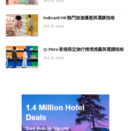
29 5 月, 2026
Indicaid HK 熱門旅遊優惠與選購指南
29 5 月, 2026
Q-Pets 香港限定旅行情境推薦與選購指南
29 5 月, 2026