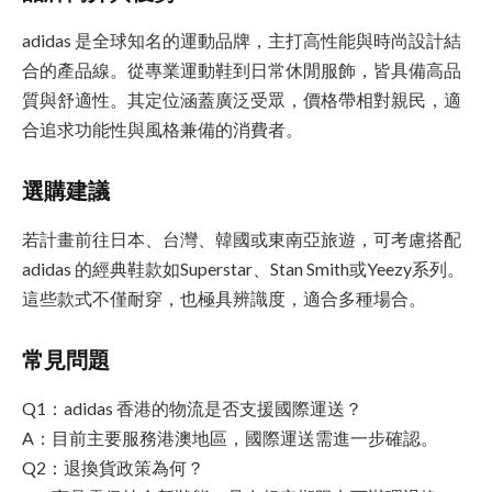
adidas 是全球知名的運動品牌，主打高性能與時尚設計結
合的產品線。從專業運動鞋到日常休閒服飾，皆具備高品
質與舒適性。其定位涵蓋廣泛受眾，價格帶相對親民，適
合追求功能性與風格兼備的消費者。
選購建議
若計畫前往日本、台灣、韓國或東南亞旅遊，可考慮搭配
adidas 的經典鞋款如Superstar、Stan Smith或Yeezy系列。
這些款式不僅耐穿，也極具辨識度，適合多種場合。
常見問題
Q1：adidas 香港的物流是否支援國際運送？
A：目前主要服務港澳地區，國際運送需進一步確認。
Q2：退換貨政策為何？