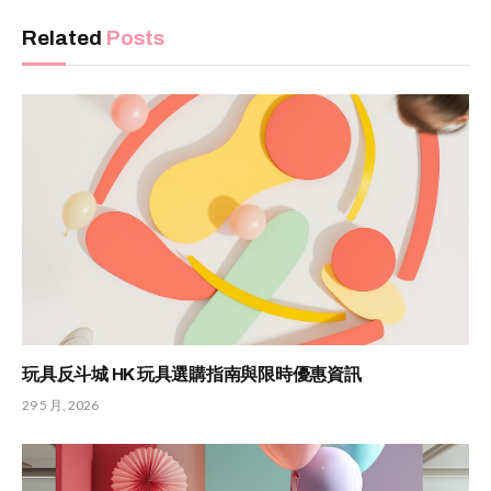
Related
Posts
玩具反斗城 HK 玩具選購指南與限時優惠資訊
29 5 月, 2026