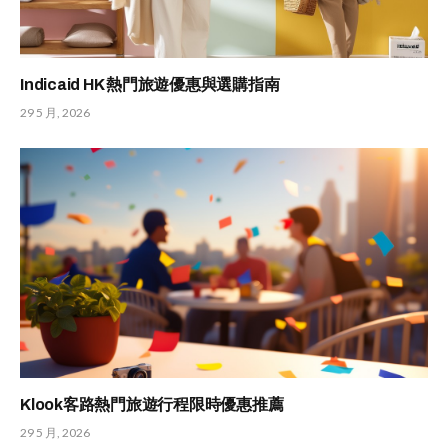
Indicaid HK 熱門旅遊優惠與選購指南
29 5 月, 2026
Klook客路熱門旅遊行程限時優惠推薦
29 5 月, 2026