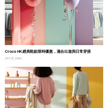
Crocs HK 經典鞋款限時優惠，適合出遊與日常穿搭
29 5 月, 2026