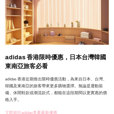
adidas 香港限時優惠，日本台灣韓國
東南亞旅客必看
adidas 香港近期推出限時優惠活動，為來自日本、台灣、
韓國及東南亞的旅客帶來更多購物選擇。無論是運動裝
備、休閒鞋款或潮流款式，都能在這段期間以更實惠的價
格入手。
立即前往adidas查看最新優惠