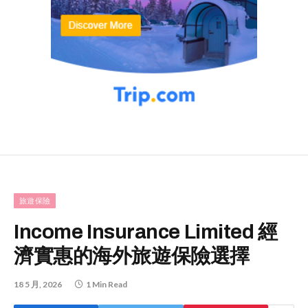
旅遊保險
Income Insurance Limited 經
濟實惠的海外旅遊保險選擇
18 5 月, 2026
1 Min Read