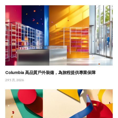
Columbia 高品質戶外裝備，為旅程提供專業保障
29 5 月, 2026