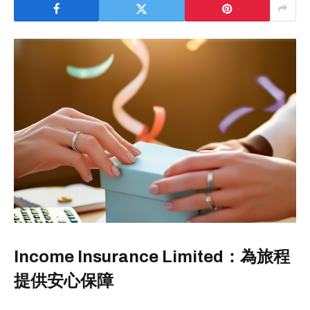
Income Insurance Limited：為旅程
提供安心保障