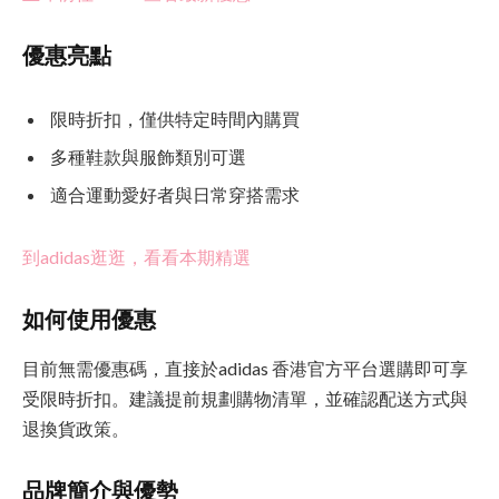
優惠亮點
限時折扣，僅供特定時間內購買
多種鞋款與服飾類別可選
適合運動愛好者與日常穿搭需求
到adidas逛逛，看看本期精選
如何使用優惠
目前無需優惠碼，直接於adidas 香港官方平台選購即可享
受限時折扣。建議提前規劃購物清單，並確認配送方式與
退換貨政策。
品牌簡介與優勢