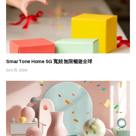
SmarTone Home 5G 寬頻 無限暢遊全球
26 5 月, 2026