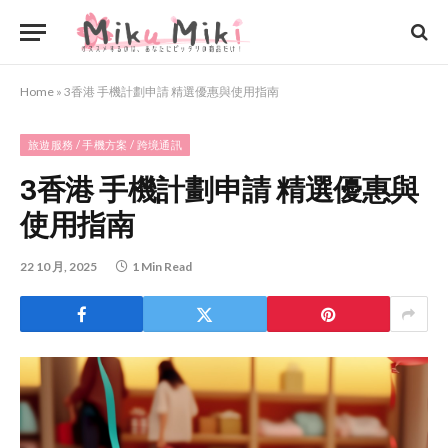
Home
»
3香港 手機計劃申請 精選優惠與使用指南
旅遊服務 / 手機方案 / 跨境通訊
3香港 手機計劃申請 精選優惠與
使用指南
22 10 月, 2025
1 Min Read