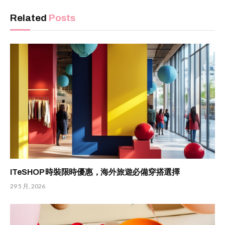
Related
Posts
ITeSHOP 時裝限時優惠，海外旅遊必備穿搭選擇
29 5 月, 2026