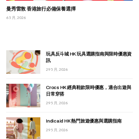
曼秀雷敦 香港旅行必備保養選擇
6 5 月, 2026
玩具反斗城 HK 玩具選購指南與限時優惠資
訊
29 5 月, 2026
Crocs HK 經典鞋款限時優惠，適合出遊與
日常穿搭
29 5 月, 2026
Indicaid HK 熱門旅遊優惠與選購指南
29 5 月, 2026