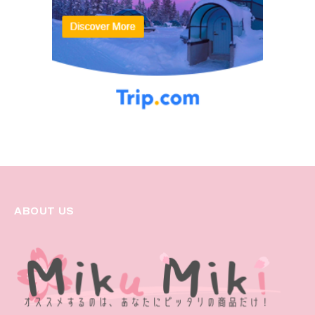
ABOUT US