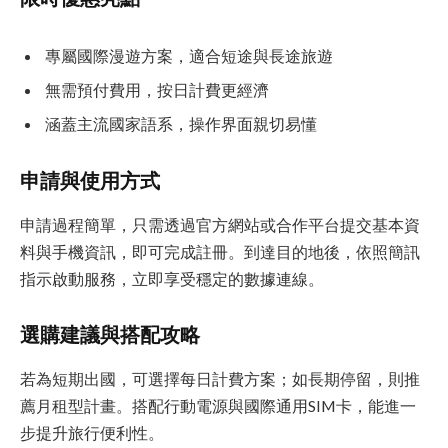
專屬國際漫遊方案，適合短途與長途旅遊
無需預付費用，按日計費更經濟
涵蓋主流國家語系，操作界面親切易懂
申請與使用方式
申請過程簡單，只需透過官方網站或合作平台提交基本資
料與手機資訊，即可完成註冊。到達目的地後，依照簡訊
指示啟動服務，立即享受穩定的數據連線。
選購建議與搭配攻略
若為短期出國，可選擇每日計費方案；如長期停留，則推
薦月租型計畫。搭配行動電源與國際通用SIM卡，能進一
步提升旅行便利性。