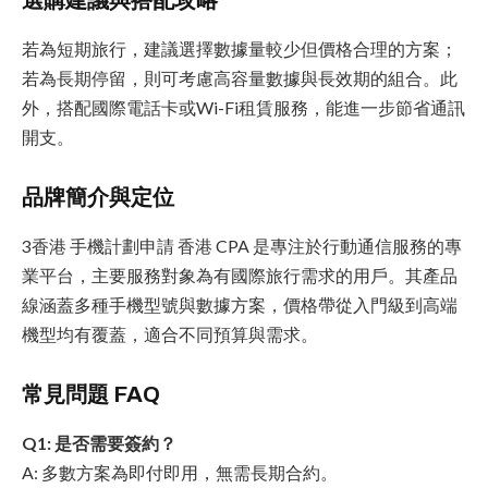
選購建議與搭配攻略
若為短期旅行，建議選擇數據量較少但價格合理的方案；
若為長期停留，則可考慮高容量數據與長效期的組合。此
外，搭配國際電話卡或Wi-Fi租賃服務，能進一步節省通訊
開支。
品牌簡介與定位
3香港 手機計劃申請 香港 CPA 是專注於行動通信服務的專
業平台，主要服務對象為有國際旅行需求的用戶。其產品
線涵蓋多種手機型號與數據方案，價格帶從入門級到高端
機型均有覆蓋，適合不同預算與需求。
常見問題 FAQ
Q1: 是否需要簽約？
A: 多數方案為即付即用，無需長期合約。