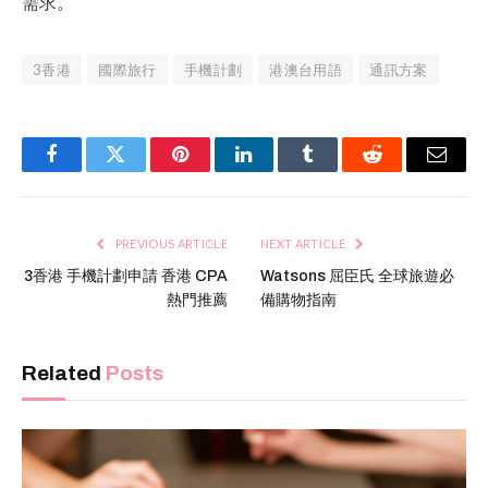
需求。
3香港
國際旅行
手機計劃
港澳台用語
通訊方案
Facebook
Twitter
Pinterest
LinkedIn
Tumblr
Reddit
Email
PREVIOUS ARTICLE
NEXT ARTICLE
3香港 手機計劃申請 香港 CPA
Watsons 屈臣氏 全球旅遊必
熱門推薦
備購物指南
Related
Posts