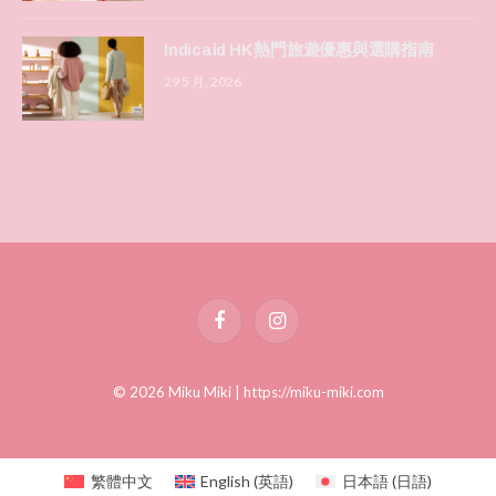
Indicaid HK 熱門旅遊優惠與選購指南
29 5 月, 2026
Facebook
Instagram
© 2026 Miku Miki |
https://miku-miki.com
繁體中文
English
(
英語
)
日本語
(
日語
)