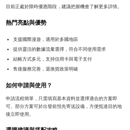
目前正處於限時優惠階段，建議把握機會了解更多詳情。
熱門亮點與優勢
支援國際漫遊，適用於多國地區
提供靈活的數據流量選擇，符合不同使用需求
結帳方式多元，支持信用卡與電子支付
售後服務完善，退換貨政策明確
如何申請與使用？
申請流程簡單，只需填寫基本資料並選擇適合的方案即
可。部分方案可於出發前預先寄送設備，方便抵達目的地
後立即使用。