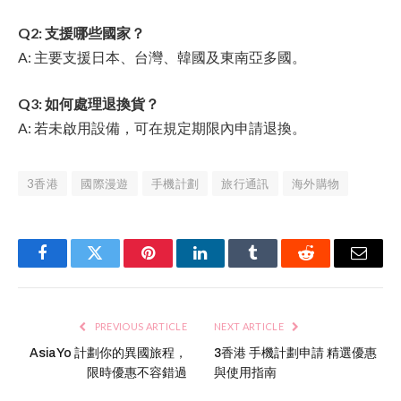
Q2: 支援哪些國家？
A: 主要支援日本、台灣、韓國及東南亞多國。
Q3: 如何處理退換貨？
A: 若未啟用設備，可在規定期限內申請退換。
3香港
國際漫遊
手機計劃
旅行通訊
海外購物
Facebook
Twitter
Pinterest
LinkedIn
Tumblr
Reddit
Email
PREVIOUS ARTICLE
NEXT ARTICLE
AsiaYo 計劃你的異國旅程，
3香港 手機計劃申請 精選優惠
限時優惠不容錯過
與使用指南