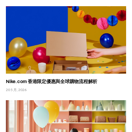
Nike.com 香港限定優惠與全球購物流程解析
20 5 月, 2026