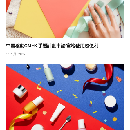
中國移動CMHK 手機計劃申請 當地使用超便利
11 5 月, 2026