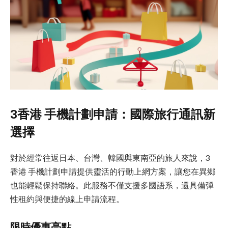
3香港 手機計劃申請：國際旅行通訊新
選擇
對於經常往返日本、台灣、韓國與東南亞的旅人來說，3
香港 手機計劃申請提供靈活的行動上網方案，讓您在異鄉
也能輕鬆保持聯絡。此服務不僅支援多國語系，還具備彈
性租約與便捷的線上申請流程。
限時優惠亮點