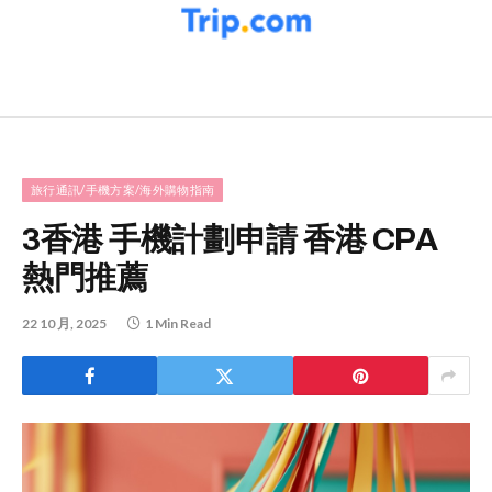
旅行通訊/手機方案/海外購物指南
3香港 手機計劃申請 香港 CPA
熱門推薦
22 10 月, 2025
1 Min Read