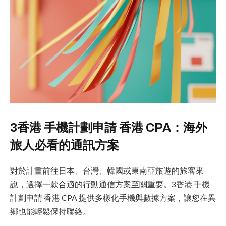
3香港 手機計劃申請 香港 CPA：海外
旅人必看的通訊方案
對於計畫前往日本、台灣、韓國或東南亞旅遊的旅客來
說，選擇一款合適的行動通信方案至關重要。3香港 手機
計劃申請 香港 CPA 提供多樣化手機與數據方案，讓您在異
鄉也能輕鬆保持聯絡。