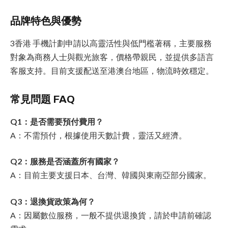
品牌特色與優勢
3香港 手機計劃申請以高靈活性與低門檻著稱，主要服務
對象為商務人士與觀光旅客，價格帶親民，並提供多語言
客服支持。目前支援配送至港澳台地區，物流時效穩定。
常見問題 FAQ
Q1：是否需要預付費用？
A：不需預付，根據使用天數計費，靈活又經濟。
Q2：服務是否涵蓋所有國家？
A：目前主要支援日本、台灣、韓國與東南亞部分國家。
Q3：退換貨政策為何？
A：因屬數位服務，一般不提供退換貨，請於申請前確認