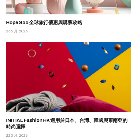
HopeGoo 全球旅行優惠與購票攻略
26 5 月, 2026
INITIAL Fashion HK 適用於日本、台灣、韓國與東南亞的
時尚選擇
22 5 月, 2026