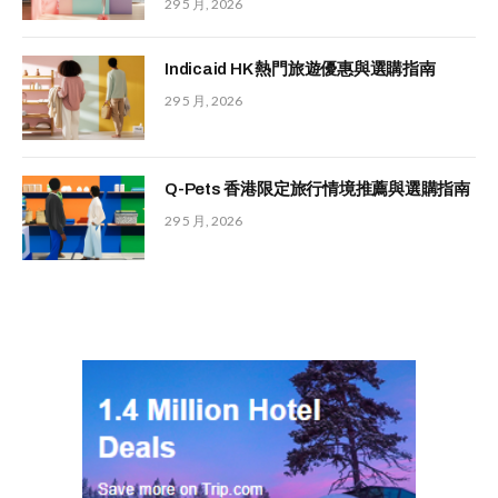
29 5 月, 2026
Indicaid HK 熱門旅遊優惠與選購指南
29 5 月, 2026
Q-Pets 香港限定旅行情境推薦與選購指南
29 5 月, 2026