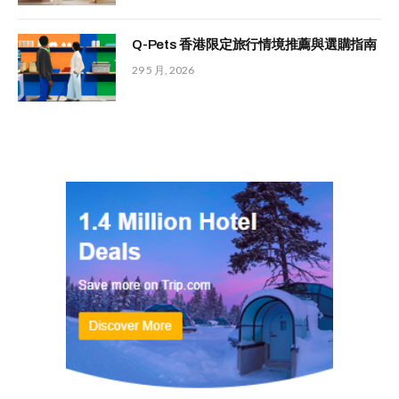
Q-Pets 香港限定旅行情境推薦與選購指南
29 5 月, 2026