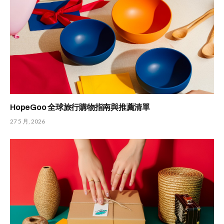
HopeGoo 全球旅行購物指南與推薦清單
27 5 月, 2026