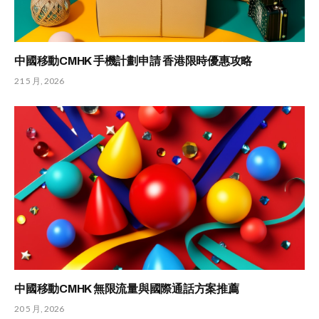
中國移動CMHK 手機計劃申請 香港限時優惠攻略
21 5 月, 2026
中國移動CMHK 無限流量與國際通話方案推薦
20 5 月, 2026