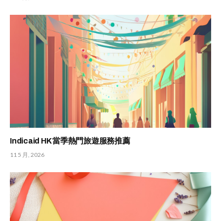
Indicaid HK 當季熱門旅遊服務推薦
11 5 月, 2026