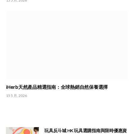
15 5 月, 2026
iHerb天然產品精選指南：全球熱銷自然保養選擇
15 5 月, 2026
玩具反斗城 HK 玩具選購指南與限時優惠資