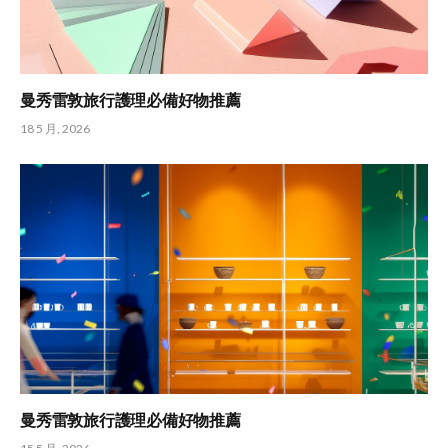
曼秀雷敦旅行護理必備好物推薦
18 5 月, 2026
曼秀雷敦旅行護理必備好物推薦