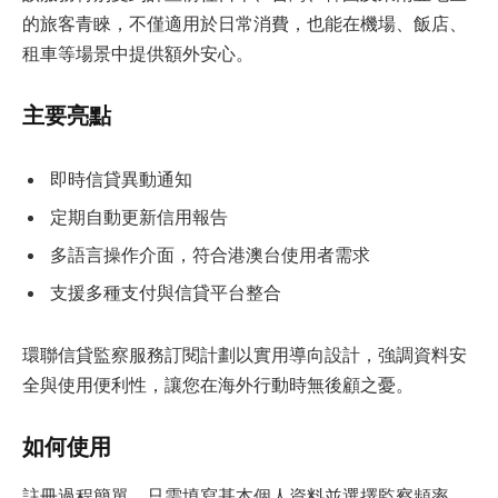
的旅客青睞，不僅適用於日常消費，也能在機場、飯店、
租車等場景中提供額外安心。
主要亮點
即時信貸異動通知
定期自動更新信用報告
多語言操作介面，符合港澳台使用者需求
支援多種支付與信貸平台整合
環聯信貸監察服務訂閱計劃以實用導向設計，強調資料安
全與使用便利性，讓您在海外行動時無後顧之憂。
如何使用
註冊過程簡單，只需填寫基本個人資料並選擇監察頻率，