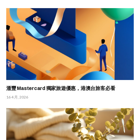
滙豐 Mastercard 獨家旅遊優惠，港澳台旅客必看
16 4 月, 2026