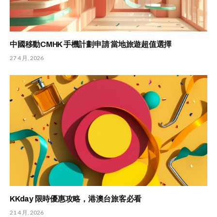
中國移動CMHK 手機計劃申請 當地旅遊超值選擇
27 4 月, 2026
KKday 限時優惠攻略，港澳台旅客必看
21 4 月, 2026