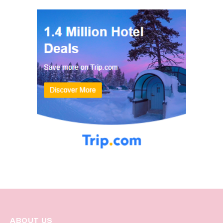
ABOUT US