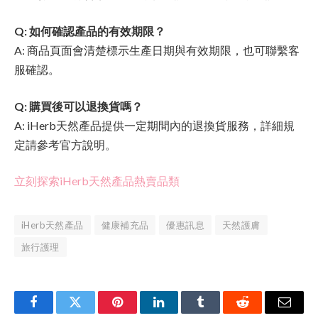
Q: 如何確認產品的有效期限？
A: 商品頁面會清楚標示生產日期與有效期限，也可聯繫客
服確認。
Q: 購買後可以退換貨嗎？
A: iHerb天然產品提供一定期間內的退換貨服務，詳細規
定請參考官方說明。
立刻探索iHerb天然產品熱賣品類
iHerb天然產品
健康補充品
優惠訊息
天然護膚
旅行護理
Facebook
Twitter
Pinterest
LinkedIn
Tumblr
Reddit
Email