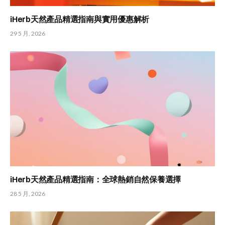
iHerb天然產品精選指南與實用優惠解析
29 5 月, 2026
iHerb天然產品精選指南：全球熱銷自然保養選擇
28 5 月, 2026