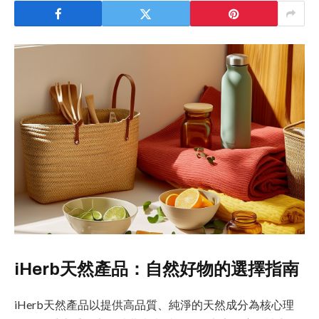
iHerb天然產品：自然好物的選擇指南
iHerb天然產品以提供高品質、純淨的天然成分為核心理