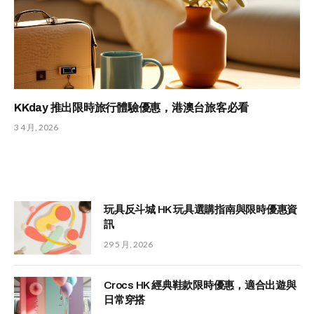
KKday 推出限時旅行體驗優惠，港澳台旅客必看
3 4 月, 2026
玩具反斗城 HK 玩具選購指南與限時優惠資
訊
29 5 月, 2026
Crocs HK 經典鞋款限時優惠，適合出遊與
日常穿搭