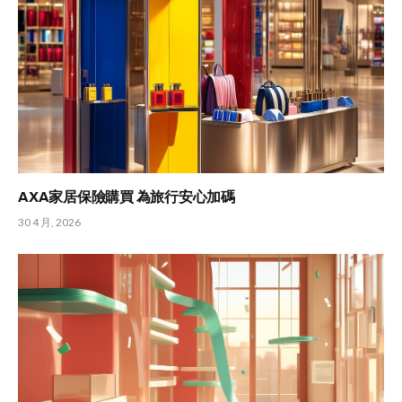
AXA家居保險購買 為旅行安心加碼
30 4 月, 2026