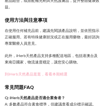
產品組合，或搭配補充劑與天然護膚品，提升整體健康效
益。
使用方法與注意事項
在使用任何補充品前，建議先閱讀產品說明，並依照指示
正確服用。若有特殊健康狀況或正在服用藥物，最好諮詢
專業醫療人員意見。
此外，iHerb天然產品支持多種配送地區，包括港澳台及
東南亞國家，物流速度穩定，讓您安心購物。
到iHerb天然產品逛逛，看看本期精選
常見問題FAQ
Q: iHerb天然產品是否適合素食者？
A: 多數產品符合素食標準，但建議查看成分標示確認。