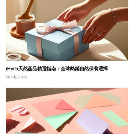
iHerb天然產品精選指南：全球熱銷自然保養選擇
28 5 月, 2026