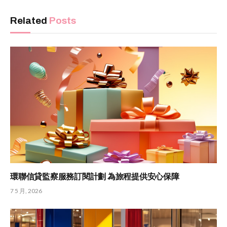
Related
Posts
環聯信貸監察服務訂閱計劃 為旅程提供安心保障
7 5 月, 2026