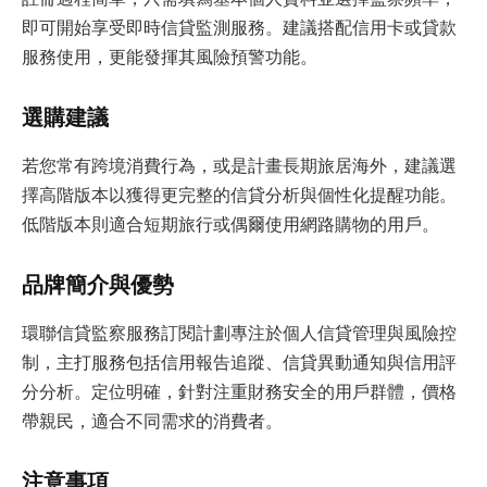
即可開始享受即時信貸監測服務。建議搭配信用卡或貸款
服務使用，更能發揮其風險預警功能。
選購建議
若您常有跨境消費行為，或是計畫長期旅居海外，建議選
擇高階版本以獲得更完整的信貸分析與個性化提醒功能。
低階版本則適合短期旅行或偶爾使用網路購物的用戶。
品牌簡介與優勢
環聯信貸監察服務訂閱計劃專注於個人信貸管理與風險控
制，主打服務包括信用報告追蹤、信貸異動通知與信用評
分分析。定位明確，針對注重財務安全的用戶群體，價格
帶親民，適合不同需求的消費者。
注意事項