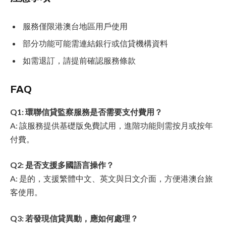
服務僅限港澳台地區用戶使用
部分功能可能需連結銀行或信貸機構資料
如需退訂，請提前確認服務條款
FAQ
Q1: 環聯信貸監察服務是否需要支付費用？
A: 該服務提供基礎版免費試用，進階功能則需按月或按年
付費。
Q2: 是否支援多國語言操作？
A: 是的，支援繁體中文、英文與日文介面，方便港澳台旅
客使用。
Q3: 若發現信貸異動，應如何處理？