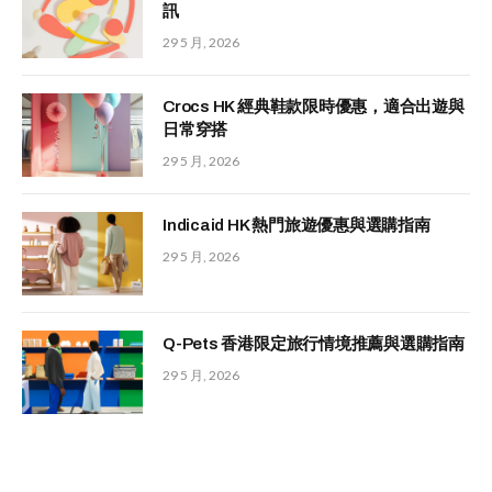
訊
29 5 月, 2026
Crocs HK 經典鞋款限時優惠，適合出遊與
日常穿搭
29 5 月, 2026
Indicaid HK 熱門旅遊優惠與選購指南
29 5 月, 2026
Q-Pets 香港限定旅行情境推薦與選購指南
29 5 月, 2026