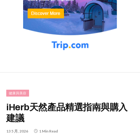
健康與美容
iHerb天然產品精選指南與購入
建議
13 5 月, 2026
1 Min Read