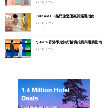
29 5 月, 2026
Indicaid HK 熱門旅遊優惠與選購指南
29 5 月, 2026
Q-Pets 香港限定旅行情境推薦與選購指南
29 5 月, 2026