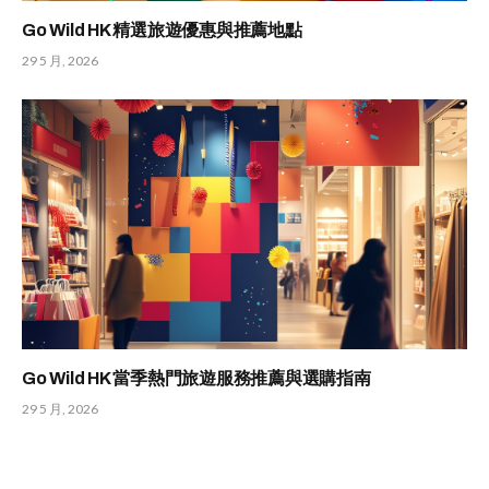
Go Wild HK 精選旅遊優惠與推薦地點
29 5 月, 2026
Go Wild HK 當季熱門旅遊服務推薦與選購指南
29 5 月, 2026