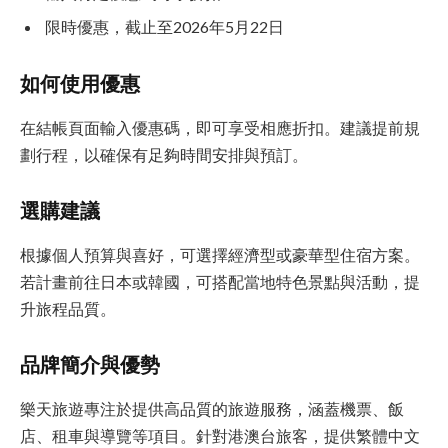
限時優惠，截止至2026年5月22日
如何使用優惠
在結帳頁面輸入優惠碼，即可享受相應折扣。建議提前規
劃行程，以確保有足夠時間安排與預訂。
選購建議
根據個人預算與喜好，可選擇經濟型或豪華型住宿方案。
若計畫前往日本或韓國，可搭配當地特色景點與活動，提
升旅程品質。
品牌簡介與優勢
樂天旅遊專注於提供高品質的旅遊服務，涵蓋機票、飯
店、租車與導覽等項目。針對港澳台旅客，提供繁體中文