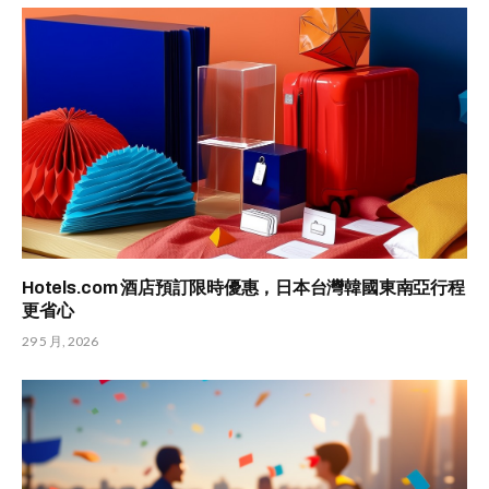
Hotels.com 酒店預訂限時優惠，日本台灣韓國東南亞行程
更省心
29 5 月, 2026