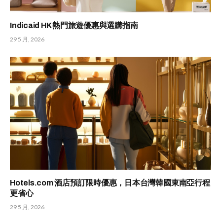
Indicaid HK 熱門旅遊優惠與選購指南
29 5 月, 2026
Hotels.com 酒店預訂限時優惠，日本台灣韓國東南亞行程
更省心
29 5 月, 2026