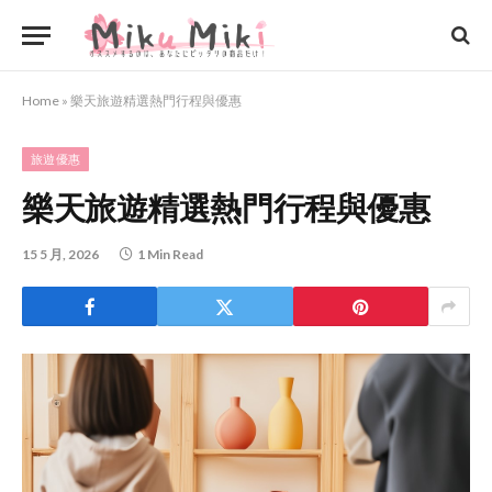
Home
»
樂天旅遊精選熱門行程與優惠
旅遊優惠
樂天旅遊精選熱門行程與優惠
15 5 月, 2026
1 Min Read