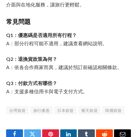
介面與在地化服務，讓旅行更輕鬆。
常見問題
Q1：優惠碼是否適用所有行程？
A：部分行程可能不適用，建議查看網站說明。
Q2：退換貨政策為何？
A：依各合作商家而異，建議於預訂前確認相關條款。
Q3：付款方式有哪些？
A：支援多種信用卡與電子支付方式。
台灣旅遊
旅行優惠
日本旅遊
樂天旅遊
韓國旅遊