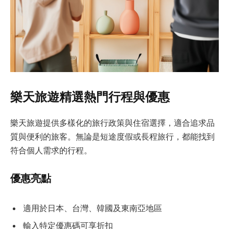
樂天旅遊精選熱門行程與優惠
樂天旅遊提供多樣化的旅行政策與住宿選擇，適合追求品
質與便利的旅客。無論是短途度假或長程旅行，都能找到
符合個人需求的行程。
優惠亮點
適用於日本、台灣、韓國及東南亞地區
輸入特定優惠碼可享折扣