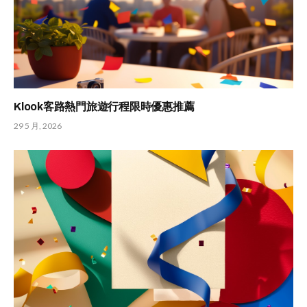
Klook客路熱門旅遊行程限時優惠推薦
29 5 月, 2026