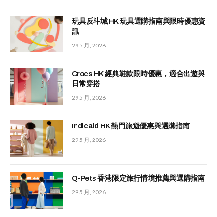
玩具反斗城 HK 玩具選購指南與限時優惠資
訊
29 5 月, 2026
Crocs HK 經典鞋款限時優惠，適合出遊與
日常穿搭
29 5 月, 2026
Indicaid HK 熱門旅遊優惠與選購指南
29 5 月, 2026
Q-Pets 香港限定旅行情境推薦與選購指南
29 5 月, 2026