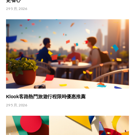
更省心
29 5 月, 2026
Klook客路熱門旅遊行程限時優惠推薦
29 5 月, 2026