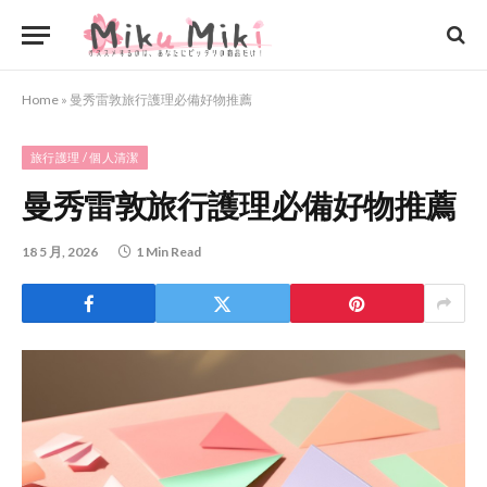
Home
»
曼秀雷敦旅行護理必備好物推薦
旅行護理 / 個人清潔
曼秀雷敦旅行護理必備好物推薦
18 5 月, 2026
1 Min Read