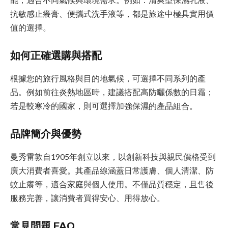
抗敏感止癢膏、便攜式洗手液等，都是旅途中極具實用價
值的選擇。
如何正確選購與搭配
根據您的旅行風格與目的地氣候，可選擇不同系列的產
品。例如前往炎熱地區時，建議搭配高防曬係數的日霜；
若是較寒冷的國家，則可選擇加強保濕的產品組合。
品牌簡介與優勢
曼秀雷敦自1905年創立以來，以創新科技與親民價格受到
廣大消費者喜愛。其產品線涵蓋日常護膚、個人清潔、防
蚊止癢等，適合家庭與個人使用。不僅品質穩定，且售後
服務完善，讓消費者買得安心、用得放心。
常見問題 FAQ