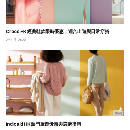
Crocs HK 經典鞋款限時優惠，適合出遊與日常穿搭
29 5 月, 2026
Indicaid HK 熱門旅遊優惠與選購指南