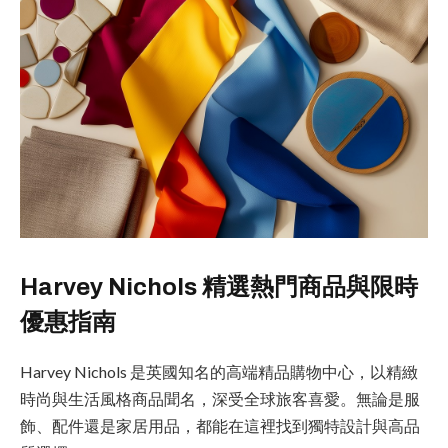
Harvey Nichols 精選熱門商品與限時
優惠指南
Harvey Nichols 是英國知名的高端精品購物中心，以精緻
時尚與生活風格商品聞名，深受全球旅客喜愛。無論是服
飾、配件還是家居用品，都能在這裡找到獨特設計與高品