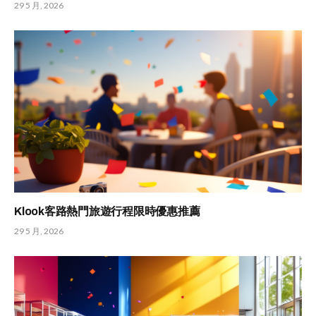
29 5 月, 2026
Klook客路熱門旅遊行程限時優惠推薦
29 5 月, 2026