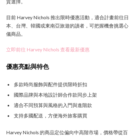
質選擇。
目前 Harvey Nichols 推出限時優惠活動，適合計畫前往日
本、台灣、韓國或東南亞旅遊的讀者，可把握機會挑選心
儀商品。
立即前往 Harvey Nichols 查看最新優惠
優惠亮點與特色
多款時尚服飾與配件提供限時折扣
國際品牌與本地設計師合作款同步上架
適合不同預算與風格的入門與進階款
支持多國配送，方便海外旅客購買
Harvey Nichols 的商品定位偏向中高階市場，價格帶從百