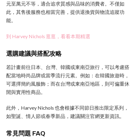
元至萬元不等，適合追求質感與品味的消費者。不僅如
此，其售後服務也相當完善，提供退換貨與物流追蹤功
能。
到 Harvey Nichols 逛逛，看看本期精選
選購建議與搭配攻略
若計畫前往日本、台灣、韓國或東南亞旅行，可以考慮搭
配當地時尚品牌或當季流行元素。例如：在韓國旅遊時，
可選擇簡約風服飾；而在台灣或東南亞地區，則可偏重休
閒與實用性商品。
此外，Harvey Nichols 也會根據不同節日推出限定系列，
如聖誕、情人節或春季新品，建議關注官網更新資訊。
常見問題 FAQ