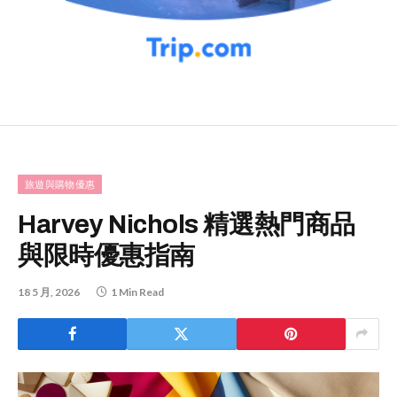
旅遊與購物優惠
Harvey Nichols 精選熱門商品
與限時優惠指南
18 5 月, 2026
1 Min Read