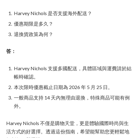
Harvey Nichols 是否支援海外配送？
優惠期限是多久？
退換貨政策為何？
答：
Harvey Nichols 支援多國配送，具體區域與運費請於結
帳時確認。
本次限時優惠截止日期為 2026 年 5 月 25 日。
一般商品支持 14 天內無理由退換，特殊商品可能有例
外。
Harvey Nichols 不僅是購物天堂，更是體驗國際時尚與生
活方式的好選擇。透過這份指南，希望能幫助您更輕鬆地