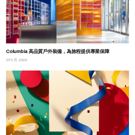
Columbia 高品質戶外裝備，為旅程提供專業保障
29 5 月, 2026