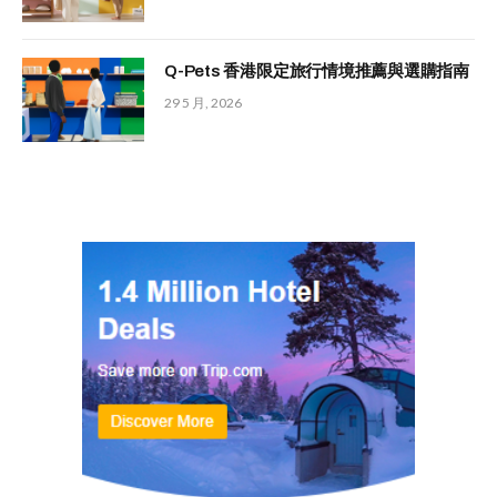
Q-Pets 香港限定旅行情境推薦與選購指南
29 5 月, 2026