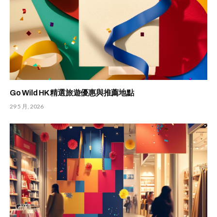
Go Wild HK 精選旅遊優惠與推薦地點
29 5 月, 2026