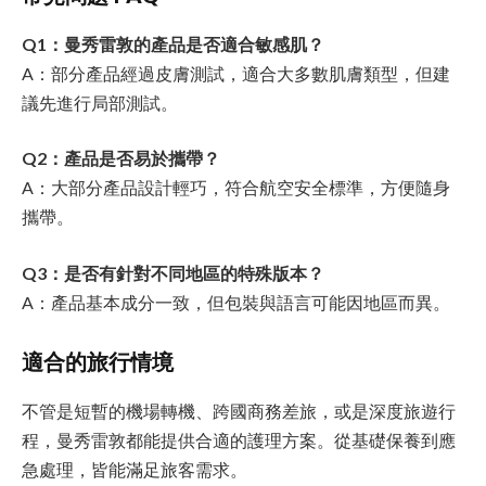
Q1：曼秀雷敦的產品是否適合敏感肌？
A：部分產品經過皮膚測試，適合大多數肌膚類型，但建
議先進行局部測試。
Q2：產品是否易於攜帶？
A：大部分產品設計輕巧，符合航空安全標準，方便隨身
攜帶。
Q3：是否有針對不同地區的特殊版本？
A：產品基本成分一致，但包裝與語言可能因地區而異。
適合的旅行情境
不管是短暫的機場轉機、跨國商務差旅，或是深度旅遊行
程，曼秀雷敦都能提供合適的護理方案。從基礎保養到應
急處理，皆能滿足旅客需求。