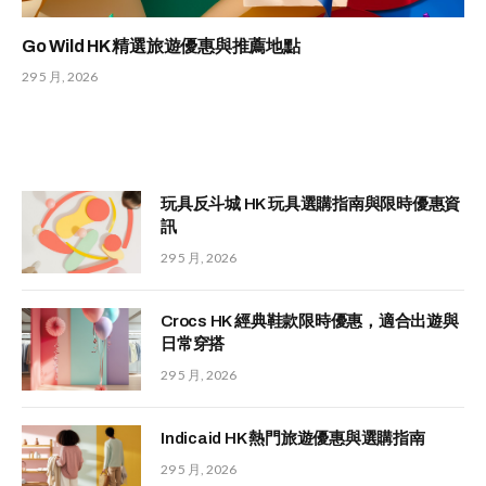
Go Wild HK 精選旅遊優惠與推薦地點
29 5 月, 2026
玩具反斗城 HK 玩具選購指南與限時優惠資
訊
29 5 月, 2026
Crocs HK 經典鞋款限時優惠，適合出遊與
日常穿搭
29 5 月, 2026
Indicaid HK 熱門旅遊優惠與選購指南
29 5 月, 2026