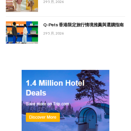
29 5 月, 2026
Q-Pets 香港限定旅行情境推薦與選購指南
29 5 月, 2026