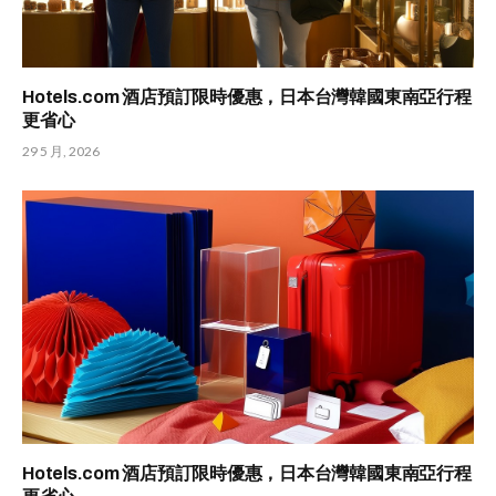
Hotels.com 酒店預訂限時優惠，日本台灣韓國東南亞行程
更省心
29 5 月, 2026
Hotels.com 酒店預訂限時優惠，日本台灣韓國東南亞行程