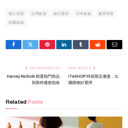
個人清潔
台灣旅遊
旅行護理
日本旅遊
曼秀雷敦
韓國旅遊
Facebook
Twitter
Pinterest
LinkedIn
Tumblr
Reddit
Email
PREVIOUS ARTICLE
NEXT ARTICLE
Harvey Nichols 精選熱門商品
ITeSHOP 時裝限定優惠，出
與限時優惠指南
國購物好選擇
Related
Posts