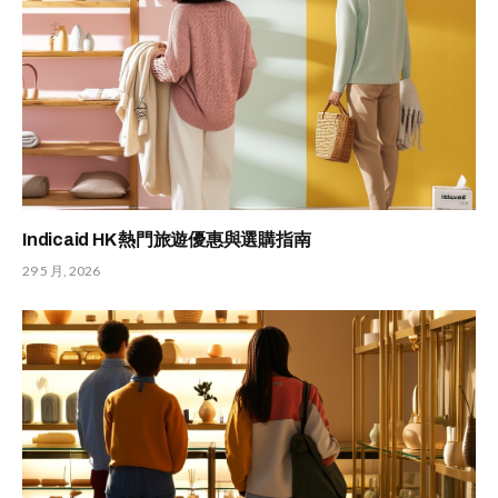
Indicaid HK 熱門旅遊優惠與選購指南
29 5 月, 2026