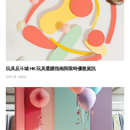
玩具反斗城 HK 玩具選購指南與限時優惠資訊
29 5 月, 2026