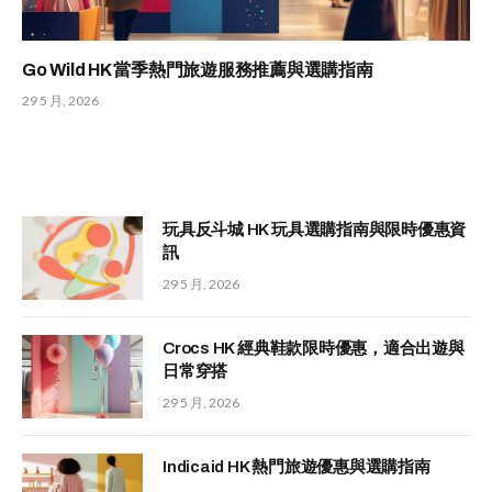
Go Wild HK 當季熱門旅遊服務推薦與選購指南
29 5 月, 2026
玩具反斗城 HK 玩具選購指南與限時優惠資
訊
29 5 月, 2026
Crocs HK 經典鞋款限時優惠，適合出遊與
日常穿搭
29 5 月, 2026
Indicaid HK 熱門旅遊優惠與選購指南