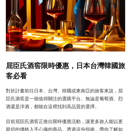
屈臣氏酒窖限時優惠，日本台灣韓國旅
客必看
對於計畫前往日本、台灣、韓國或東南亞的旅客來說，屈
臣氏酒窖是一個值得關注的選購平台。無論是葡萄酒、烈
酒還是洋酒，都能在這裡找到高品質的選擇。
目前屈臣氏酒窖正推出限時優惠活動，讓更多旅人能以更
親切的價格入手心儀的商品。透過這份指南，帶你了解如