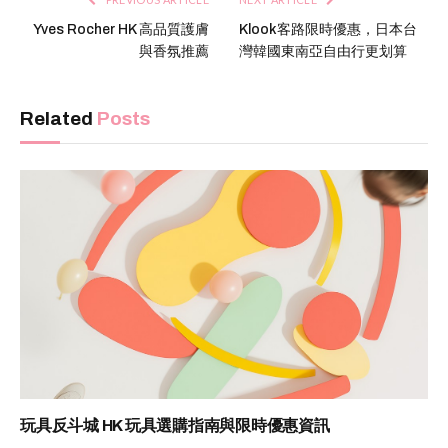
Yves Rocher HK 高品質護膚
Klook客路限時優惠，日本台
與香氛推薦
灣韓國東南亞自由行更划算
Related
Posts
玩具反斗城 HK 玩具選購指南與限時優惠資訊