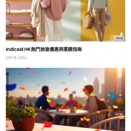
Indicaid HK 熱門旅遊優惠與選購指南
29 5 月, 2026