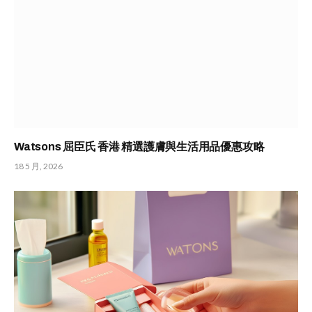
Watsons 屈臣氏 香港 精選護膚與生活用品優惠攻略
18 5 月, 2026