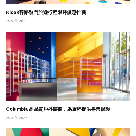
Klook客路熱門旅遊行程限時優惠推薦
29 5 月, 2026
Columbia 高品質戶外裝備，為旅程提供專業保障
29 5 月, 2026