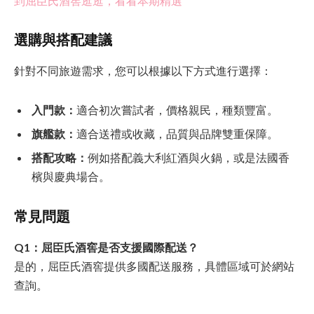
到屈臣氏酒窖逛逛，看看本期精選
選購與搭配建議
針對不同旅遊需求，您可以根據以下方式進行選擇：
入門款：
適合初次嘗試者，價格親民，種類豐富。
旗艦款：
適合送禮或收藏，品質與品牌雙重保障。
搭配攻略：
例如搭配義大利紅酒與火鍋，或是法國香
檳與慶典場合。
常見問題
Q1：屈臣氏酒窖是否支援國際配送？
是的，屈臣氏酒窖提供多國配送服務，具體區域可於網站
查詢。