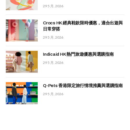
29 5 月, 2026
Crocs HK 經典鞋款限時優惠，適合出遊與
日常穿搭
29 5 月, 2026
Indicaid HK 熱門旅遊優惠與選購指南
29 5 月, 2026
Q-Pets 香港限定旅行情境推薦與選購指南
29 5 月, 2026