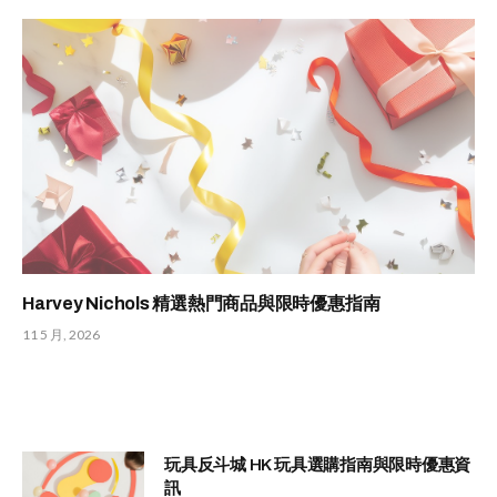
Harvey Nichols 精選熱門商品與限時優惠指南
11 5 月, 2026
玩具反斗城 HK 玩具選購指南與限時優惠資
訊