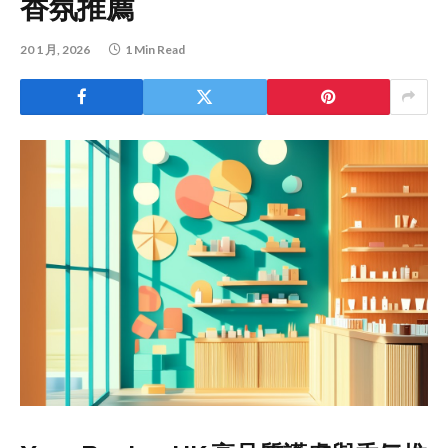
香氛推薦
20 1 月, 2026
1 Min Read