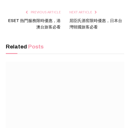
PREVIOUS ARTICLE
NEXT ARTICLE
ESET 熱門服務限時優惠，港
屈臣氏酒窖限時優惠，日本台
澳台旅客必看
灣韓國旅客必看
Related
Posts