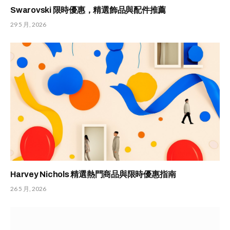
Swarovski 限時優惠，精選飾品與配件推薦
29 5 月, 2026
Harvey Nichols 精選熱門商品與限時優惠指南
26 5 月, 2026