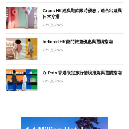
Crocs HK 經典鞋款限時優惠，適合出遊與
日常穿搭
29 5 月, 2026
Indicaid HK 熱門旅遊優惠與選購指南
29 5 月, 2026
Q-Pets 香港限定旅行情境推薦與選購指南
29 5 月, 2026