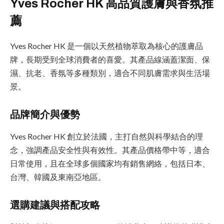
Yves Rocher HK 高品質護膚與香氛推
薦
Yves Rocher HK 是一個以天然植物萃取為核心的護膚品
牌，長期受到全球消費者的喜愛。其產品線涵蓋潔面、保
濕、抗老、香氛等多種類別，適合不同肌膚需求與生活場
景。
品牌簡介與優勢
Yves Rocher HK 創立於法國，主打自然與科學結合的理
念，強調產品安全性與有效性。其產品價格帶中等，適合
日常使用，且在全球多個國家均有銷售網絡，包括日本、
台灣、韓國及東南亞地區。
選購建議與搭配攻略