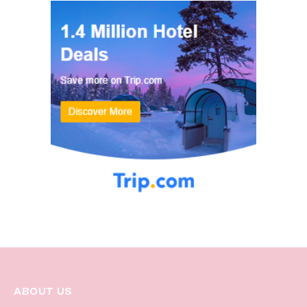
ABOUT US