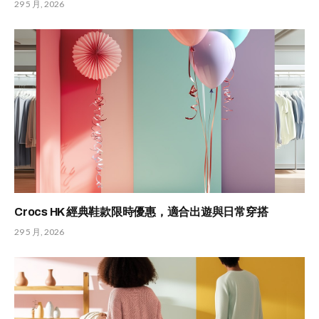
29 5 月, 2026
Crocs HK 經典鞋款限時優惠，適合出遊與日常穿搭
29 5 月, 2026