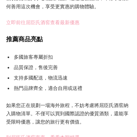
何善用這次機會，享受更實惠的購物體驗。
立即前往屈臣氏酒窖查看最新優惠
推薦商品亮點
多國旅客專屬折扣
品質保證，售後完善
支持多國配送，物流迅速
熱門品牌齊全，適合自用或送禮
如果您正在規劃一場海外旅程，不妨考慮將屈臣氏酒窖納
入購物清單。不僅可以買到國際認證的優質酒類，還能享
受限時優惠，讓您的旅行更有價值。