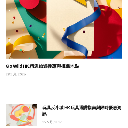
Go Wild HK 精選旅遊優惠與推薦地點
29 5 月, 2026
玩具反斗城 HK 玩具選購指南與限時優惠資
訊
29 5 月, 2026