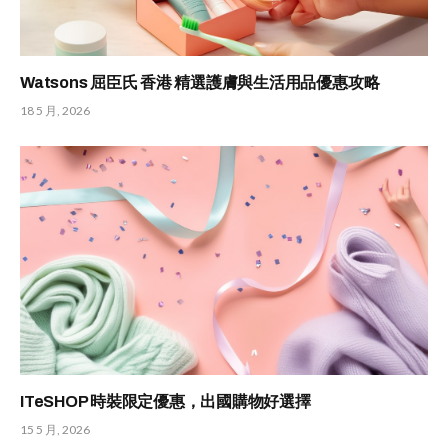
Watsons 屈臣氏 香港 精選護膚與生活用品優惠攻略
18 5 月, 2026
ITeSHOP 時裝限定優惠，出國購物好選擇
15 5 月, 2026