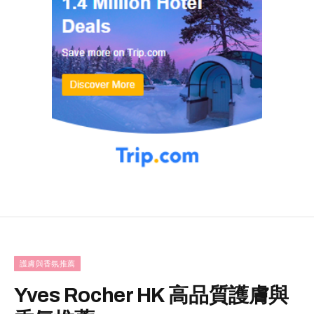
護膚與香氛推薦
Yves Rocher HK 高品質護膚與