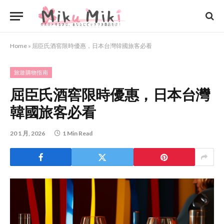
Home
»
屈臣氏酒窖限時優惠，日本台灣韓國旅客必看
旅遊購物指南
屈臣氏酒窖限時優惠，日本台灣
韓國旅客必看
20 1 月, 2026
1 Min Read