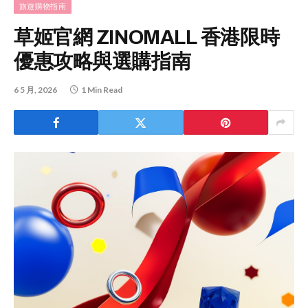
旅遊購物指南
草姬官網 ZINOMALL 香港限時
優惠攻略與選購指南
6 5 月, 2026
1 Min Read