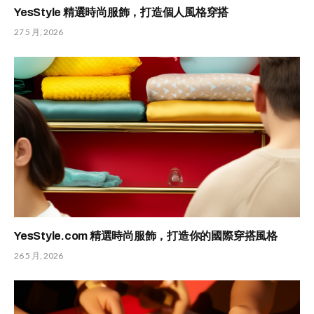
YesStyle 精選時尚服飾，打造個人風格穿搭
27 5 月, 2026
YesStyle.com 精選時尚服飾，打造你的國際穿搭風格
26 5 月, 2026