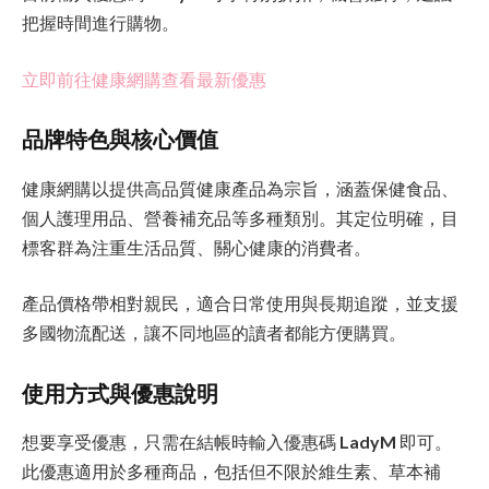
把握時間進行購物。
立即前往健康網購查看最新優惠
品牌特色與核心價值
健康網購以提供高品質健康產品為宗旨，涵蓋保健食品、
個人護理用品、營養補充品等多種類別。其定位明確，目
標客群為注重生活品質、關心健康的消費者。
產品價格帶相對親民，適合日常使用與長期追蹤，並支援
多國物流配送，讓不同地區的讀者都能方便購買。
使用方式與優惠說明
想要享受優惠，只需在結帳時輸入優惠碼
LadyM
即可。
此優惠適用於多種商品，包括但不限於維生素、草本補