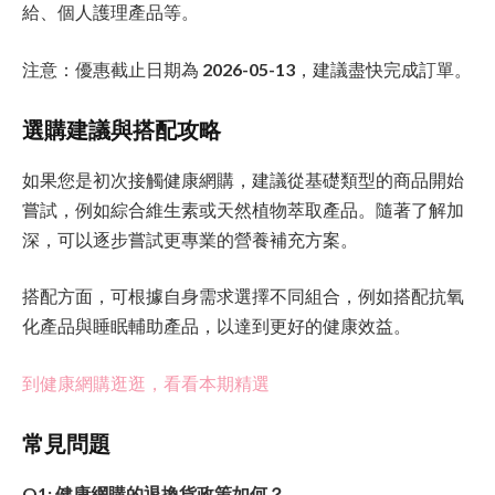
給、個人護理產品等。
注意：優惠截止日期為
2026-05-13
，建議盡快完成訂單。
選購建議與搭配攻略
如果您是初次接觸健康網購，建議從基礎類型的商品開始
嘗試，例如綜合維生素或天然植物萃取產品。隨著了解加
深，可以逐步嘗試更專業的營養補充方案。
搭配方面，可根據自身需求選擇不同組合，例如搭配抗氧
化產品與睡眠輔助產品，以達到更好的健康效益。
到健康網購逛逛，看看本期精選
常見問題
Q1: 健康網購的退換貨政策如何？