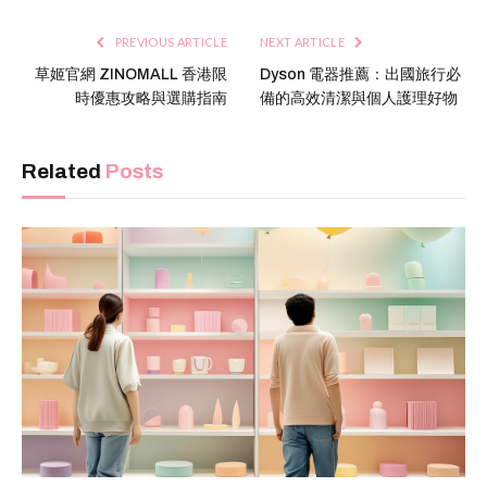
PREVIOUS ARTICLE
NEXT ARTICLE
草姬官網 ZINOMALL 香港限
Dyson 電器推薦：出國旅行必
時優惠攻略與選購指南
備的高效清潔與個人護理好物
Related
Posts