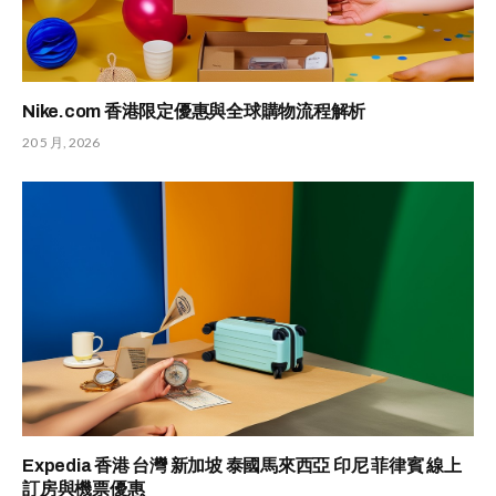
Nike.com 香港限定優惠與全球購物流程解析
20 5 月, 2026
Expedia 香港 台灣 新加坡 泰國馬來西亞 印尼 菲律賓 線上
訂房與機票優惠