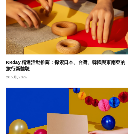
KKday 精選活動推薦：探索日本、台灣、韓國與東南亞的
旅行新體驗
20 5 月, 2026