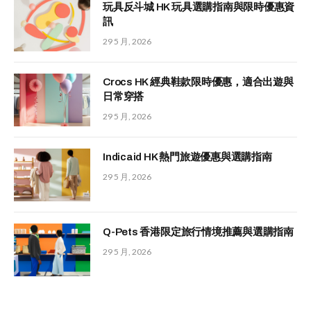
玩具反斗城 HK 玩具選購指南與限時優惠資
訊
29 5 月, 2026
Crocs HK 經典鞋款限時優惠，適合出遊與
日常穿搭
29 5 月, 2026
Indicaid HK 熱門旅遊優惠與選購指南
29 5 月, 2026
Q-Pets 香港限定旅行情境推薦與選購指南
29 5 月, 2026