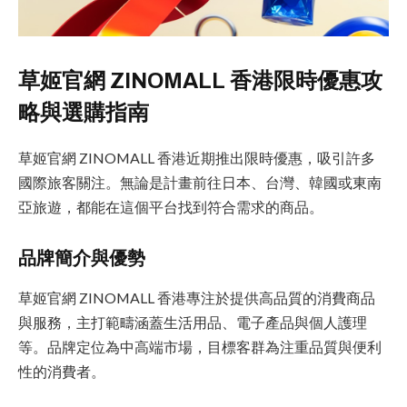
草姬官網 ZINOMALL 香港限時優惠攻
略與選購指南
草姬官網 ZINOMALL 香港近期推出限時優惠，吸引許多
國際旅客關注。無論是計畫前往日本、台灣、韓國或東南
亞旅遊，都能在這個平台找到符合需求的商品。
品牌簡介與優勢
草姬官網 ZINOMALL 香港專注於提供高品質的消費商品
與服務，主打範疇涵蓋生活用品、電子產品與個人護理
等。品牌定位為中高端市場，目標客群為注重品質與便利
性的消費者。