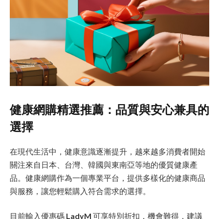
健康網購精選推薦：品質與安心兼具的
選擇
在現代生活中，健康意識逐漸提升，越來越多消費者開始
關注來自日本、台灣、韓國與東南亞等地的優質健康產
品。健康網購作為一個專業平台，提供多樣化的健康商品
與服務，讓您輕鬆購入符合需求的選擇。
目前輸入優惠碼
LadyM
可享特別折扣，機會難得，建議