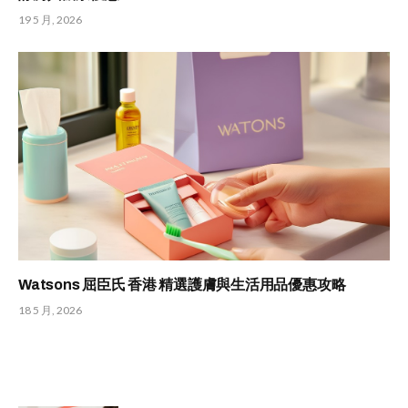
19 5 月, 2026
Watsons 屈臣氏 香港 精選護膚與生活用品優惠攻略
18 5 月, 2026