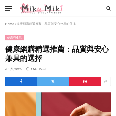
Home
»
健康網購精選推薦：品質與安心兼具的選擇
健康與生活
健康網購精選推薦：品質與安心
兼具的選擇
6 5 月, 2026
1 Min Read