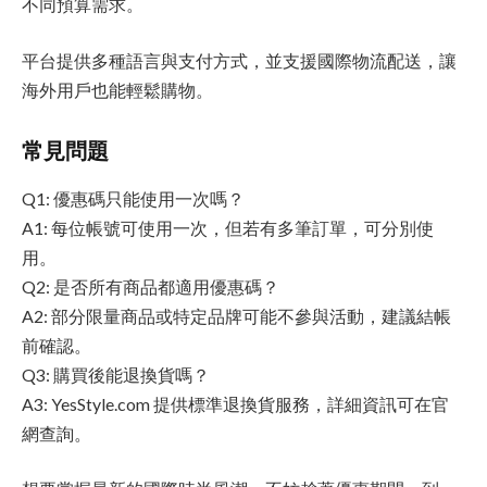
不同預算需求。
平台提供多種語言與支付方式，並支援國際物流配送，讓
海外用戶也能輕鬆購物。
常見問題
Q1: 優惠碼只能使用一次嗎？
A1: 每位帳號可使用一次，但若有多筆訂單，可分別使
用。
Q2: 是否所有商品都適用優惠碼？
A2: 部分限量商品或特定品牌可能不參與活動，建議結帳
前確認。
Q3: 購買後能退換貨嗎？
A3: YesStyle.com 提供標準退換貨服務，詳細資訊可在官
網查詢。