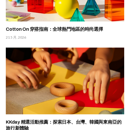
Cotton On 穿搭指南：全球熱門地區的時尚選擇
21 5 月, 2026
KKday 精選活動推薦：探索日本、台灣、韓國與東南亞的
旅行新體驗