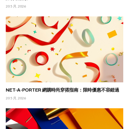
20 5 月, 2026
NET-A-PORTER 網購時尚穿搭指南：限時優惠不容錯過
20 5 月, 2026