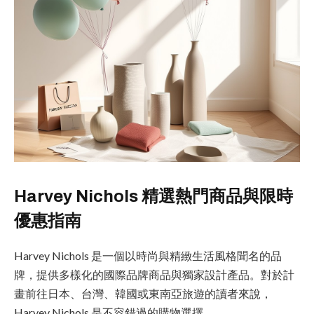
Harvey Nichols 精選熱門商品與限時
優惠指南
Harvey Nichols 是一個以時尚與精緻生活風格聞名的品
牌，提供多樣化的國際品牌商品與獨家設計產品。對於計
畫前往日本、台灣、韓國或東南亞旅遊的讀者來說，
Harvey Nichols 是不容錯過的購物選擇。