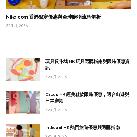
Nike.com 香港限定優惠與全球購物流程解析
20 5 月, 2026
玩具反斗城 HK 玩具選購指南與限時優惠資
訊
29 5 月, 2026
Crocs HK 經典鞋款限時優惠，適合出遊與
日常穿搭
29 5 月, 2026
Indicaid HK 熱門旅遊優惠與選購指南
29 5 月, 2026