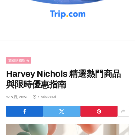
旅遊購物指南
Harvey Nichols 精選熱門商品
與限時優惠指南
26 5 月, 2026
1 Min Read