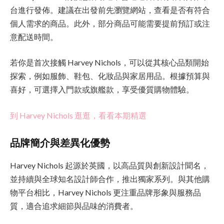
台進行發佈。建議在出發前先瀏覽網站，查看是否有符合
個人需求的商品。此外，部分商品可能需要提前預訂或注
意配送時間。
若你是首次接觸 Harvey Nichols，可以從其核心品類開始
探索，例如服飾、鞋包、化妝品與家居用品。根據預算與
喜好，可選擇入門款或旗艦款，享受優質購物體驗。
到 Harvey Nichols 逛逛，看看本期精選
品牌簡介與差異化優勢
Harvey Nichols 起源於英國，以高品質與創新設計聞名，
並持續與全球知名設計師合作，推出獨家系列。與其他購
物平台相比，Harvey Nichols 更注重品牌形象與服務品
質，適合追求細節與品味的消費者。