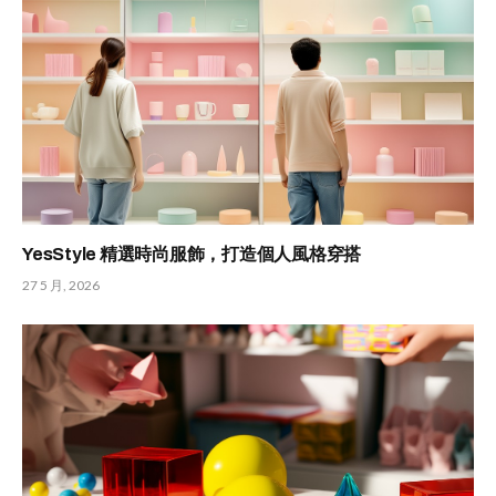
YesStyle 精選時尚服飾，打造個人風格穿搭
27 5 月, 2026