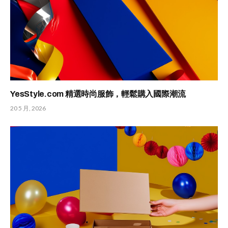
YesStyle.com 精選時尚服飾，輕鬆購入國際潮流
20 5 月, 2026