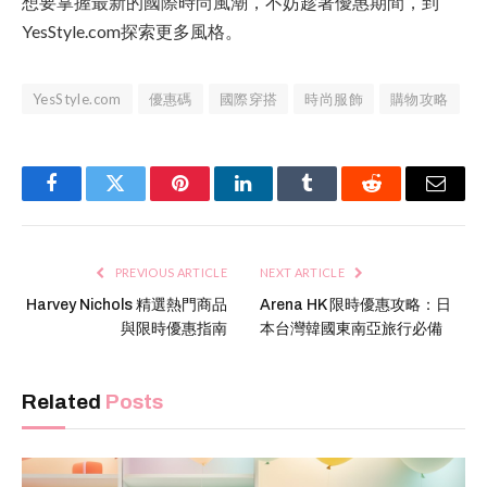
想要掌握最新的國際時尚風潮，不妨趁著優惠期間，到
YesStyle.com探索更多風格。
YesStyle.com
優惠碼
國際穿搭
時尚服飾
購物攻略
Facebook
Twitter
Pinterest
LinkedIn
Tumblr
Reddit
Email
PREVIOUS ARTICLE
NEXT ARTICLE
Harvey Nichols 精選熱門商品
Arena HK 限時優惠攻略：日
與限時優惠指南
本台灣韓國東南亞旅行必備
Related
Posts