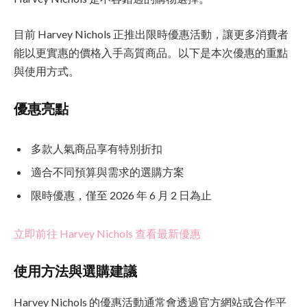
目前 Harvey Nichols 正推出限時優惠活動，讓更多消費者
能以更實惠的價格入手高質商品。以下是本次優惠的重點
與使用方式。
優惠亮點
多款人氣商品享有特別折扣
適合不同預算與需求的選購方案
限時優惠，僅至 2026 年 6 月 2 日為止
立即前往 Harvey Nichols 查看最新優惠
使用方法與選購建議
Harvey Nichols 的優惠活動通常會透過官方網站或合作平