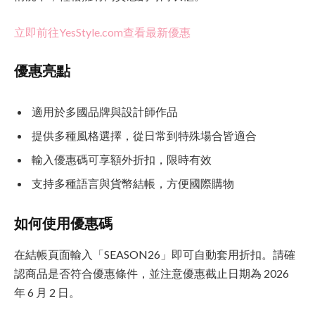
立即前往YesStyle.com查看最新優惠
優惠亮點
適用於多國品牌與設計師作品
提供多種風格選擇，從日常到特殊場合皆適合
輸入優惠碼可享額外折扣，限時有效
支持多種語言與貨幣結帳，方便國際購物
如何使用優惠碼
在結帳頁面輸入「SEASON26」即可自動套用折扣。請確
認商品是否符合優惠條件，並注意優惠截止日期為 2026
年 6 月 2 日。