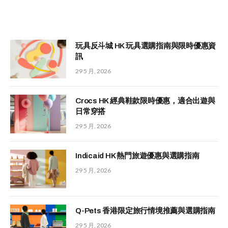
玩具反斗城 HK 玩具選購指南與限時優惠資
訊
29 5 月, 2026
Crocs HK 經典鞋款限時優惠，適合出遊與
日常穿搭
29 5 月, 2026
Indicaid HK 熱門旅遊優惠與選購指南
29 5 月, 2026
Q-Pets 香港限定旅行情境推薦與選購指南
29 5 月, 2026