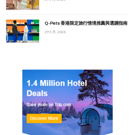
Q-Pets 香港限定旅行情境推薦與選購指南
29 5 月, 2026