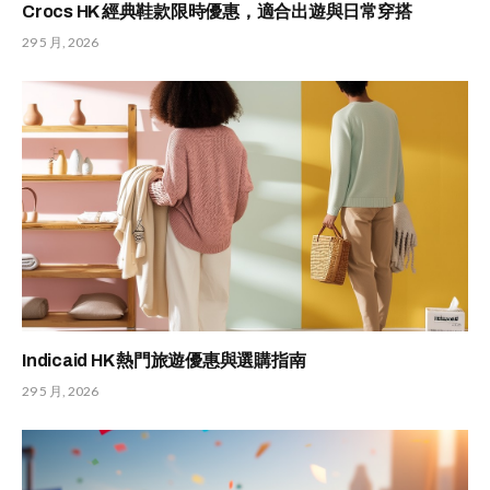
Crocs HK 經典鞋款限時優惠，適合出遊與日常穿搭
29 5 月, 2026
Indicaid HK 熱門旅遊優惠與選購指南
29 5 月, 2026