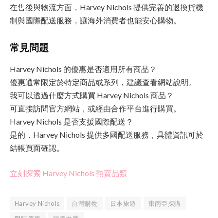
在售後與物流方面，Harvey Nichols 提供完善的退換貨機
制與國際配送服務，讓海外消費者也能安心購物。
常見問題
Harvey Nichols 的優惠是否適用所有商品？
優惠通常限定於特定商品或系列，建議查看網站說明。
我可以透過什麼方式購買 Harvey Nichols 商品？
可直接訪問官方網站，或經由合作平台進行購買。
Harvey Nichols 是否支援國際配送？
是的，Harvey Nichols 提供多國配送服務，具體資訊可於
結帳頁面確認。
立刻探索 Harvey Nichols 熱賣品類
Harvey Nichols
台灣購物
日本旅遊
東南亞採購