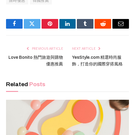
限時優惠
韓國推薦
Facebook
Twitter
Pinterest
LinkedIn
Tumblr
Reddit
Email
PREVIOUS ARTICLE
NEXT ARTICLE
Love Bonito 熱門旅遊與購物
YesStyle.com 精選時尚服
優惠推薦
飾，打造你的國際穿搭風格
Related
Posts