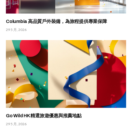
Columbia 高品質戶外裝備，為旅程提供專業保障
29 5 月, 2026
Go Wild HK 精選旅遊優惠與推薦地點
29 5 月, 2026