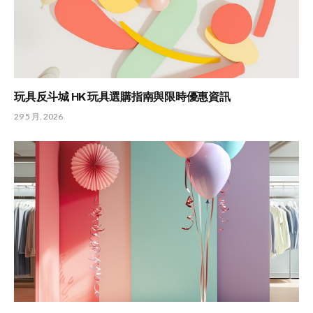
玩具反斗城 HK 玩具選購指南與限時優惠資訊
29 5 月, 2026