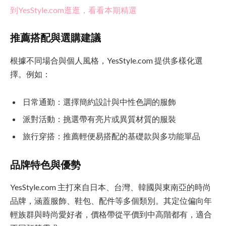
到YesStyle.com逛逛，看看本期精選
推薦搭配與選購建議
根據不同場合與個人風格，YesStyle.com 提供多樣化選
擇。例如：
日常通勤：選擇簡約設計與中性色調的服飾
派對活動：挑選帶有亮片或異質材質的服裝
旅行穿搭：推薦輕便易搭配的基礎款與多功能單品
品牌特色與優勢
YesStyle.com 主打來自日本、台灣、韓國與東南亞的時尚
品牌，涵蓋服飾、鞋包、配件等多個類別。其定位偏向年
輕族群與時尚愛好者，價格帶從平價到中高階都有，適合