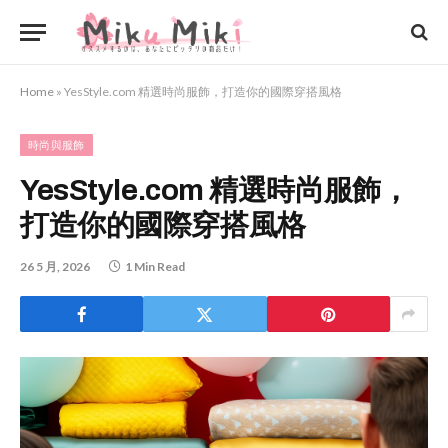
Home
»
YesStyle.com 精選時尚服飾，打造你的國際穿搭風格
時尚與服飾
YesStyle.com 精選時尚服飾，
打造你的國際穿搭風格
26 5 月, 2026
1 Min Read