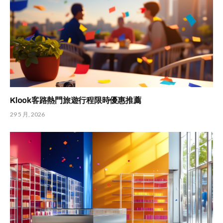
Klook客路熱門旅遊行程限時優惠推薦
29 5 月, 2026