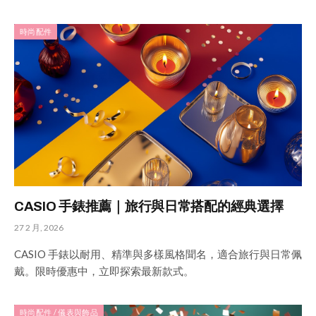
時尚配件
CASIO 手錶推薦｜旅行與日常搭配的經典選擇
27 2 月, 2026
CASIO 手錶以耐用、精準與多樣風格聞名，適合旅行與日常佩
戴。限時優惠中，立即探索最新款式。
時尚配件 / 儀表與飾品