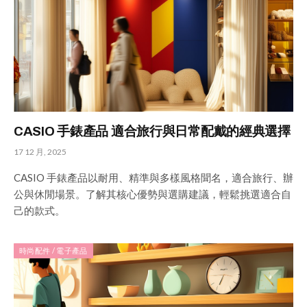
CASIO 手錶產品 適合旅行與日常配戴的經典選擇
17 12 月, 2025
CASIO 手錶產品以耐用、精準與多樣風格聞名，適合旅行、辦
公與休閒場景。了解其核心優勢與選購建議，輕鬆挑選適合自
己的款式。
時尚配件 / 電子產品