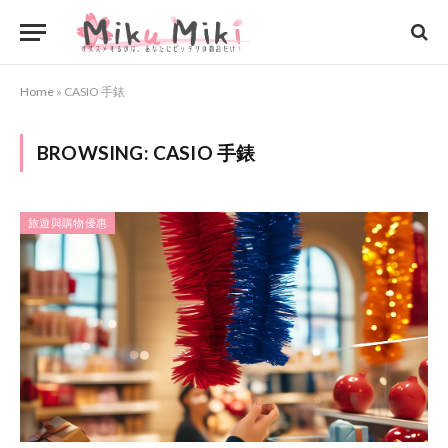
Home
»
CASIO 手錶
BROWSING:
CASIO 手錶
旅遊與購物優惠