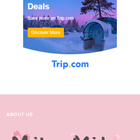
ABOUT US