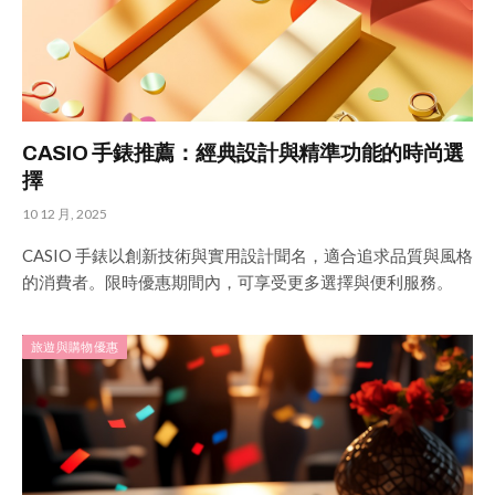
CASIO 手錶推薦：經典設計與精準功能的時尚選
擇
10 12 月, 2025
CASIO 手錶以創新技術與實用設計聞名，適合追求品質與風格
的消費者。限時優惠期間內，可享受更多選擇與便利服務。
旅遊與購物優惠