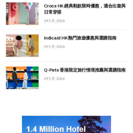
Crocs HK 經典鞋款限時優惠，適合出遊與
日常穿搭
29 5 月, 2026
Indicaid HK 熱門旅遊優惠與選購指南
29 5 月, 2026
Q-Pets 香港限定旅行情境推薦與選購指南
29 5 月, 2026