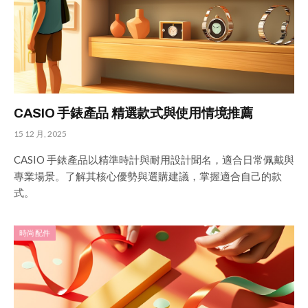
CASIO 手錶產品 精選款式與使用情境推薦
15 12 月, 2025
CASIO 手錶產品以精準時計與耐用設計聞名，適合日常佩戴與
專業場景。了解其核心優勢與選購建議，掌握適合自己的款
式。
時尚配件