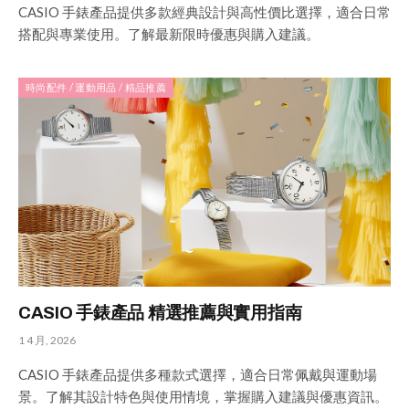
CASIO 手錶產品提供多款經典設計與高性價比選擇，適合日常
搭配與專業使用。了解最新限時優惠與購入建議。
時尚配件 / 運動用品 / 精品推薦
CASIO 手錶產品 精選推薦與實用指南
1 4 月, 2026
CASIO 手錶產品提供多種款式選擇，適合日常佩戴與運動場
景。了解其設計特色與使用情境，掌握購入建議與優惠資訊。