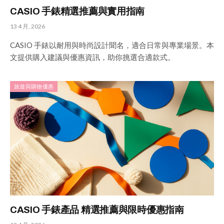
CASIO 手錶精選推薦與實用指南
13 4 月, 2026
CASIO 手錶以耐用與時尚設計聞名，適合日常與專業場景。本
文提供購入建議與優惠資訊，助你挑選合適款式。
旅遊與購物優惠
CASIO 手錶產品 精選推薦與限時優惠指南