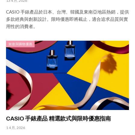
13 4 月, 2026
CASIO 手錶產品於日本、台灣、韓國及東南亞地區熱銷，提供
多款經典與創新設計。限時優惠即將截止，適合追求品質與實
用性的消費者。
旅遊與購物優惠
CASIO 手錶產品 精選款式與限時優惠指南
1 4 月, 2026