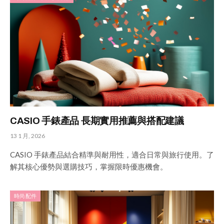
CASIO 手錶產品 長期實用推薦與搭配建議
13 1 月, 2026
CASIO 手錶產品結合精準與耐用性，適合日常與旅行使用。了
解其核心優勢與選購技巧，掌握限時優惠機會。
時尚配件