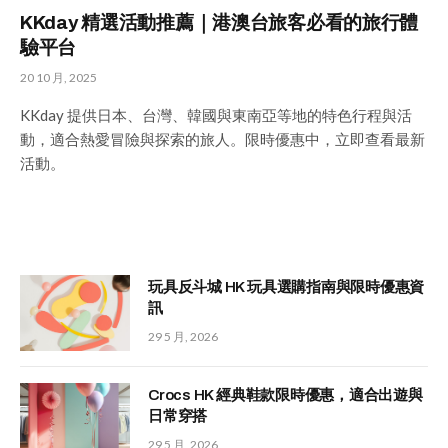
KKday 精選活動推薦｜港澳台旅客必看的旅行體
驗平台
20 10 月, 2025
KKday 提供日本、台灣、韓國與東南亞等地的特色行程與活
動，適合熱愛冒險與探索的旅人。限時優惠中，立即查看最新
活動。
玩具反斗城 HK 玩具選購指南與限時優惠資
訊
29 5 月, 2026
Crocs HK 經典鞋款限時優惠，適合出遊與
日常穿搭
29 5 月, 2026