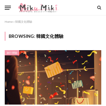
Home
»
韓國文化體驗
BROWSING:
韓國文化體驗
旅行體驗