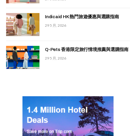
Indicaid HK 熱門旅遊優惠與選購指南
29 5 月, 2026
Q-Pets 香港限定旅行情境推薦與選購指南
29 5 月, 2026