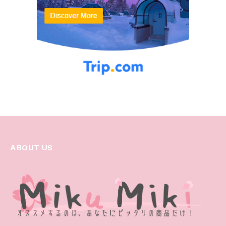
ABOUT US