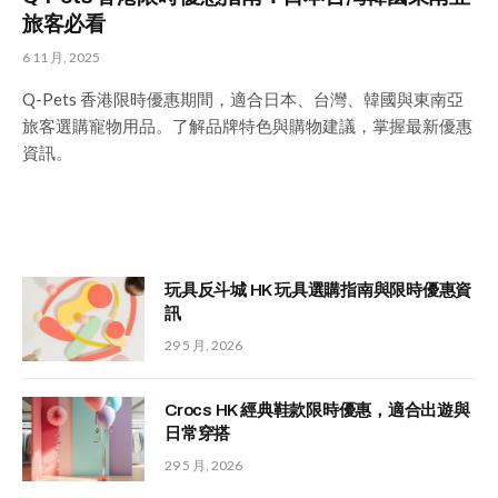
旅客必看
6 11 月, 2025
Q-Pets 香港限時優惠期間，適合日本、台灣、韓國與東南亞
旅客選購寵物用品。了解品牌特色與購物建議，掌握最新優惠
資訊。
玩具反斗城 HK 玩具選購指南與限時優惠資
訊
29 5 月, 2026
Crocs HK 經典鞋款限時優惠，適合出遊與
日常穿搭
29 5 月, 2026