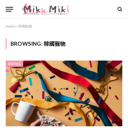
Home
»
韓國寵物
BROWSING:
韓國寵物
寵物用品