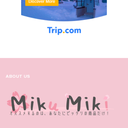
ABOUT US