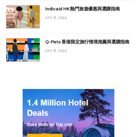
Indicaid HK 熱門旅遊優惠與選購指南
29 5 月, 2026
Q-Pets 香港限定旅行情境推薦與選購指南
29 5 月, 2026