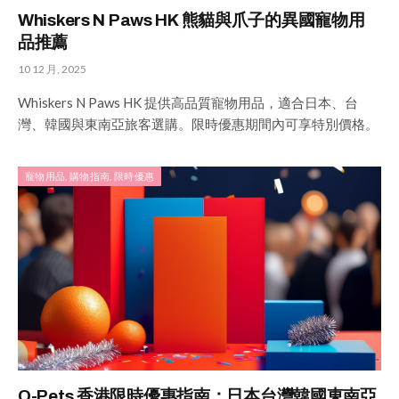
Whiskers N Paws HK 熊貓與爪子的異國寵物用
品推薦
10 12 月, 2025
Whiskers N Paws HK 提供高品質寵物用品，適合日本、台
灣、韓國與東南亞旅客選購。限時優惠期間內可享特別價格。
寵物用品, 購物指南, 限時優惠
Q-Pets 香港限時優惠指南：日本台灣韓國東南亞