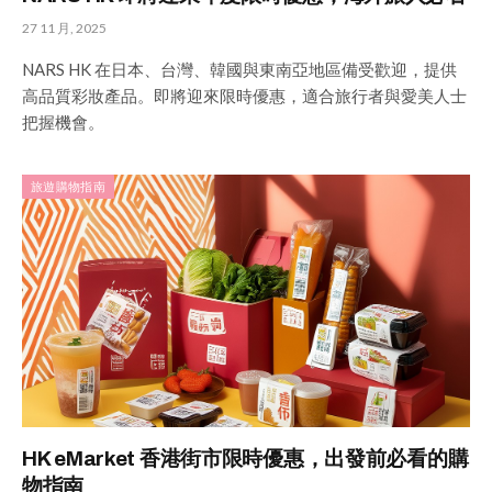
27 11 月, 2025
NARS HK 在日本、台灣、韓國與東南亞地區備受歡迎，提供
高品質彩妝產品。即將迎來限時優惠，適合旅行者與愛美人士
把握機會。
旅遊購物指南
HK eMarket 香港街市限時優惠，出發前必看的購
物指南