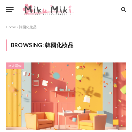
Home
»
韓國化妝品
BROWSING:
韓國化妝品
旅遊購物