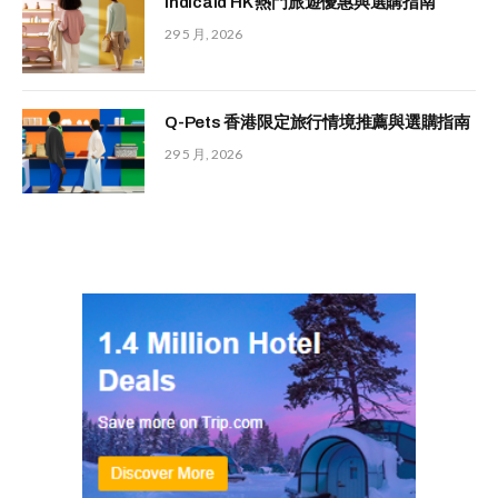
Indicaid HK 熱門旅遊優惠與選購指南
29 5 月, 2026
Q-Pets 香港限定旅行情境推薦與選購指南
29 5 月, 2026