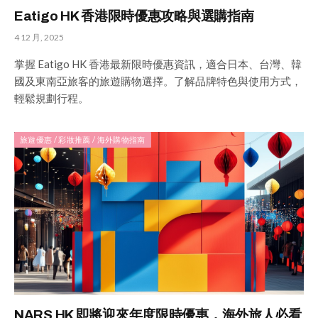
Eatigo HK 香港限時優惠攻略與選購指南
4 12 月, 2025
掌握 Eatigo HK 香港最新限時優惠資訊，適合日本、台灣、韓
國及東南亞旅客的旅遊購物選擇。了解品牌特色與使用方式，
輕鬆規劃行程。
旅遊優惠 / 彩妝推薦 / 海外購物指南
NARS HK 即將迎來年度限時優惠，海外旅人必看