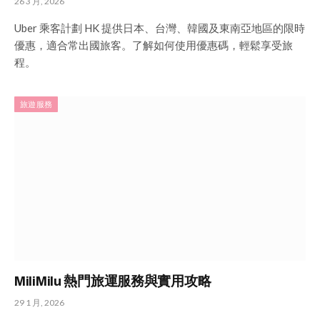
26 3 月, 2026
Uber 乘客計劃 HK 提供日本、台灣、韓國及東南亞地區的限時
優惠，適合常出國旅客。了解如何使用優惠碼，輕鬆享受旅
程。
旅遊服務
MiliMilu 熱門旅運服務與實用攻略
29 1 月, 2026