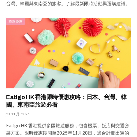
台灣、韓國與東南亞的旅客。了解最新限時活動與選購建議。
旅遊優惠
Eatigo HK 香港限時優惠攻略：日本、台灣、韓
國、東南亞旅遊必看
21 11 月, 2025
Eatigo HK 香港提供多國旅遊服務，包含機票、飯店與交通套
裝方案。限時優惠期間至2025年11月28日，適合計畫出遊的