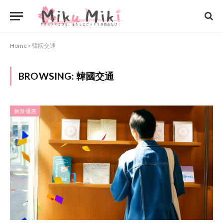
Home
»
韓國交通
BROWSING:
韓國交通
旅遊優惠