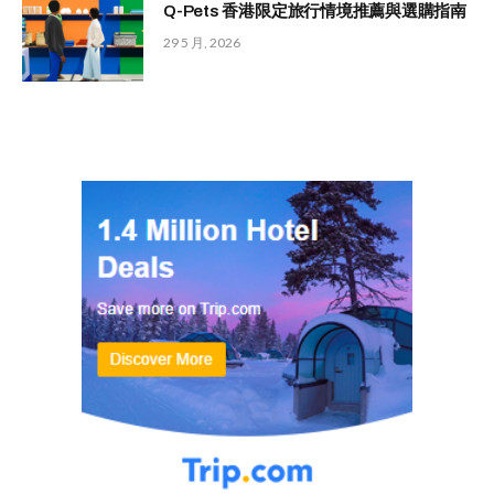
Q-Pets 香港限定旅行情境推薦與選購指南
29 5 月, 2026