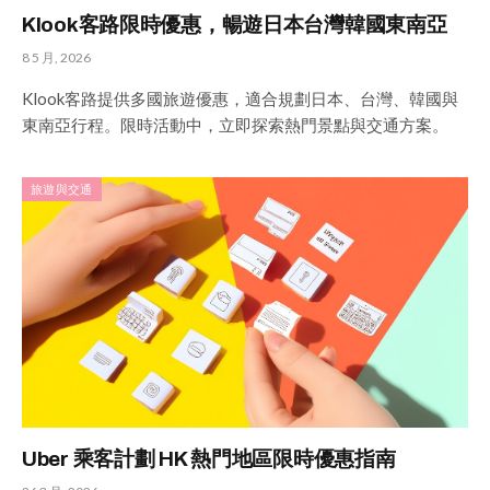
Klook客路限時優惠，暢遊日本台灣韓國東南亞
8 5 月, 2026
Klook客路提供多國旅遊優惠，適合規劃日本、台灣、韓國與
東南亞行程。限時活動中，立即探索熱門景點與交通方案。
旅遊與交通
Uber 乘客計劃 HK 熱門地區限時優惠指南