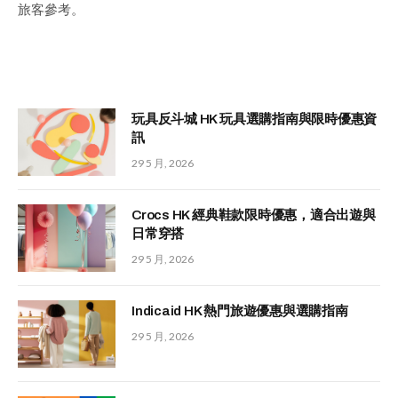
旅客參考。
玩具反斗城 HK 玩具選購指南與限時優惠資
訊
29 5 月, 2026
Crocs HK 經典鞋款限時優惠，適合出遊與
日常穿搭
29 5 月, 2026
Indicaid HK 熱門旅遊優惠與選購指南
29 5 月, 2026