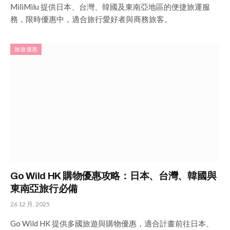
MiliMilu 提供日本、台灣、韓國及東南亞地區的便捷旅運服
務，限時優惠中，適合旅行愛好者與商務旅客。
旅遊優惠
Go Wild HK 購物優惠攻略：日本、台灣、韓國與
東南亞旅行必備
26 12 月, 2025
Go Wild HK 提供多國旅遊與購物優惠，適合計畫前往日本、