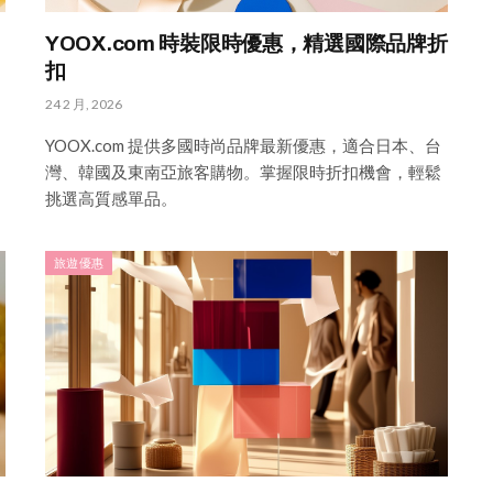
YOOX.com 時裝限時優惠，精選國際品牌折
扣
24 2 月, 2026
YOOX.com 提供多國時尚品牌最新優惠，適合日本、台
灣、韓國及東南亞旅客購物。掌握限時折扣機會，輕鬆
挑選高質感單品。
旅遊優惠