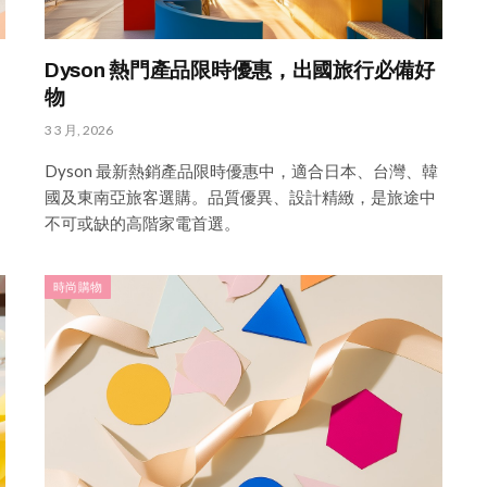
Dyson 熱門產品限時優惠，出國旅行必備好
物
3 3 月, 2026
Dyson 最新熱銷產品限時優惠中，適合日本、台灣、韓
國及東南亞旅客選購。品質優異、設計精緻，是旅途中
不可或缺的高階家電首選。
時尚購物