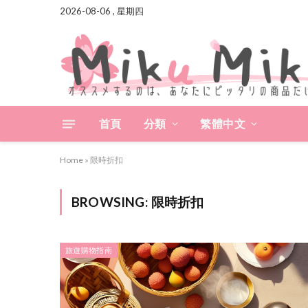
2026-08-06 , 星期四
首頁
分類
繁體中文
Home
»
限時折扣
BROWSING:
限時折扣
旅遊購物指南