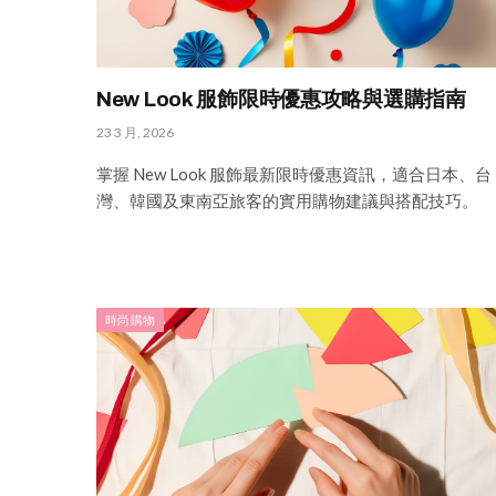
New Look 服飾限時優惠攻略與選購指南
23 3 月, 2026
掌握 New Look 服飾最新限時優惠資訊，適合日本、台
灣、韓國及東南亞旅客的實用購物建議與搭配技巧。
時尚購物