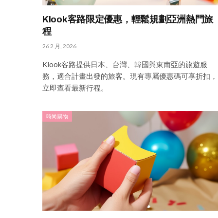
Klook客路限定優惠，輕鬆規劃亞洲熱門旅
程
26 2 月, 2026
Klook客路提供日本、台灣、韓國與東南亞的旅遊服
務，適合計畫出發的旅客。現有專屬優惠碼可享折扣，
立即查看最新行程。
時尚購物