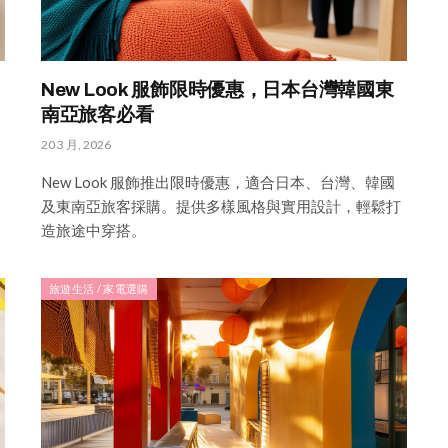
New Look 服飾限時優惠，日本台灣韓國東
南亞旅客必看
20 3 月, 2026
New Look 服飾推出限時優惠，適合日本、台灣、韓國
及東南亞旅客採購。提供多樣風格與實用設計，輕鬆打
造旅途中穿搭。
旅遊生活 / 家電選購