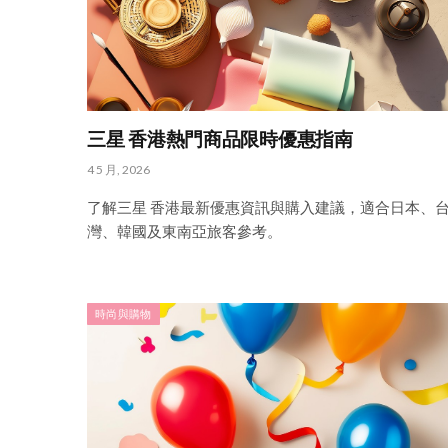
三星 香港熱門商品限時優惠指南
4 5 月, 2026
了解三星 香港最新優惠資訊與購入建議，適合日本、
灣、韓國及東南亞旅客參考。
時尚與購物