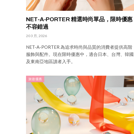
NET-A-PORTER 精選時尚單品，限時優惠
不容錯過
20 3 月, 2026
NET-A-PORTER 為追求時尚與品質的消費者提供高階
服飾與配件。現在限時優惠中，適合日本、台灣、韓國
及東南亞地區讀者入手。
旅遊優惠