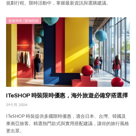
規劃行程。限時活動中，掌握最新資訊與選購建議。
旅遊時尚 / 購物指南
ITeSHOP 時裝限時優惠，海外旅遊必備穿搭選擇
29 5 月, 2026
ITeSHOP 時裝提供多國限時優惠，適合日本、台灣、韓國及
東南亞旅客。精選熱門款式與實用搭配建議，讓你的旅行風格
更出眾。