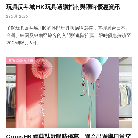
玩具反斗城 HK 玩具選購指南與限時優惠資訊
29 5 月, 2026
了解玩具反斗城 HK 的熱門玩具與購物選擇，掌握適合日本、
台灣、韓國及東南亞旅客的入門與進階推薦。限時優惠持續至
2026年6月6日。
旅遊與購物指南
Crocs HK 經典鞋款限時優惠，適合出遊與日常穿