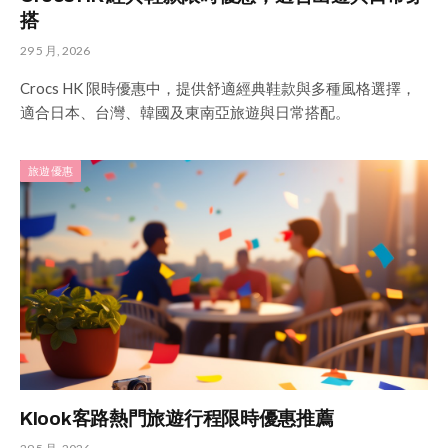
搭
29 5 月, 2026
Crocs HK 限時優惠中，提供舒適經典鞋款與多種風格選擇，
適合日本、台灣、韓國及東南亞旅遊與日常搭配。
旅遊優惠
Klook客路熱門旅遊行程限時優惠推薦