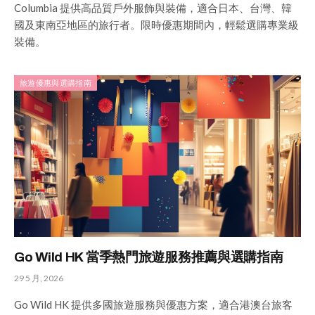
Columbia 提供高品質戶外服飾與裝備，適合日本、台灣、韓
國及東南亞地區的旅行者。限時優惠期間內，輕鬆選購專業級
裝備。
旅遊優惠與選購指南
Go Wild HK 當季熱門旅遊服務推薦與選購指南
29 5 月, 2026
Go Wild HK 提供多國旅遊服務與優惠方案，適合港澳台旅客