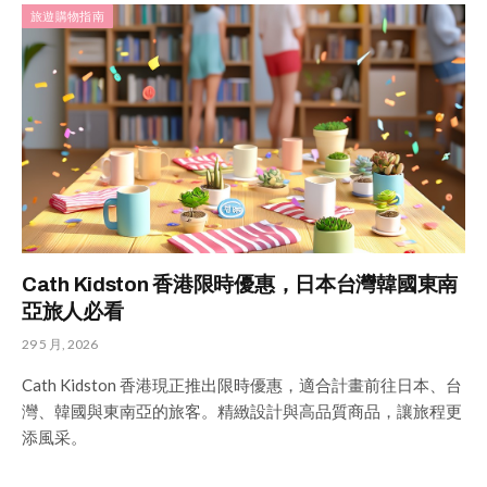
旅遊購物指南
Cath Kidston 香港限時優惠，日本台灣韓國東南
亞旅人必看
29 5 月, 2026
Cath Kidston 香港現正推出限時優惠，適合計畫前往日本、台
灣、韓國與東南亞的旅客。精緻設計與高品質商品，讓旅程更
添風采。