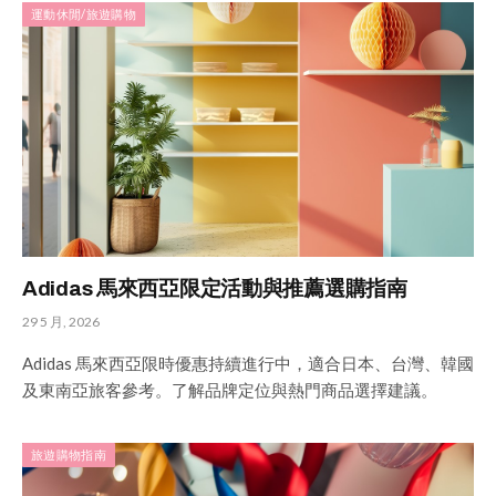
運動休閒/旅遊購物
Adidas 馬來西亞限定活動與推薦選購指南
29 5 月, 2026
Adidas 馬來西亞限時優惠持續進行中，適合日本、台灣、韓國
及東南亞旅客參考。了解品牌定位與熱門商品選擇建議。
旅遊購物指南