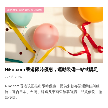
運動用品, 購物優惠, 境外購物
Nike.com 香港限時優惠，運動裝備一站式購足
29 5 月, 2026
Nike.com 香港現正推出限時優惠，提供多款專業運動鞋與服
飾，適合日本、台灣、韓國及東南亞旅客選購。品質優良，物
流便捷。