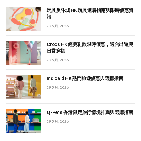
玩具反斗城 HK 玩具選購指南與限時優惠資
訊
29 5 月, 2026
Crocs HK 經典鞋款限時優惠，適合出遊與
日常穿搭
29 5 月, 2026
Indicaid HK 熱門旅遊優惠與選購指南
29 5 月, 2026
Q-Pets 香港限定旅行情境推薦與選購指南
29 5 月, 2026