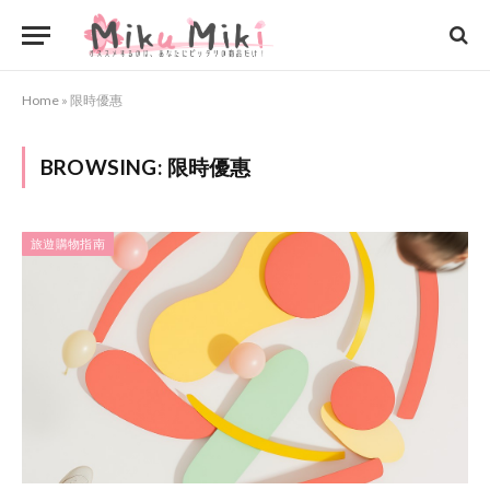
Home
»
限時優惠
BROWSING:
限時優惠
旅遊購物指南