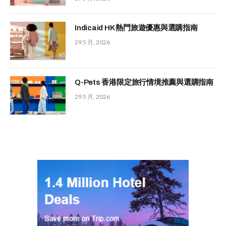
Indicaid HK 熱門旅遊優惠與選購指南
29 5 月, 2026
Q-Pets 香港限定旅行情境推薦與選購指南
29 5 月, 2026