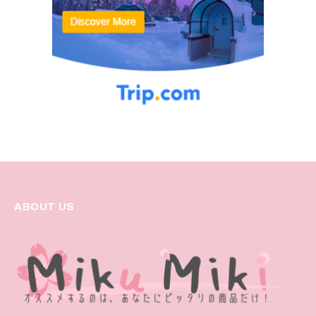
ABOUT US