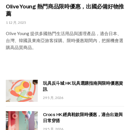
Olive Young 熱門商品限時優惠，出國必備好物推
薦
1 12 月, 2025
Olive Young 提供多國熱門生活用品與護理產品，適合日本、
台灣、韓國及東南亞旅客採購。限時優惠期間內，把握機會選
購高品質商品。
玩具反斗城 HK 玩具選購指南與限時優惠資
訊
29 5 月, 2026
Crocs HK 經典鞋款限時優惠，適合出遊與
日常穿搭
29 5 月, 2026