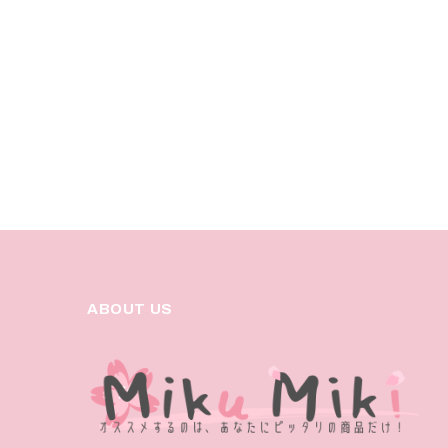
ABOUT US