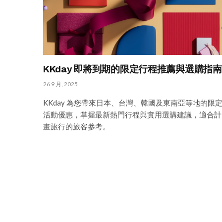
KKday 即將到期的限定行程推薦與選購指南
26 9 月, 2025
KKday 為您帶來日本、台灣、韓國及東南亞等地的限
活動優惠，掌握最新熱門行程與實用選購建議，適合計
畫旅行的旅客參考。