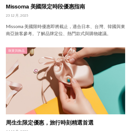
Missoma 美國限定時段優惠指南
23 12 月, 2025
Missoma 美國限時優惠即將截止，適合日本、台灣、韓國與東
南亞旅客參考。了解品牌定位、熱門款式與購物建議。
珠寶與飾品
周生生限定優惠，旅行時刻精選首選