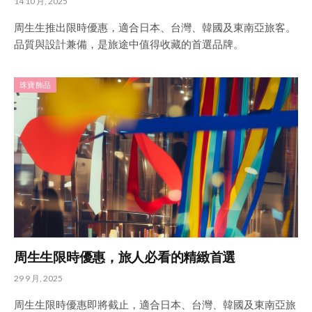
14 10 月, 2025
周生生推出限時優惠，適合日本、台灣、韓國及東南亞旅客。
品質與設計兼備，是旅途中值得收藏的首選品牌。
珠寶飾品
周生生限時優惠，旅人必看的精緻首選
29 9 月, 2025
周生生限時優惠即將截止，適合日本、台灣、韓國及東南亞旅