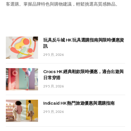
客選購。掌握品牌特色與購物建議，輕鬆挑選高質感飾品。
玩具反斗城 HK 玩具選購指南與限時優惠資
訊
29 5 月, 2026
Crocs HK 經典鞋款限時優惠，適合出遊與
日常穿搭
29 5 月, 2026
Indicaid HK 熱門旅遊優惠與選購指南
29 5 月, 2026