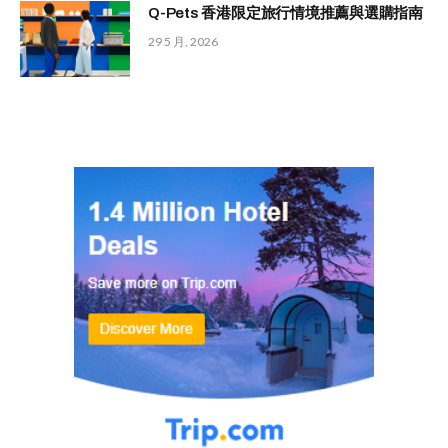
Q-Pets 香港限定旅行情境推薦與選購指南
29 5 月, 2026