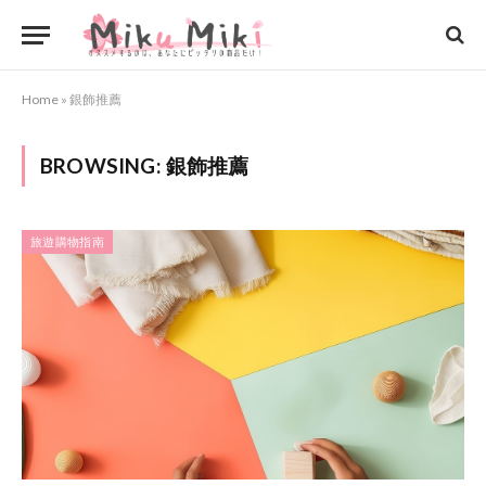
Home
»
銀飾推薦
BROWSING:
銀飾推薦
旅遊購物指南