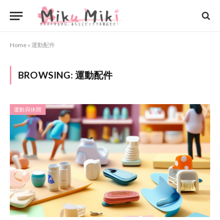
Home
»
運動配件
BROWSING:
運動配件
運動與休閒