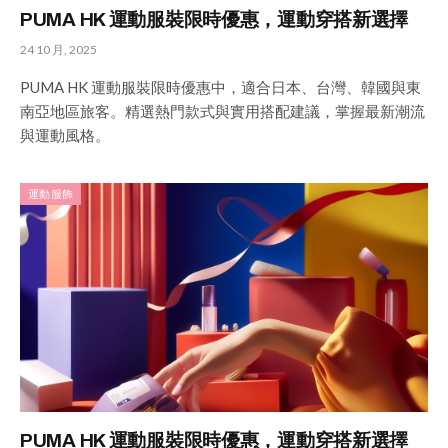
PUMA HK 運動服裝限時優惠，運動穿搭新選擇
24 10 月, 2025
PUMA HK 運動服裝限時優惠中，適合日本、台灣、韓國與東
南亞地區旅客。精選熱門款式與實用搭配建議，掌握最新潮流
與運動風格。
運動服飾
PUMA HK 運動服裝限時優惠，運動穿搭新選擇