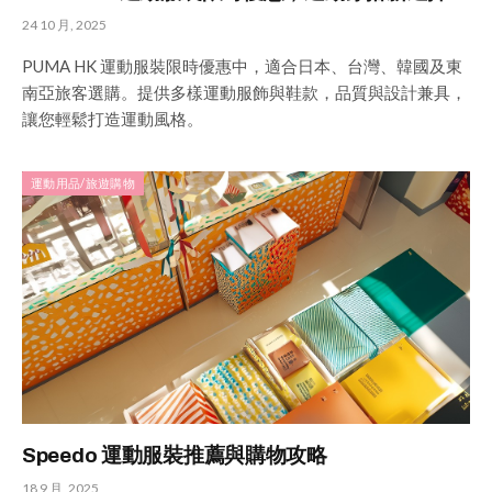
24 10 月, 2025
PUMA HK 運動服裝限時優惠中，適合日本、台灣、韓國及東
南亞旅客選購。提供多樣運動服飾與鞋款，品質與設計兼具，
讓您輕鬆打造運動風格。
運動用品/旅遊購物
Speedo 運動服裝推薦與購物攻略
18 9 月, 2025