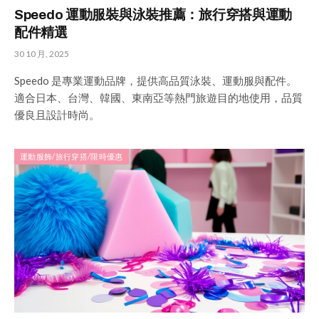
Speedo 運動服裝與泳裝推薦：旅行穿搭與運動
配件精選
30 10 月, 2025
Speedo 是專業運動品牌，提供高品質泳裝、運動服與配件。
適合日本、台灣、韓國、東南亞等熱門旅遊目的地使用，品質
優良且設計時尚。
運動服飾/旅行穿搭/限時優惠