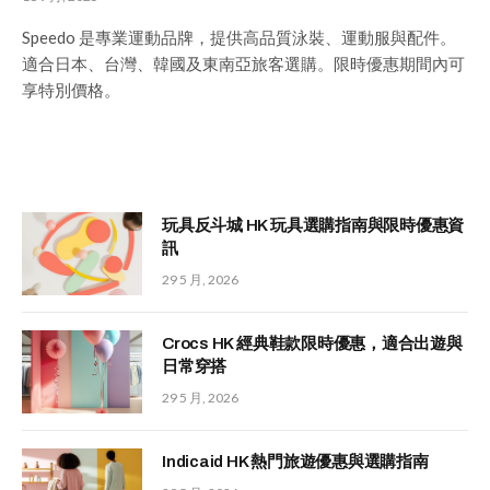
Speedo 是專業運動品牌，提供高品質泳裝、運動服與配件。
適合日本、台灣、韓國及東南亞旅客選購。限時優惠期間內可
享特別價格。
玩具反斗城 HK 玩具選購指南與限時優惠資
訊
29 5 月, 2026
Crocs HK 經典鞋款限時優惠，適合出遊與
日常穿搭
29 5 月, 2026
Indicaid HK 熱門旅遊優惠與選購指南