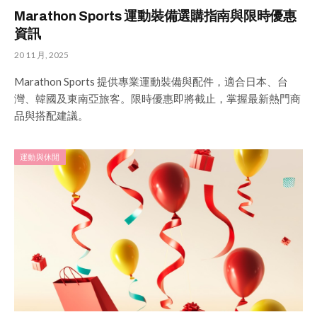
Marathon Sports 運動裝備選購指南與限時優惠
資訊
20 11 月, 2025
Marathon Sports 提供專業運動裝備與配件，適合日本、台
灣、韓國及東南亞旅客。限時優惠即將截止，掌握最新熱門商
品與搭配建議。
運動與休閒