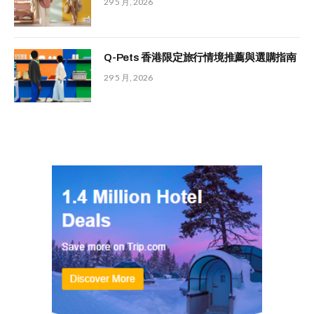
29 5 月, 2026
Q-Pets 香港限定旅行情境推薦與選購指南
29 5 月, 2026