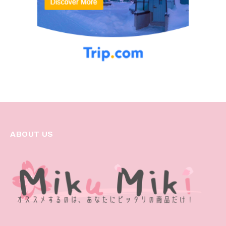
ABOUT US