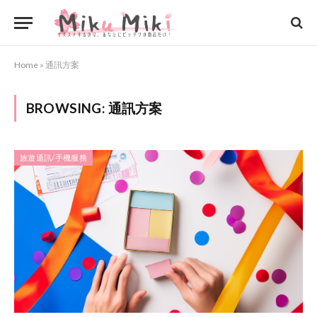
Home
»
通訊方案
BROWSING:
通訊方案
旅遊通訊/手機服務