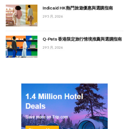
Indicaid HK 熱門旅遊優惠與選購指南
29 5 月, 2026
Q-Pets 香港限定旅行情境推薦與選購指南
29 5 月, 2026