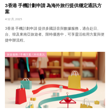
3香港 手機計劃申請 為海外旅行提供穩定通訊方
案
4 12 月, 2025
3香港 手機計劃申請 提供多國語音與數據服務，適合赴日、
台、韓及東南亞旅遊者。限時優惠中，可享靈活租用方案與便
捷申辦流程。
旅遊服務 / 手機方案 / 跨境通訊