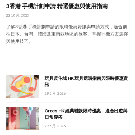
3香港 手機計劃申請 精選優惠與使用指南
22 10 月, 2025
了解3香港 手機計劃申請的限時優惠資訊與申請方式，適合前
往日本、台灣、韓國及東南亞地區的旅客。掌握手機方案選擇
與使用技巧。
玩具反斗城 HK 玩具選購指南與限時優惠資
訊
29 5 月, 2026
Crocs HK 經典鞋款限時優惠，適合出遊與
日常穿搭
29 5 月, 2026