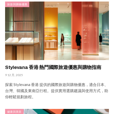
旅遊與購物優惠
Stylevana 香港 熱門國際旅遊優惠與購物指南
9 12 月, 2025
探索 Stylevana 香港 提供的國際旅遊與購物優惠，適合日本、
台灣、韓國及東南亞行程。提供實用選購建議與使用方式，助
你輕鬆規劃旅程。
健康與美容