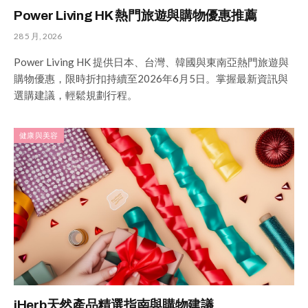
Power Living HK 熱門旅遊與購物優惠推薦
28 5 月, 2026
Power Living HK 提供日本、台灣、韓國與東南亞熱門旅遊與
購物優惠，限時折扣持續至2026年6月5日。掌握最新資訊與
選購建議，輕鬆規劃行程。
健康與美容
iHerb天然產品精選指南與購物建議