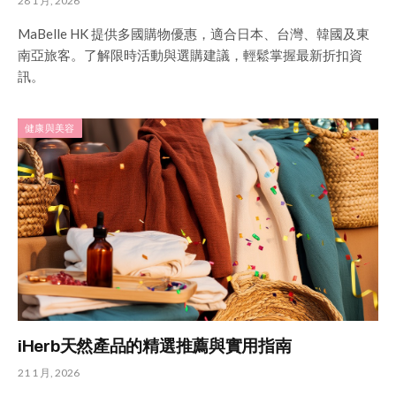
28 1 月, 2026
MaBelle HK 提供多國購物優惠，適合日本、台灣、韓國及東
南亞旅客。了解限時活動與選購建議，輕鬆掌握最新折扣資
訊。
健康與美容
iHerb天然產品的精選推薦與實用指南
21 1 月, 2026