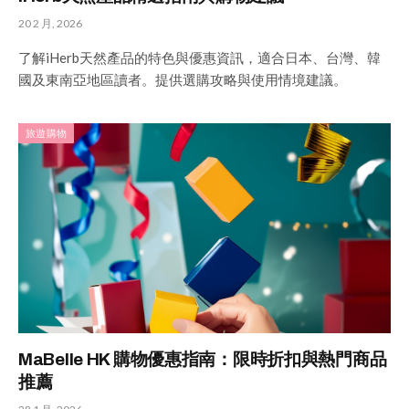
20 2 月, 2026
了解iHerb天然產品的特色與優惠資訊，適合日本、台灣、韓
國及東南亞地區讀者。提供選購攻略與使用情境建議。
旅遊購物
MaBelle HK 購物優惠指南：限時折扣與熱門商品
推薦