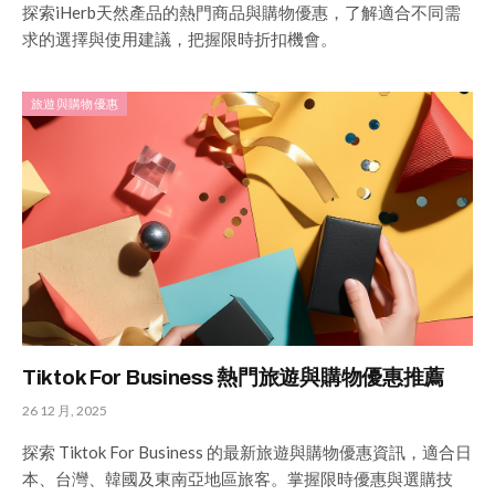
探索iHerb天然產品的熱門商品與購物優惠，了解適合不同需
求的選擇與使用建議，把握限時折扣機會。
旅遊與購物優惠
Tiktok For Business 熱門旅遊與購物優惠推薦
26 12 月, 2025
探索 Tiktok For Business 的最新旅遊與購物優惠資訊，適合日
本、台灣、韓國及東南亞地區旅客。掌握限時優惠與選購技