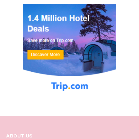
ABOUT US