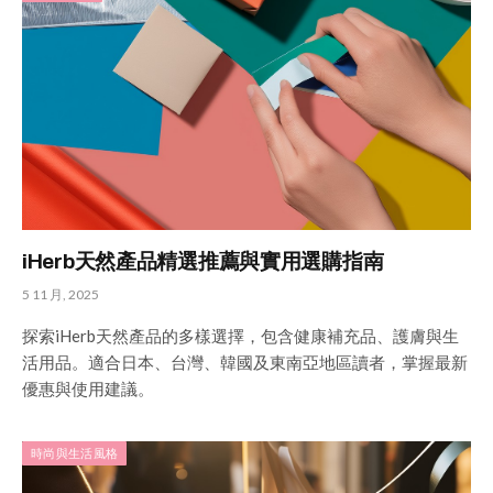
iHerb天然產品精選推薦與實用選購指南
5 11 月, 2025
探索iHerb天然產品的多樣選擇，包含健康補充品、護膚與生
活用品。適合日本、台灣、韓國及東南亞地區讀者，掌握最新
優惠與使用建議。
時尚與生活風格