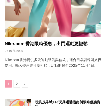
Nike.com 香港限時優惠，出門運動更輕鬆
28 10 月, 2025
Nike.com 香港提供多款運動裝備與鞋款，適合日常訓練與旅行
使用。輸入優惠碼可享折扣，活動期限至2025年11月4日。
Next
1
2
玩具反斗城 HK 玩具選購指南與限時優惠資