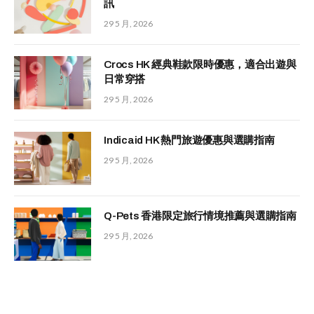
訊
29 5 月, 2026
Crocs HK 經典鞋款限時優惠，適合出遊與
日常穿搭
29 5 月, 2026
Indicaid HK 熱門旅遊優惠與選購指南
29 5 月, 2026
Q-Pets 香港限定旅行情境推薦與選購指南
29 5 月, 2026