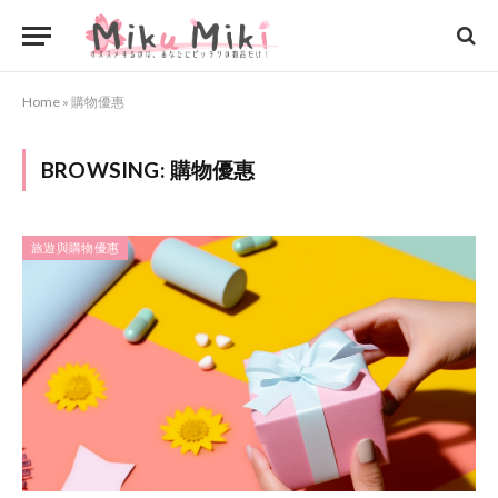
Home
»
購物優惠
BROWSING:
購物優惠
旅遊與購物優惠