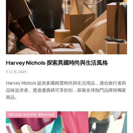
Harvey Nichols 探索異國時尚與生活風格
5 11 月, 2025
Harvey Nichols 提供多國精選時尚與生活用品，適合旅行者與
品味追求者。透過優惠碼可享折扣，探索全球熱門品牌與獨家
商品。
運動裝備, 購物優惠, 運動鞋推薦