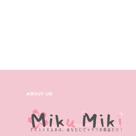
ABOUT US