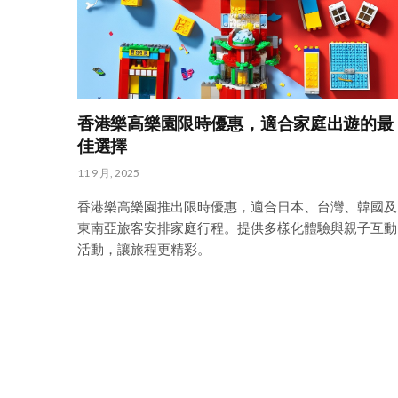
香港樂高樂園限時優惠，適合家庭出遊的最
佳選擇
11 9 月, 2025
香港樂高樂園推出限時優惠，適合日本、台灣、韓國及
東南亞旅客安排家庭行程。提供多樣化體驗與親子互動
活動，讓旅程更精彩。