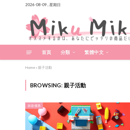
2026-08-09 , 星期日
首頁
分類
繁體中文
Home
»
親子活動
BROWSING:
親子活動
旅遊優惠