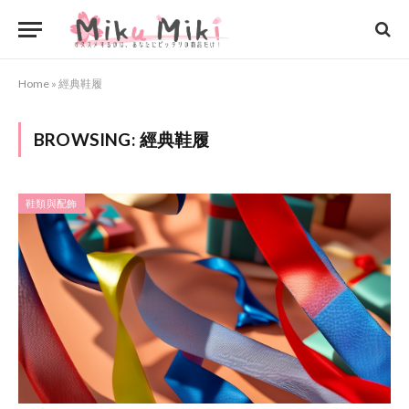
Home
»
經典鞋履
BROWSING:
經典鞋履
鞋類與配飾