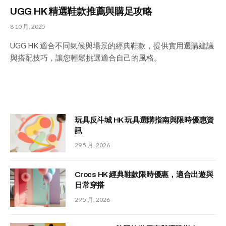
UGG HK 精選鞋款推薦與購足攻略
8 10 月, 2025
UGG HK 適合不同氣候與場景的經典鞋款，提供實用選購建議
與搭配技巧，讓您輕鬆挑選適合自己的風格。
玩具反斗城 HK 玩具選購指南與限時優惠資
訊
29 5 月, 2026
Crocs HK 經典鞋款限時優惠，適合出遊與
日常穿搭
29 5 月, 2026