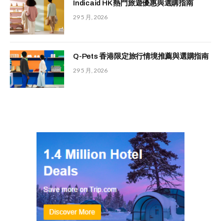
Indicaid HK 熱門旅遊優惠與選購指南
29 5 月, 2026
Q-Pets 香港限定旅行情境推薦與選購指南
29 5 月, 2026