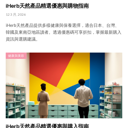
iHerb天然產品精選優惠與購物指南
12 3 月, 2026
iHerb天然產品提供多樣健康與保養選擇，適合日本、台灣、
韓國及東南亞地區讀者。透過優惠碼可享折扣，掌握最新購入
資訊與選購建議。
健康與美容
iHerb天然產品精選優惠與購入指南