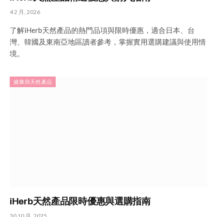
4 2 月, 2026
了解iHerb天然產品的熱門品項與限時優惠，適合日本、台
灣、韓國及東南亞地區讀者參考，掌握實用選購建議與使用情
境。
健康與天然產品
iHerb天然產品限時優惠與選購指南
30 10 月, 2025