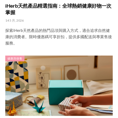
iHerb天然產品精選指南：全球熱銷健康好物一次
掌握
14 5 月, 2026
探索iHerb天然產品的熱門品項與購入方式，適合追求自然健
康的消費者。限時優惠碼可享折扣，提供多國配送與專業售後
服務。
健康與保養