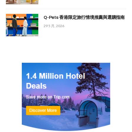
Q-Pets 香港限定旅行情境推薦與選購指南
29 5 月, 2026