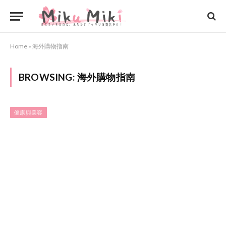
Home
»
海外購物指南
BROWSING:
海外購物指南
健康與美容