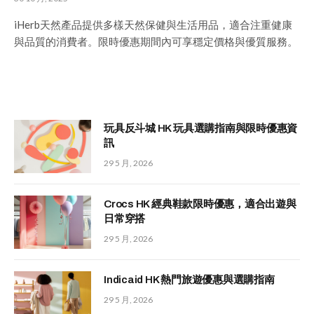
iHerb天然產品提供多樣天然保健與生活用品，適合注重健康
與品質的消費者。限時優惠期間內可享穩定價格與優質服務。
玩具反斗城 HK 玩具選購指南與限時優惠資
訊
29 5 月, 2026
Crocs HK 經典鞋款限時優惠，適合出遊與
日常穿搭
29 5 月, 2026
Indicaid HK 熱門旅遊優惠與選購指南
29 5 月, 2026