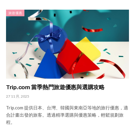
旅遊優惠
Trip.com 當季熱門旅遊優惠與選購攻略
27 11 月, 2025
Trip.com 提供日本、台灣、韓國與東南亞等地的旅行優惠，適
合計畫出發的旅客。透過精準選購與優惠策略，輕鬆規劃旅
程。