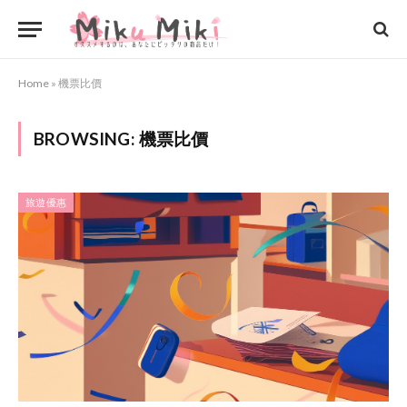
Home
»
機票比價
BROWSING:
機票比價
旅遊優惠