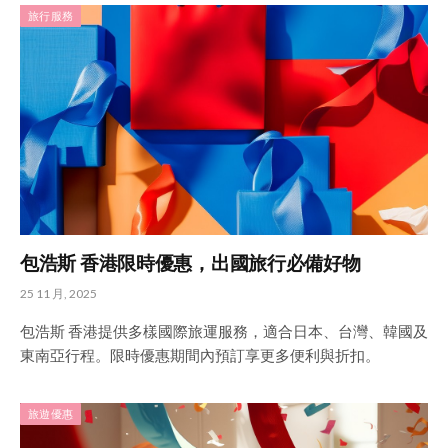
旅行服務
包浩斯 香港限時優惠，出國旅行必備好物
25 11 月, 2025
包浩斯 香港提供多樣國際旅運服務，適合日本、台灣、韓國及
東南亞行程。限時優惠期間內預訂享更多便利與折扣。
旅遊優惠