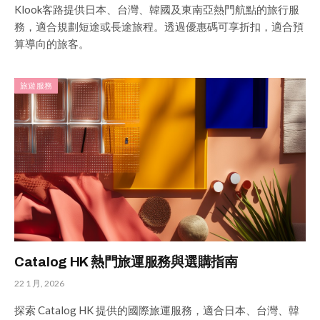
Klook客路提供日本、台灣、韓國及東南亞熱門航點的旅行服
務，適合規劃短途或長途旅程。透過優惠碼可享折扣，適合預
算導向的旅客。
旅遊服務
Catalog HK 熱門旅運服務與選購指南
22 1 月, 2026
探索 Catalog HK 提供的國際旅運服務，適合日本、台灣、韓