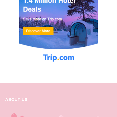
ABOUT US