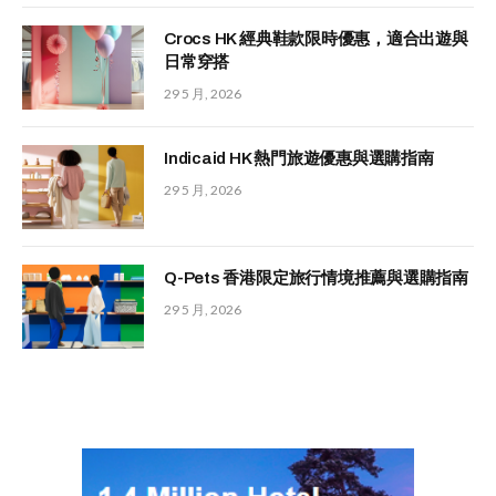
Crocs HK 經典鞋款限時優惠，適合出遊與
日常穿搭
29 5 月, 2026
Indicaid HK 熱門旅遊優惠與選購指南
29 5 月, 2026
Q-Pets 香港限定旅行情境推薦與選購指南
29 5 月, 2026