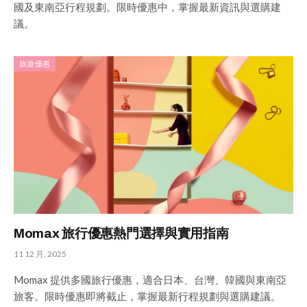
國及東南亞行程規劃。限時優惠中，掌握最新資訊與選購建
議。
旅遊優惠
Momax 旅行優惠熱門選擇與實用指南
11 12 月, 2025
Momax 提供多國旅行優惠，適合日本、台灣、韓國與東南亞
旅客。限時優惠即將截止，掌握最新行程規劃與選購建議。