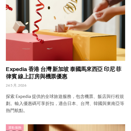
Expedia 香港 台灣 新加坡 泰國馬來西亞 印尼 菲
律賓 線上訂房與機票優惠
26 5 月, 2026
探索 Expedia 提供的全球旅遊服務，包含機票、飯店與行程規
劃。輸入優惠碼可享折扣，適合日本、台灣、韓國與東南亞等
熱門航點。
運動服飾