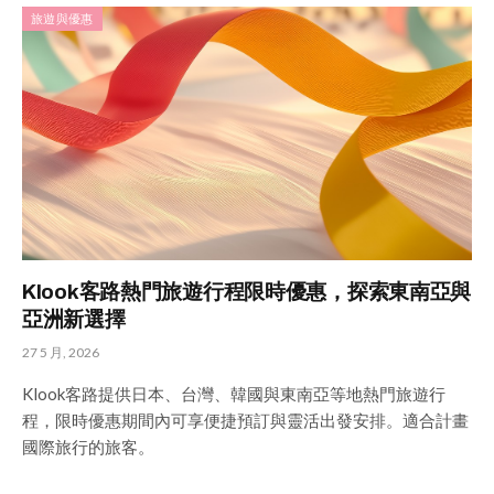
旅遊與優惠
Klook客路熱門旅遊行程限時優惠，探索東南亞與
亞洲新選擇
27 5 月, 2026
Klook客路提供日本、台灣、韓國與東南亞等地熱門旅遊行
程，限時優惠期間內可享便捷預訂與靈活出發安排。適合計畫
國際旅行的旅客。