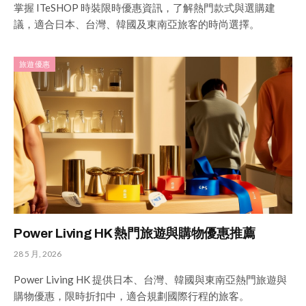
掌握 ITeSHOP 時裝限時優惠資訊，了解熱門款式與選購建
議，適合日本、台灣、韓國及東南亞旅客的時尚選擇。
旅遊優惠
Power Living HK 熱門旅遊與購物優惠推薦
28 5 月, 2026
Power Living HK 提供日本、台灣、韓國與東南亞熱門旅遊與
購物優惠，限時折扣中，適合規劃國際行程的旅客。