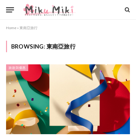
Home
»
東南亞旅行
BROWSING:
東南亞旅行
旅遊與優惠