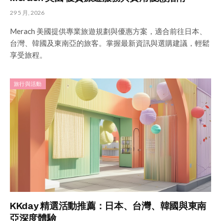
29 5 月, 2026
Merach 美國提供專業旅遊規劃與優惠方案，適合前往日本、
台灣、韓國及東南亞的旅客。掌握最新資訊與選購建議，輕鬆
享受旅程。
旅行與活動
KKday 精選活動推薦：日本、台灣、韓國與東南
亞深度體驗