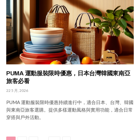
PUMA 運動服裝限時優惠，日本台灣韓國東南亞
旅客必看
22 5 月, 2026
PUMA 運動服裝限時優惠持續進行中，適合日本、台灣、韓國
與東南亞旅客選購。提供多樣運動風格與實用功能，適合日常
穿搭與戶外活動。