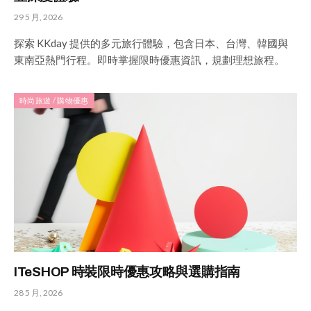
29 5 月, 2026
探索 KKday 提供的多元旅行體驗，包含日本、台灣、韓國與
東南亞熱門行程。即時掌握限時優惠資訊，規劃理想旅程。
時尚旅遊 / 購物優惠
ITeSHOP 時裝限時優惠攻略與選購指南
28 5 月, 2026