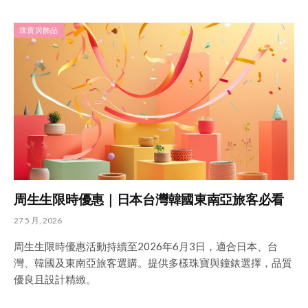
珠寶與飾品
周生生限時優惠｜日本台灣韓國東南亞旅客必看
27 5 月, 2026
周生生限時優惠活動持續至2026年6月3日，適合日本、台
灣、韓國及東南亞旅客選購。提供多樣珠寶與鐘錶選擇，品質
優良且設計精緻。