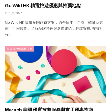
Go Wild HK 精選旅遊優惠與推薦地點
29 5 月, 2026
Go Wild HK 提供多國旅遊方案，適合日本、台灣、韓國及東
南亞行程規劃。了解品牌特色與選購建議，輕鬆安排理想旅
程。
旅遊優惠與購物指南
Merach 美國 優質旅遊服務與實用優惠指南