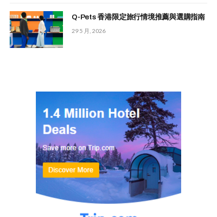
Q-Pets 香港限定旅行情境推薦與選購指南
29 5 月, 2026