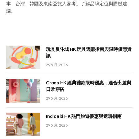
本、台灣、韓國及東南亞旅人參考。了解品牌定位與購機建
議。
玩具反斗城 HK 玩具選購指南與限時優惠資
訊
29 5 月, 2026
Crocs HK 經典鞋款限時優惠，適合出遊與
日常穿搭
29 5 月, 2026
Indicaid HK 熱門旅遊優惠與選購指南
29 5 月, 2026