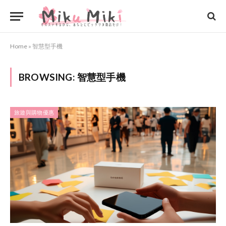
Home
»
智慧型手機
BROWSING:
智慧型手機
旅遊與購物優惠