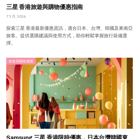
三星 香港旅遊與購物優惠指南
7 5 月, 2026
探索三星 香港最新優惠資訊，適合日本、台灣、韓國及東南亞
旅客。提供選購建議與使用方式，助你輕鬆掌握旅行裝備選
擇。
旅遊與購物優惠
Samsung 三星 香港限時優惠，日本台灣韓國東