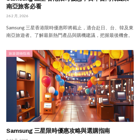
南亞旅客必看
26 2 月, 2026
Samsung 三星香港限時優惠即將截止，適合赴日、台、韓及東
南亞旅遊者。了解最新熱門產品與購機建議，把握最後機會。
旅遊購物指南
Samsung 三星限時優惠攻略與選購指南