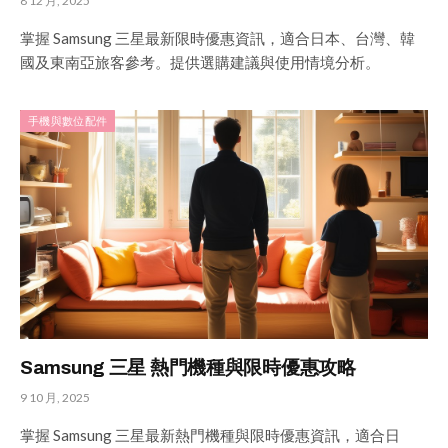
8 12 月, 2025
掌握 Samsung 三星最新限時優惠資訊，適合日本、台灣、韓
國及東南亞旅客參考。提供選購建議與使用情境分析。
手機與數位配件
Samsung 三星 熱門機種與限時優惠攻略
9 10 月, 2025
掌握 Samsung 三星最新熱門機種與限時優惠資訊，適合日