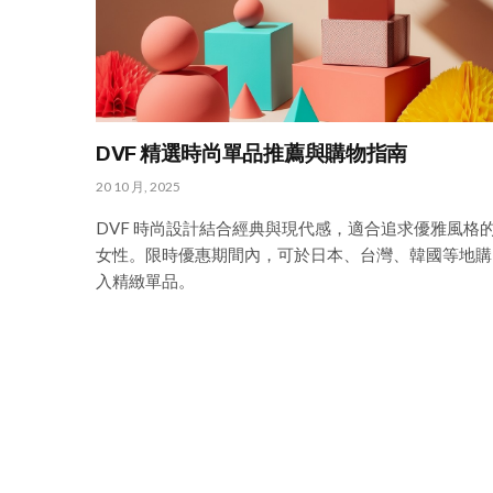
DVF 精選時尚單品推薦與購物指南
20 10 月, 2025
DVF 時尚設計結合經典與現代感，適合追求優雅風格
女性。限時優惠期間內，可於日本、台灣、韓國等地購
入精緻單品。