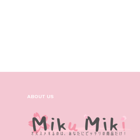
ABOUT US