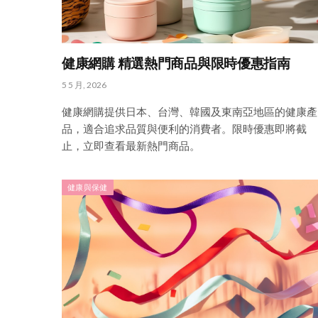
健康網購 精選熱門商品與限時優惠指南
5 5 月, 2026
健康網購提供日本、台灣、韓國及東南亞地區的健康產
品，適合追求品質與便利的消費者。限時優惠即將截
止，立即查看最新熱門商品。
健康與保健