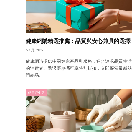
健康網購精選推薦：品質與安心兼具的選擇
6 5 月, 2026
健康網購提供多國健康產品與服務，適合追求品質生活
的消費者。透過優惠碼可享特別折扣，立即探索最新熱
門商品。
健康與生活