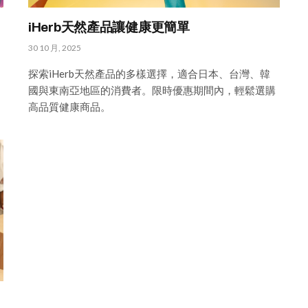
iHerb天然產品讓健康更簡單
30 10 月, 2025
探索iHerb天然產品的多樣選擇，適合日本、台灣、韓
國與東南亞地區的消費者。限時優惠期間內，輕鬆選購
高品質健康商品。