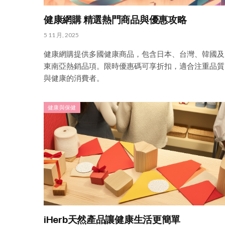
健康網購 精選熱門商品與優惠攻略
5 11 月, 2025
健康網購提供多國健康商品，包含日本、台灣、韓國及
東南亞熱銷品項。限時優惠碼可享折扣，適合注重品質
與健康的消費者。
健康與保健
iHerb天然產品讓健康生活更簡單