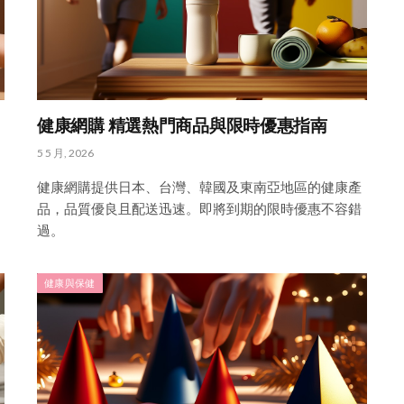
健康網購 精選熱門商品與限時優惠指南
5 5 月, 2026
健康網購提供日本、台灣、韓國及東南亞地區的健康產
品，品質優良且配送迅速。即將到期的限時優惠不容錯
過。
健康與保健