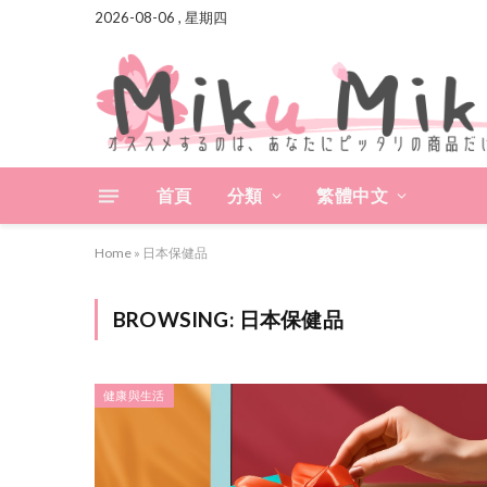
2026-08-06 , 星期四
首頁
分類
繁體中文
Home
»
日本保健品
BROWSING:
日本保健品
健康與生活