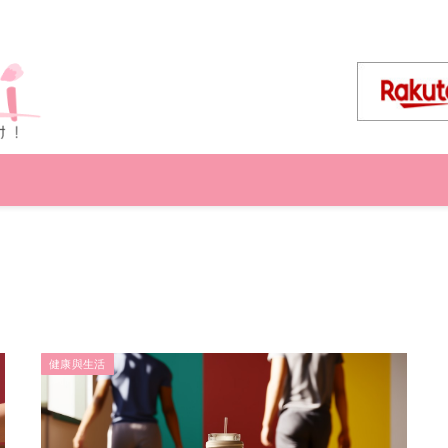
健康與生活