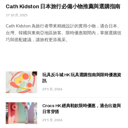
Cath Kidston 日本旅行必備小物推薦與選購指南
17 10 月, 2025
Cath Kidston 為旅行者帶來精緻設計的實用小物，適合日本、
台灣、韓國與東南亞地區旅客。限時優惠期間內，掌握選購技
巧與搭配建議，讓旅程更添風采。
玩具反斗城 HK 玩具選購指南與限時優惠資
訊
29 5 月, 2026
Crocs HK 經典鞋款限時優惠，適合出遊與
日常穿搭
29 5 月, 2026