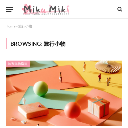
Home
»
旅行小物
BROWSING:
旅行小物
旅遊購物指南