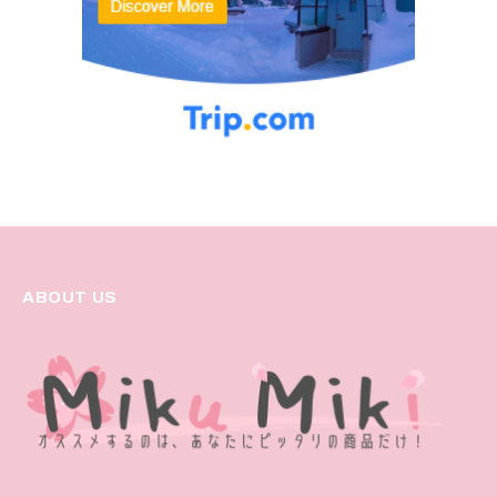
ABOUT US