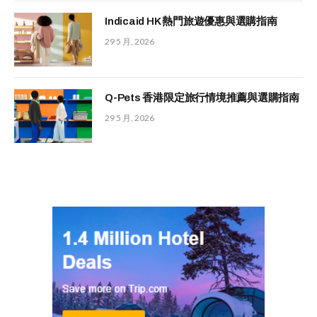
Indicaid HK 熱門旅遊優惠與選購指南
29 5 月, 2026
Q-Pets 香港限定旅行情境推薦與選購指南
29 5 月, 2026