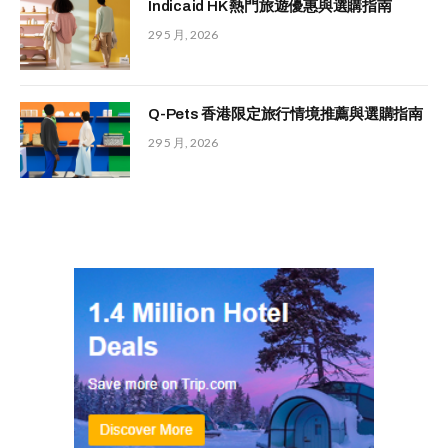
Indicaid HK 熱門旅遊優惠與選購指南
29 5 月, 2026
Q-Pets 香港限定旅行情境推薦與選購指南
29 5 月, 2026