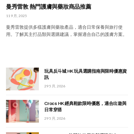
曼秀雷敦 熱門護膚與藥妝商品推薦
11 9 月, 2025
曼秀雷敦提供多樣護膚與藥妝產品，適合日常保養與旅行使
用。了解其主打品類與選購建議，掌握適合自己的護膚方案。
玩具反斗城 HK 玩具選購指南與限時優惠資
訊
29 5 月, 2026
Crocs HK 經典鞋款限時優惠，適合出遊與
日常穿搭
29 5 月, 2026